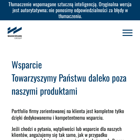
Tłumaczenie wspomagane sztuczną inteligencją. Oryginalna wersja
jest autorytatywna; nie ponosimy odpowiedzialności za błędy w
tłumaczeniu.
Wsparcie
Towarzyszymy Państwu daleko poza
naszymi produktami
Portfolio firmy zorientowanej na klienta jest kompletne tylko
dzięki dedykowanemu i kompetentnemu wsparciu.
Jeśli chodzi o pytania, wątpliwości lub wsparcie dla naszych
klientów, angażujemy się tak samo, jak w przypadku