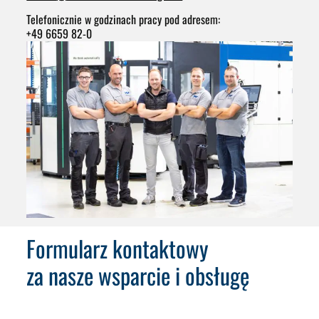
Telefonicznie w godzinach pracy pod adresem:
+49 6659 82-0
Formularz kontaktowy
za nasze wsparcie i obsługę