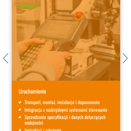
Uruchomienie
Transport, montaż, instalacja i dopasowanie
Integracja z nadrzędnymi systemami sterowania
Sprawdzanie specyfikacji i danych dotyczących
wydajności
Instruktaż i szkolenie