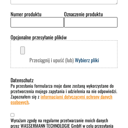
Numer produktu
Oznaczenie produktu
Opcjonalne przesyłanie plików
Przeciągnij i upuść (lub)
Wybierz pliki
Datenschutz
Po przesłaniu formularza moje dane zostaną wykorzystane do
przetworzenia mojego zapytania i udzielenia na nie odpowiedzi.
Zapoznałem się z
informacjami dotyczącymi ochrony danych
osobowych
.
Wyrażam zgodę na regularne przetwarzanie moich danych
przez WASSERMANN TECHNOLOGIE GmbH w celu przesyłania