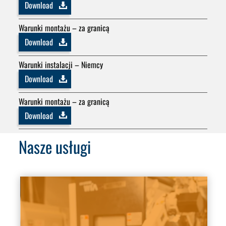
Download
Warunki montażu – za granicą
Download
Warunki instalacji – Niemcy
Download
Warunki montażu – za granicą
Download
Nasze usługi