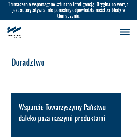
Tłumaczenie wspomagane sztuczną inteligencją. Oryginalna wersja
jest autorytatywna; nie ponosimy odpowiedzialności za błędy w
tłumaczeniu.
Doradztwo
Wsparcie
Towarzyszymy Państwu
daleko poza naszymi produktami