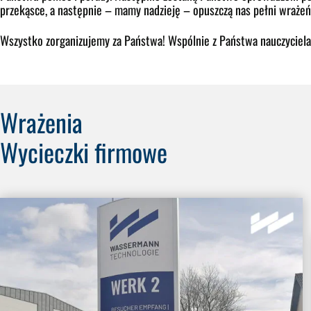
przekąsce, a następnie – mamy nadzieję – opuszczą nas pełni wrażeń
Wszystko zorganizujemy za Państwa! Wspólnie z Państwa nauczycielam
Wrażenia
Wycieczki firmowe