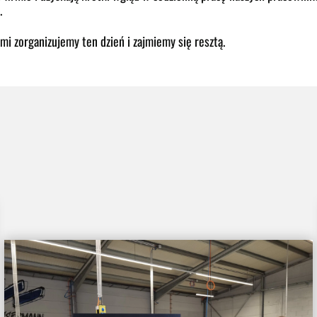
.
i zorganizujemy ten dzień i zajmiemy się resztą.