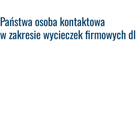
Państwa osoba kontaktowa
w zakresie wycieczek firmowych dl