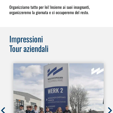
Organizziamo tutto per lei! Insieme ai suoi insegnanti,
organizzeremo la giornata e ci occuperemo del resto.
Impressioni
Tour aziendali