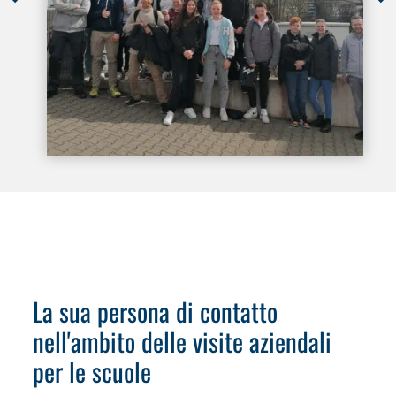
La sua persona di contatto
nell'ambito delle visite aziendali
per le scuole