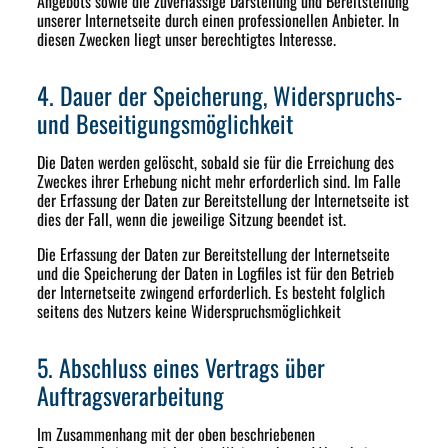
Angebots sowie die zuverlässige Darstellung und Bereitstellung
unserer Internetseite durch einen professionellen Anbieter. In
diesen Zwecken liegt unser berechtigtes Interesse.
4. Dauer der Speicherung, Widerspruchs-
und Beseitigungsmöglichkeit
Die Daten werden gelöscht, sobald sie für die Erreichung des
Zweckes ihrer Erhebung nicht mehr erforderlich sind. Im Falle
der Erfassung der Daten zur Bereitstellung der Internetseite ist
dies der Fall, wenn die jeweilige Sitzung beendet ist.
Die Erfassung der Daten zur Bereitstellung der Internetseite
und die Speicherung der Daten in Logfiles ist für den Betrieb
der Internetseite zwingend erforderlich. Es besteht folglich
seitens des Nutzers keine Widerspruchsmöglichkeit
5. Abschluss eines Vertrags über
Auftragsverarbeitung
Im Zusammenhang mit der oben beschriebenen