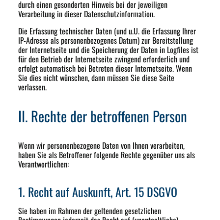
durch einen gesonderten Hinweis bei der jeweiligen
Verarbeitung in dieser Datenschutzinformation.
Die Erfassung technischer Daten (und u.U. die Erfassung Ihrer
IP-Adresse als personenbezogenes Datum) zur Bereitstellung
der Internetseite und die Speicherung der Daten in Logfiles ist
für den Betrieb der Internetseite zwingend erforderlich und
erfolgt automatisch bei Betreten dieser Internetseite. Wenn
Sie dies nicht wünschen, dann müssen Sie diese Seite
verlassen.
II. Rechte der betroffenen Person
Wenn wir personenbezogene Daten von Ihnen verarbeiten,
haben Sie als Betroffener folgende Rechte gegenüber uns als
Verantwortlichen:
1. Recht auf Auskunft, Art. 15 DSGVO
Sie haben im Rahmen der geltenden gesetzlichen
Bestimmungen jederzeit das Recht auf (unentgeltliche)