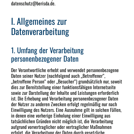
datenschutz@berisda.de.
I. Allgemeines zur
Datenverarbeitung
1. Umfang der Verarbeitung
personenbezogener Daten
Der Verantwortliche erhebt und verwendet personenbezogene
Daten seiner Nutzer (nachfolgend auch „Betroffener“,
„betroffene Person“ oder „Besucher“) grundsätzlich nur, soweit
dies zur Bereitstellung einer funktionsfähigen Internetseite
sowie zur Darstellung der Inhalte und Leistungen erforderlich
ist. Die Erhebung und Verarbeitung personenbezogener Daten
der Nutzer zu anderen Zwecken erfolgt regelmäßig nur nach
Einwilligung des Nutzers. Eine Ausnahme gilt in solchen Fällen,
in denen eine vorherige Einholung einer Einwilligung aus
tatsächlichen Gründen nicht möglich ist, die Verarbeitung
aufgrund vorvertraglicher oder vertraglicher Maßnahmen
erfolgt, die Verarbeitung der Daten durch gesetzliche