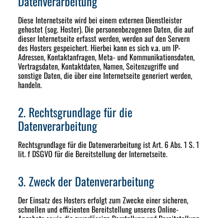
Datenverarbeitung
Diese Internetseite wird bei einem externen Dienstleister
gehostet (sog. Hoster). Die personenbezogenen Daten, die auf
dieser Internetseite erfasst werden, werden auf den Servern
des Hosters gespeichert. Hierbei kann es sich v.a. um IP-
Adressen, Kontaktanfragen, Meta- und Kommunikationsdaten,
Vertragsdaten, Kontaktdaten, Namen, Seitenzugriffe und
sonstige Daten, die über eine Internetseite generiert werden,
handeln.
2. Rechtsgrundlage für die
Datenverarbeitung
Rechtsgrundlage für die Datenverarbeitung ist Art. 6 Abs. 1 S. 1
lit. f DSGVO für die Bereitstellung der Internetseite.
3. Zweck der Datenverarbeitung
Der Einsatz des Hosters erfolgt zum Zwecke einer sicheren,
schnellen und effizienten Bereitstellung unseres Online-