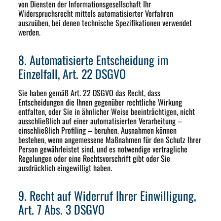
von Diensten der Informationsgesellschaft Ihr
Widerspruchsrecht mittels automatisierter Verfahren
auszuüben, bei denen technische Spezifikationen verwendet
werden.
8. Automatisierte Entscheidung im
Einzelfall, Art. 22 DSGVO
Sie haben gemäß Art. 22 DSGVO das Recht, dass
Entscheidungen die Ihnen gegenüber rechtliche Wirkung
entfalten, oder Sie in ähnlicher Weise beeinträchtigen, nicht
ausschließlich auf einer automatisierten Verarbeitung –
einschließlich Profiling – beruhen. Ausnahmen können
bestehen, wenn angemessene Maßnahmen für den Schutz Ihrer
Person gewährleistet sind, und es notwendige vertragliche
Regelungen oder eine Rechtsvorschrift gibt oder Sie
ausdrücklich eingewilligt haben.
9. Recht auf Widerruf Ihrer Einwilligung,
Art. 7 Abs. 3 DSGVO