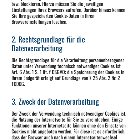
bzw. blockieren. Hierzu müssen Sie die jeweiligen
Einstellungen Ihres Browsers aufrufen. Darüber hinaus können
Sie Ihre gespeicherten Cookie-Daten in Ihren
Browsereinstellungen löschen.
2. Rechtsgrundlage für die
Datenverarbeitung
Die Rechtsgrundlage für die Verarbeitung personenbezogener
Daten unter Verwendung technisch notwendiger Cookies ist
Art. 6 Abs. 1 S. 1 lit. f DSGVO; die Speicherung der Cookies in
Ihrem Endgerät erfolgt auf Grundlage von § 25 Abs. 2 Nr. 2
TDDDG.
3. Zweck der Datenverarbeitung
Der Zweck der Verwendung technisch notwendiger Cookies ist,
die Nutzung der Internetseite für Sie zu vereinfachen. Einige
Funktionen unserer Internetseite können ohne den Einsatz von
Cookies nicht angeboten werden. Für diese ist es erforderlich,
dass der Browser auch nach einem Internetseitenwechsel