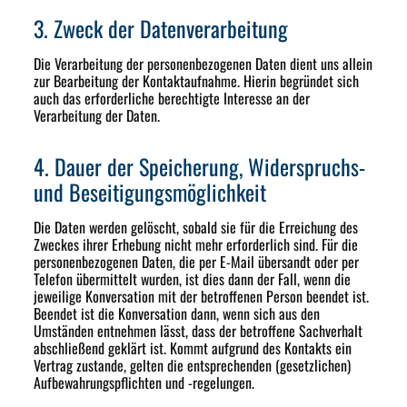
3. Zweck der Datenverarbeitung
Die Verarbeitung der personenbezogenen Daten dient uns allein
zur Bearbeitung der Kontaktaufnahme. Hierin begründet sich
auch das erforderliche berechtigte Interesse an der
Verarbeitung der Daten.
4. Dauer der Speicherung, Widerspruchs-
und Beseitigungsmöglichkeit
Die Daten werden gelöscht, sobald sie für die Erreichung des
Zweckes ihrer Erhebung nicht mehr erforderlich sind. Für die
personenbezogenen Daten, die per E-Mail übersandt oder per
Telefon übermittelt wurden, ist dies dann der Fall, wenn die
jeweilige Konversation mit der betroffenen Person beendet ist.
Beendet ist die Konversation dann, wenn sich aus den
Umständen entnehmen lässt, dass der betroffene Sachverhalt
abschließend geklärt ist. Kommt aufgrund des Kontakts ein
Vertrag zustande, gelten die entsprechenden (gesetzlichen)
Aufbewahrungspflichten und -regelungen.