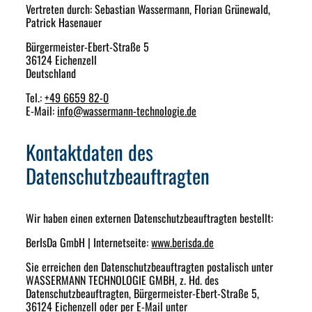
Vertreten durch: Sebastian Wassermann, Florian Grünewald,
Patrick Hasenauer
Bürgermeister-Ebert-Straße 5
36124 Eichenzell
Deutschland
Tel.:
+49 6659 82-0
E-Mail:
info
@
wassermann-technologie.de
Kontaktdaten des
Datenschutzbeauftragten
Wir haben einen externen Datenschutzbeauftragten bestellt:
BerIsDa GmbH | Internetseite:
www.berisda.de
Sie erreichen den Datenschutzbeauftragten postalisch unter
WASSERMANN TECHNOLOGIE GMBH, z. Hd. des
Datenschutzbeauftragten, Bürgermeister-Ebert-Straße 5,
36124 Eichenzell oder per E-Mail unter