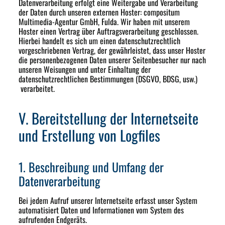
Datenverarbeitung erfolgt eine Weitergabe und Verarbeitung
der Daten durch unseren externen Hoster: compositum
Multimedia-Agentur GmbH, Fulda. Wir haben mit unserem
Hoster einen Vertrag über Auftragsverarbeitung geschlossen.
Hierbei handelt es sich um einen datenschutzrechtlich
vorgeschriebenen Vertrag, der gewährleistet, dass unser Hoster
die personenbezogenen Daten unserer Seitenbesucher nur nach
unseren Weisungen und unter Einhaltung der
datenschutzrechtlichen Bestimmungen (DSGVO, BDSG, usw.)
verarbeitet.
V. Bereitstellung der Internetseite
und Erstellung von Logfiles
1. Beschreibung und Umfang der
Datenverarbeitung
Bei jedem Aufruf unserer Internetseite erfasst unser System
automatisiert Daten und Informationen vom System des
aufrufenden Endgeräts.