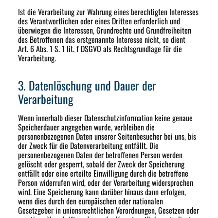
Ist die Verarbeitung zur Wahrung eines berechtigten Interesses
des Verantwortlichen oder eines Dritten erforderlich und
überwiegen die Interessen, Grundrechte und Grundfreiheiten
des Betroffenen das erstgenannte Interesse nicht, so dient
Art. 6 Abs. 1 S. 1 lit. f DSGVO als Rechtsgrundlage für die
Verarbeitung.
3. Datenlöschung und Dauer der
Verarbeitung
Wenn innerhalb dieser Datenschutzinformation keine genaue
Speicherdauer angegeben wurde, verbleiben die
personenbezogenen Daten unserer Seitenbesucher bei uns, bis
der Zweck für die Datenverarbeitung entfällt. Die
personenbezogenen Daten der betroffenen Person werden
gelöscht oder gesperrt, sobald der Zweck der Speicherung
entfällt oder eine erteilte Einwilligung durch die betroffene
Person widerrufen wird, oder der Verarbeitung widersprochen
wird. Eine Speicherung kann darüber hinaus dann erfolgen,
wenn dies durch den europäischen oder nationalen
Gesetzgeber in unionsrechtlichen Verordnungen, Gesetzen oder