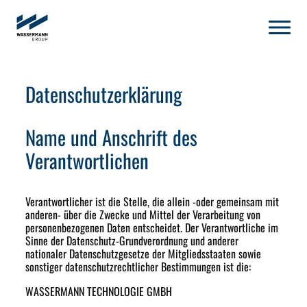
Datenschutzerklärung
Name und Anschrift des
Verantwortlichen
Verantwortlicher ist die Stelle, die allein -oder gemeinsam mit
anderen- über die Zwecke und Mittel der Verarbeitung von
personenbezogenen Daten entscheidet. Der Verantwortliche im
Sinne der Datenschutz-Grundverordnung und anderer
nationaler Datenschutzgesetze der Mitgliedsstaaten sowie
sonstiger datenschutzrechtlicher Bestimmungen ist die:
WASSERMANN TECHNOLOGIE GMBH