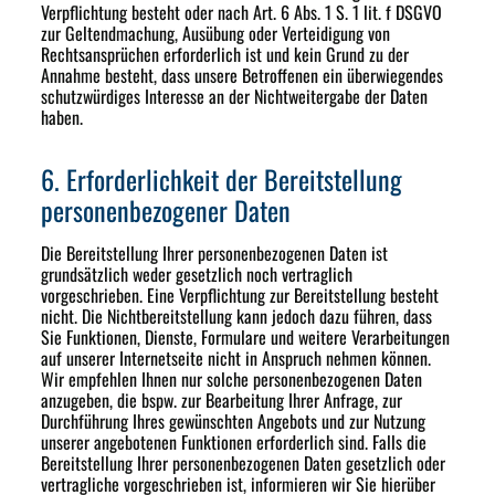
Verpflichtung besteht oder nach Art. 6 Abs. 1 S. 1 lit. f DSGVO
zur Geltendmachung, Ausübung oder Verteidigung von
Rechtsansprüchen erforderlich ist und kein Grund zu der
Annahme besteht, dass unsere Betroffenen ein überwiegendes
schutzwürdiges Interesse an der Nichtweitergabe der Daten
haben.
6. Erforderlichkeit der Bereitstellung
personenbezogener Daten
Die Bereitstellung Ihrer personenbezogenen Daten ist
grundsätzlich weder gesetzlich noch vertraglich
vorgeschrieben. Eine Verpflichtung zur Bereitstellung besteht
nicht. Die Nichtbereitstellung kann jedoch dazu führen, dass
Sie Funktionen, Dienste, Formulare und weitere Verarbeitungen
auf unserer Internetseite nicht in Anspruch nehmen können.
Wir empfehlen Ihnen nur solche personenbezogenen Daten
anzugeben, die bspw. zur Bearbeitung Ihrer Anfrage, zur
Durchführung Ihres gewünschten Angebots und zur Nutzung
unserer angebotenen Funktionen erforderlich sind. Falls die
Bereitstellung Ihrer personenbezogenen Daten gesetzlich oder
vertragliche vorgeschrieben ist, informieren wir Sie hierüber