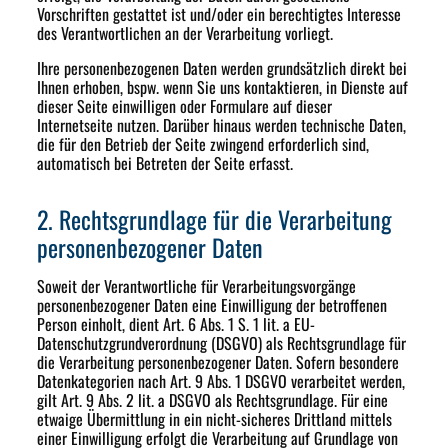
Vorschriften gestattet ist und/oder ein berechtigtes Interesse
des Verantwortlichen an der Verarbeitung vorliegt.
Ihre personenbezogenen Daten werden grundsätzlich direkt bei
Ihnen erhoben, bspw. wenn Sie uns kontaktieren, in Dienste auf
dieser Seite einwilligen oder Formulare auf dieser
Internetseite nutzen. Darüber hinaus werden technische Daten,
die für den Betrieb der Seite zwingend erforderlich sind,
automatisch bei Betreten der Seite erfasst.
2. Rechtsgrundlage für die Verarbeitung
personenbezogener Daten
Soweit der Verantwortliche für Verarbeitungsvorgänge
personenbezogener Daten eine Einwilligung der betroffenen
Person einholt, dient Art. 6 Abs. 1 S. 1 lit. a EU-
Datenschutzgrundverordnung (DSGVO) als Rechtsgrundlage für
die Verarbeitung personenbezogener Daten. Sofern besondere
Datenkategorien nach Art. 9 Abs. 1 DSGVO verarbeitet werden,
gilt Art. 9 Abs. 2 lit. a DSGVO als Rechtsgrundlage. Für eine
etwaige Übermittlung in ein nicht-sicheres Drittland mittels
einer Einwilligung erfolgt die Verarbeitung auf Grundlage von