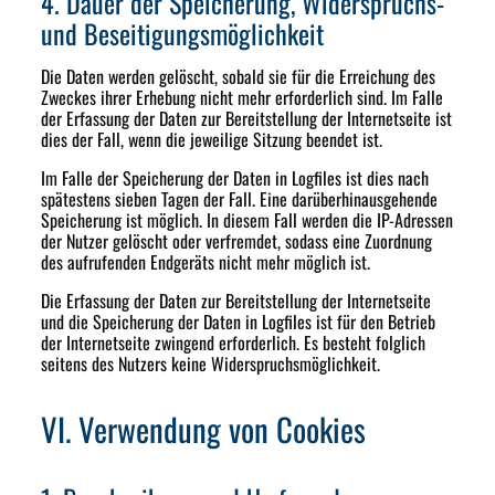
4. Dauer der Speicherung, Widerspruchs-
und Beseitigungsmöglichkeit
Die Daten werden gelöscht, sobald sie für die Erreichung des
Zweckes ihrer Erhebung nicht mehr erforderlich sind. Im Falle
der Erfassung der Daten zur Bereitstellung der Internetseite ist
dies der Fall, wenn die jeweilige Sitzung beendet ist.
Im Falle der Speicherung der Daten in Logfiles ist dies nach
spätestens sieben Tagen der Fall. Eine darüberhinausgehende
Speicherung ist möglich. In diesem Fall werden die IP-Adressen
der Nutzer gelöscht oder verfremdet, sodass eine Zuordnung
des aufrufenden Endgeräts nicht mehr möglich ist.
Die Erfassung der Daten zur Bereitstellung der Internetseite
und die Speicherung der Daten in Logfiles ist für den Betrieb
der Internetseite zwingend erforderlich. Es besteht folglich
seitens des Nutzers keine Widerspruchsmöglichkeit.
VI. Verwendung von Cookies