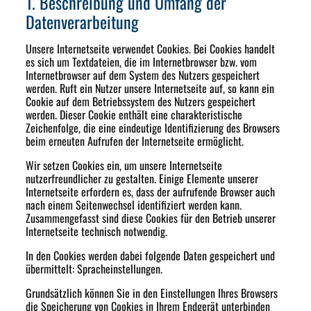
1. Beschreibung und Umfang der
Datenverarbeitung
Unsere Internetseite verwendet Cookies. Bei Cookies handelt
es sich um Textdateien, die im Internetbrowser bzw. vom
Internetbrowser auf dem System des Nutzers gespeichert
werden. Ruft ein Nutzer unsere Internetseite auf, so kann ein
Cookie auf dem Betriebssystem des Nutzers gespeichert
werden. Dieser Cookie enthält eine charakteristische
Zeichenfolge, die eine eindeutige Identifizierung des Browsers
beim erneuten Aufrufen der Internetseite ermöglicht.
Wir setzen Cookies ein, um unsere Internetseite
nutzerfreundlicher zu gestalten. Einige Elemente unserer
Internetseite erfordern es, dass der aufrufende Browser auch
nach einem Seitenwechsel identifiziert werden kann.
Zusammengefasst sind diese Cookies für den Betrieb unserer
Internetseite technisch notwendig.
In den Cookies werden dabei folgende Daten gespeichert und
übermittelt: Spracheinstellungen.
Grundsätzlich können Sie in den Einstellungen Ihres Browsers
die Speicherung von Cookies in Ihrem Endgerät unterbinden