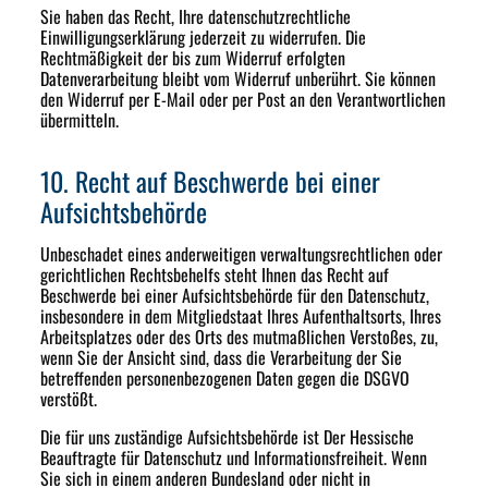
Sie haben das Recht, Ihre datenschutzrechtliche
Einwilligungserklärung jederzeit zu widerrufen. Die
Rechtmäßigkeit der bis zum Widerruf erfolgten
Datenverarbeitung bleibt vom Widerruf unberührt. Sie können
den Widerruf per E-Mail oder per Post an den Verantwortlichen
übermitteln.
10. Recht auf Beschwerde bei einer
Aufsichtsbehörde
Unbeschadet eines anderweitigen verwaltungsrechtlichen oder
gerichtlichen Rechtsbehelfs steht Ihnen das Recht auf
Beschwerde bei einer Aufsichtsbehörde für den Datenschutz,
insbesondere in dem Mitgliedstaat Ihres Aufenthaltsorts, Ihres
Arbeitsplatzes oder des Orts des mutmaßlichen Verstoßes, zu,
wenn Sie der Ansicht sind, dass die Verarbeitung der Sie
betreffenden personenbezogenen Daten gegen die DSGVO
verstößt.
Die für uns zuständige Aufsichtsbehörde ist Der Hessische
Beauftragte für Datenschutz und Informationsfreiheit. Wenn
Sie sich in einem anderen Bundesland oder nicht in