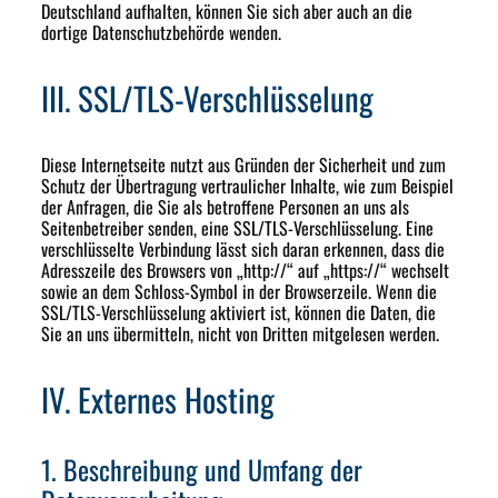
Deutschland aufhalten, können Sie sich aber auch an die
dortige Datenschutzbehörde wenden.
III. SSL/TLS-Verschlüsselung
Diese Internetseite nutzt aus Gründen der Sicherheit und zum
Schutz der Übertragung vertraulicher Inhalte, wie zum Beispiel
der Anfragen, die Sie als betroffene Personen an uns als
Seitenbetreiber senden, eine SSL/TLS-Verschlüsselung. Eine
verschlüsselte Verbindung lässt sich daran erkennen, dass die
Adresszeile des Browsers von „http://“ auf „https://“ wechselt
sowie an dem Schloss-Symbol in der Browserzeile. Wenn die
SSL/TLS-Verschlüsselung aktiviert ist, können die Daten, die
Sie an uns übermitteln, nicht von Dritten mitgelesen werden.
IV. Externes Hosting
1. Beschreibung und Umfang der