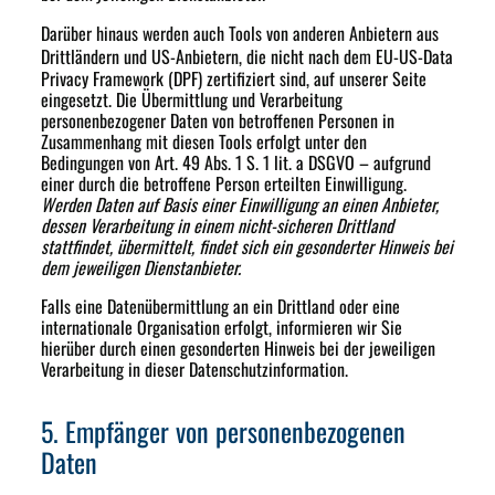
Darüber hinaus werden auch Tools von
anderen Anbietern aus
Drittländern und
US-Anbietern, die nicht nach dem EU-US-Data
Privacy Framework (DPF) zertifiziert sind, auf unserer Seite
eingesetzt. Die Übermittlung und Verarbeitung
personenbezogener Daten von betroffenen Personen in
Zusammenhang mit diesen Tools erfolgt unter den
Bedingungen von Art. 49 Abs. 1 S. 1 lit. a DSGVO – aufgrund
einer durch die betroffene Person erteilten Einwilligung.
Werden Daten auf Basis einer Einwilligung an einen Anbieter,
dessen Verarbeitung in einem nicht-sicheren Drittland
stattfindet, übermittelt, findet sich ein gesonderter Hinweis bei
dem jeweiligen Dienstanbieter.
Falls eine Datenübermittlung an ein Drittland oder eine
internationale Organisation erfolgt, informieren wir Sie
hierüber durch einen gesonderten Hinweis bei der jeweiligen
Verarbeitung in dieser Datenschutzinformation.
5. Empfänger von personenbezogenen
Daten