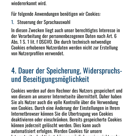
wiedererkannt wird.
Für folgende Anwendungen benötigen wir Cookies:
Steuerung der Sprachauswahl
In diesen Zwecken liegt auch unser berechtigtes Interesse in
der Verarbeitung der personenbezogenen Daten nach Art. 6
Abs. 1 S. 1 lit. f DSGVO. Die durch technisch notwendige
Cookies erhobenen Nutzerdaten werden nicht zur Erstellung
von Nutzerprofilen verwendet.
4. Dauer der Speicherung, Widerspruchs-
und Beseitigungsmöglichkeit
Cookies werden auf dem Rechner des Nutzers gespeichert und
von diesem an unserer Internetseite übermittelt. Daher haben
Sie als Nutzer auch die volle Kontrolle über die Verwendung
von Cookies. Durch eine Änderung der Einstellungen in Ihrem
Internetbrowser können Sie die Übertragung von Cookies
deaktivieren oder einschränken. Bereits gespeicherte Cookies
können jederzeit gelöscht werden. Dies kann auch
automatisiert erfolgen. Werden Cookies für unsere