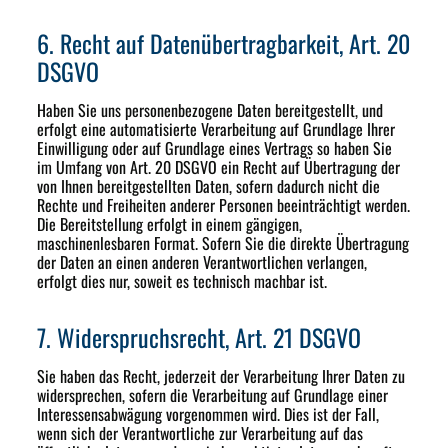
6. Recht auf Datenübertragbarkeit, Art. 20
DSGVO
Haben Sie uns personenbezogene Daten bereitgestellt, und
erfolgt eine automatisierte Verarbeitung auf Grundlage Ihrer
Einwilligung oder auf Grundlage eines Vertrags so haben Sie
im Umfang von Art. 20 DSGVO ein Recht auf Übertragung der
von Ihnen bereitgestellten Daten, sofern dadurch nicht die
Rechte und Freiheiten anderer Personen beeinträchtigt werden.
Die Bereitstellung erfolgt in einem gängigen,
maschinenlesbaren Format. Sofern Sie die direkte Übertragung
der Daten an einen anderen Verantwortlichen verlangen,
erfolgt dies nur, soweit es technisch machbar ist.
7. Widerspruchsrecht, Art. 21 DSGVO
Sie haben das Recht, jederzeit der Verarbeitung Ihrer Daten zu
widersprechen, sofern die Verarbeitung auf Grundlage einer
Interessensabwägung vorgenommen wird. Dies ist der Fall,
wenn sich der Verantwortliche zur Verarbeitung auf das