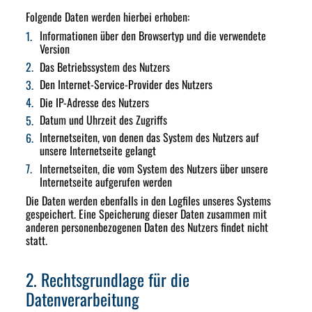
Folgende Daten werden hierbei erhoben:
Informationen über den Browsertyp und die verwendete
Version
Das Betriebssystem des Nutzers
Den Internet-Service-Provider des Nutzers
Die IP-Adresse des Nutzers
Datum und Uhrzeit des Zugriffs
Internetseiten, von denen das System des Nutzers auf
unsere Internetseite gelangt
Internetseiten, die vom System des Nutzers über unsere
Internetseite aufgerufen werden
Die Daten werden ebenfalls in den Logfiles unseres Systems
gespeichert. Eine Speicherung dieser Daten zusammen mit
anderen personenbezogenen Daten des Nutzers findet nicht
statt.
2. Rechtsgrundlage für die
Datenverarbeitung