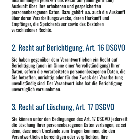
Auskunft über Ihre erhobenen und gespeicherten
personenbezogenen Daten. Dazu gehört u.a. auch die Auskunft
über deren Verarbeitungszwecke, deren Herkunft und
Empfänger, die Speicherdauer sowie das Bestehen
verschiedener Rechte.
2. Recht auf Berichtigung, Art. 16 DSGVO
Sie haben gegenüber dem Verantwortlichen ein Recht auf
Berichtigung (auch im Sinne einer Vervollständigung) Ihrer
Daten, sofern die verarbeiteten personenbezogenen Daten, die
Sie betreffen, unrichtig oder für den Zweck der Verarbeitung
unvollständig sind. Der Verantwortliche hat die Berichtigung
unverzüglich vorzunehmen.
3. Recht auf Löschung, Art. 17 DSGVO
Sie können unter den Bedingungen des Art. 17 DSGVO jederzeit
die Löschung Ihrer personenbezogenen Daten verlangen, es sei
denn, dass noch Umstände zum Tragen kommen, die den
Verantwortlichen berechtigen oder verpflichten, Ihre