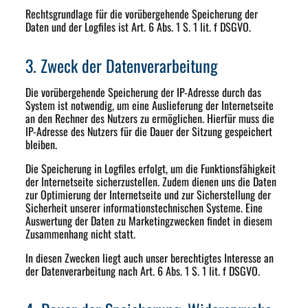
Rechtsgrundlage für die vorübergehende Speicherung der
Daten und der Logfiles ist Art. 6 Abs. 1 S. 1 lit. f DSGVO.
3. Zweck der Datenverarbeitung
Die vorübergehende Speicherung der IP-Adresse durch das
System ist notwendig, um eine Auslieferung der Internetseite
an den Rechner des Nutzers zu ermöglichen. Hierfür muss die
IP-Adresse des Nutzers für die Dauer der Sitzung gespeichert
bleiben.
Die Speicherung in Logfiles erfolgt, um die Funktionsfähigkeit
der Internetseite sicherzustellen. Zudem dienen uns die Daten
zur Optimierung der Internetseite und zur Sicherstellung der
Sicherheit unserer informationstechnischen Systeme. Eine
Auswertung der Daten zu Marketingzwecken findet in diesem
Zusammenhang nicht statt.
In diesen Zwecken liegt auch unser berechtigtes Interesse an
der Datenverarbeitung nach Art. 6 Abs. 1 S. 1 lit. f DSGVO.