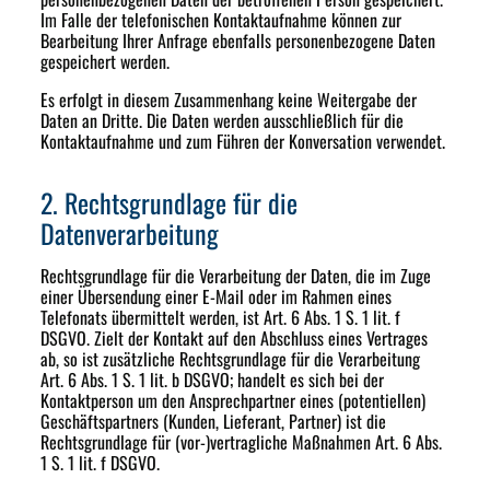
Im Falle der telefonischen Kontaktaufnahme können zur
Bearbeitung Ihrer Anfrage ebenfalls personenbezogene Daten
gespeichert werden.
Es erfolgt in diesem Zusammenhang keine Weitergabe der
Daten an Dritte. Die Daten werden ausschließlich für die
Kontaktaufnahme und zum Führen der Konversation verwendet.
2. Rechtsgrundlage für die
Datenverarbeitung
Rechtsgrundlage für die Verarbeitung der Daten, die im Zuge
einer Übersendung einer E-Mail oder im Rahmen eines
Telefonats übermittelt werden, ist Art. 6 Abs. 1 S. 1 lit. f
DSGVO. Zielt der Kontakt auf den Abschluss eines Vertrages
ab, so ist zusätzliche Rechtsgrundlage für die Verarbeitung
Art. 6 Abs. 1 S. 1 lit. b DSGVO; handelt es sich bei der
Kontaktperson um den Ansprechpartner eines (potentiellen)
Geschäftspartners (Kunden, Lieferant, Partner) ist die
Rechtsgrundlage für (vor-)vertragliche Maßnahmen Art. 6 Abs.
1 S. 1 lit. f DSGVO.