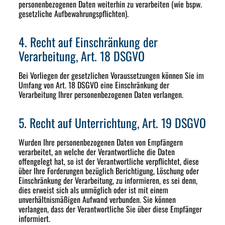
personenbezogenen Daten weiterhin zu verarbeiten (wie bspw.
gesetzliche Aufbewahrungspflichten).
4. Recht auf Einschränkung der
Verarbeitung, Art. 18 DSGVO
Bei Vorliegen der gesetzlichen Voraussetzungen können Sie im
Umfang von Art. 18 DSGVO eine Einschränkung der
Verarbeitung Ihrer personenbezogenen Daten verlangen.
5. Recht auf Unterrichtung, Art. 19 DSGVO
Wurden Ihre personenbezogenen Daten von Empfängern
verarbeitet, an welche der Verantwortliche die Daten
offengelegt hat, so ist der Verantwortliche verpflichtet, diese
über Ihre Forderungen bezüglich Berichtigung, Löschung oder
Einschränkung der Verarbeitung, zu informieren, es sei denn,
dies erweist sich als unmöglich oder ist mit einem
unverhältnismäßigen Aufwand verbunden. Sie können
verlangen, dass der Verantwortliche Sie über diese Empfänger
informiert.