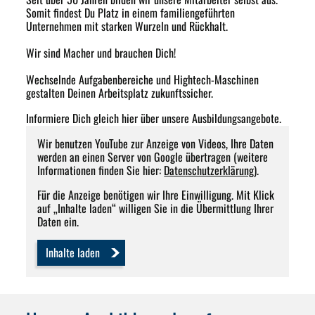
Somit findest Du Platz in einem familiengeführten
Unternehmen mit starken Wurzeln und Rückhalt.
Wir sind Macher und brauchen Dich!
Wechselnde Aufgabenbereiche und Hightech-Maschinen
gestalten Deinen Arbeitsplatz zukunftssicher.
I
nformiere Dich gleich hier über unsere Ausbildungsangebote.
Wir benutzen YouTube zur Anzeige von Videos, Ihre Daten
werden an einen Server von Google übertragen (weitere
Informationen finden Sie hier:
Datenschutzerklärung
).
Für die Anzeige benötigen wir Ihre Einwilligung. Mit Klick
auf „Inhalte laden“ willigen Sie in die Übermittlung Ihrer
Daten ein.
Inhalte laden