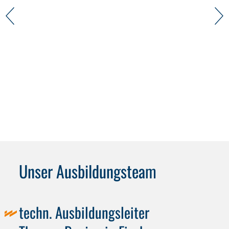
Urlaub
Unser Ausbildungsteam
techn. Ausbildungsleiter