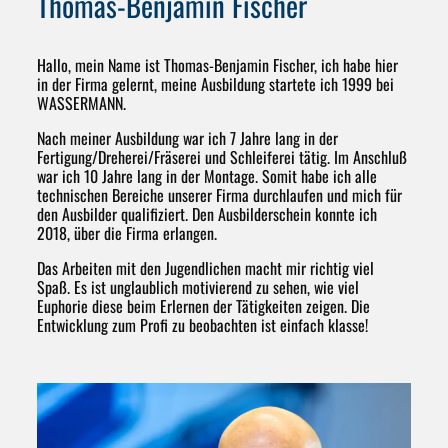
Thomas-Benjamin Fischer
Hallo, mein Name ist Thomas-Benjamin Fischer, ich habe hier
in der Firma gelernt, meine Ausbildung startete ich 1999 bei
WASSERMANN.
Nach meiner Ausbildung war ich 7 Jahre lang in der
Fertigung/Dreherei/Fräserei und Schleiferei tätig. Im Anschluß
war ich 10 Jahre lang in der Montage. Somit habe ich alle
technischen Bereiche unserer Firma durchlaufen und mich für
den Ausbilder qualifiziert. Den Ausbilderschein konnte ich
2018, über die Firma erlangen.
Das Arbeiten mit den Jugendlichen macht mir richtig viel
Spaß. Es ist unglaublich motivierend zu sehen, wie viel
Euphorie diese beim Erlernen der Tätigkeiten zeigen. Die
Entwicklung zum Profi zu beobachten ist einfach klasse!