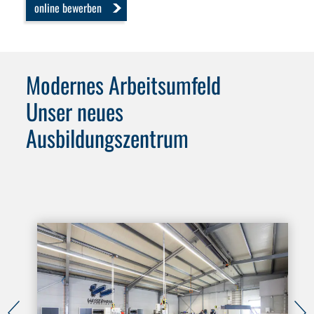
online bewerben
Modernes Arbeitsumfeld
Unser neues
Ausbildungszentrum