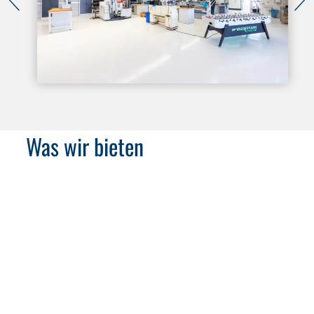
Was wir bieten