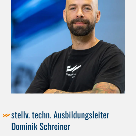
stellv. techn. Ausbildungsleiter
Dominik Schreiner