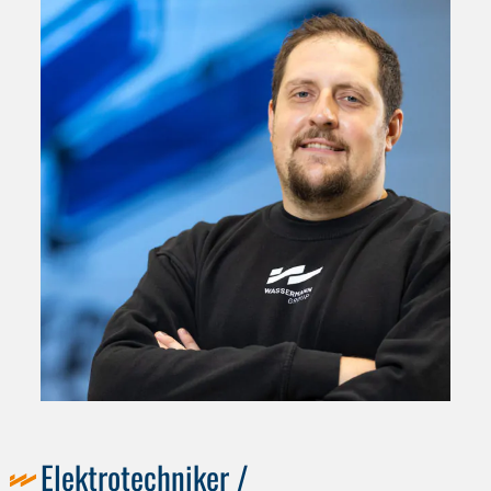
Elektrotechniker /