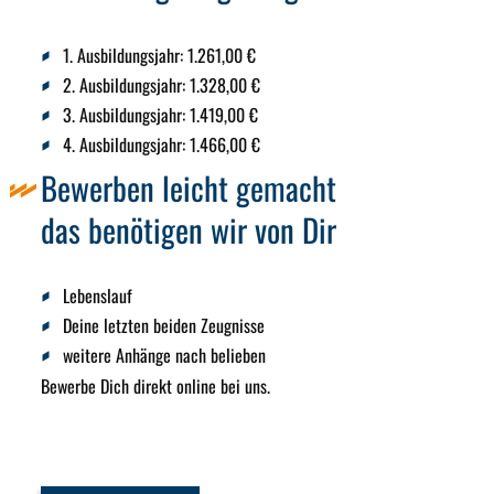
1. Ausbildungsjahr:
1.261,00 €
2. Ausbildungsjahr:
1.328,00 €
3. Ausbildungsjahr:
1.419,00 €
4. Ausbildungsjahr:
1.466,00 €
Bewerben leicht gemacht
das benötigen wir von Dir
Lebenslauf
Deine letzten beiden Zeugnisse
weitere Anhänge nach belieben
Bewerbe Dich direkt online bei uns.