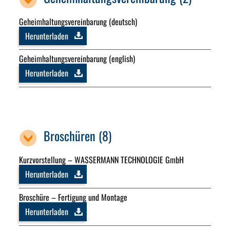
Geheimhaltungsvereinbarung (deutsch)
Herunterladen
Geheimhaltungsvereinbarung (english)
Herunterladen
Broschüren (8)
Kurzvorstellung – WASSERMANN TECHNOLOGIE GmbH
Herunterladen
Broschüre – Fertigung und Montage
Herunterladen