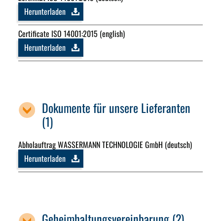
Herunterladen
Certificate ISO 14001:2015 (english)
Herunterladen
Dokumente für unsere Lieferanten
(1)
Abholauftrag WASSERMANN TECHNOLOGIE GmbH (deutsch)
Herunterladen
Geheimhaltungsvereinbarung (2)