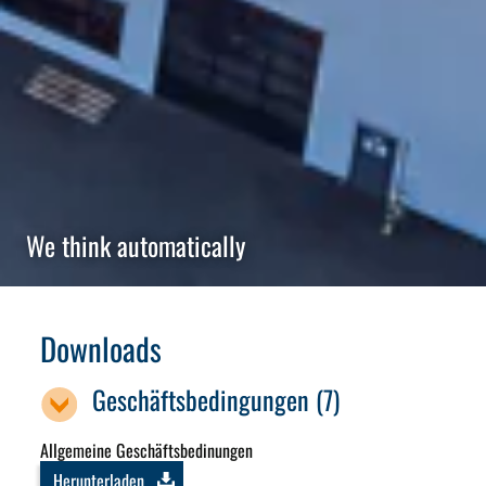
We think automatically
Downloads
Geschäftsbedingungen (7)
Allgemeine Geschäftsbedinungen
Herunterladen