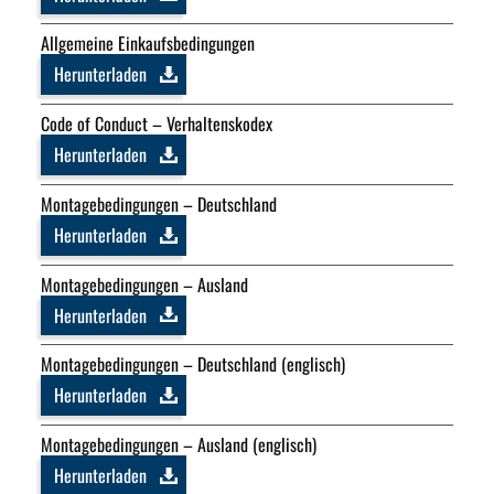
Allgemeine Einkaufsbedingungen
Herunterladen
Code of Conduct – Verhaltenskodex
Herunterladen
Montagebedingungen – Deutschland
Herunterladen
Montagebedingungen – Ausland
Herunterladen
Montagebedingungen – Deutschland (englisch)
Herunterladen
Montagebedingungen – Ausland (englisch)
Herunterladen