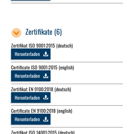
Zertifikate (6)
Zertifikat ISO 9001:2015 (deutsch)
Herunterladen
Certificate ISO 9001:2015 (english)
Herunterladen
Zertifikat EN 9100:2018 (deutsch)
Herunterladen
Certificate EN 9100:2018 (english)
Herunterladen
Zertifikat ISO 14001:2015 (deutsch)