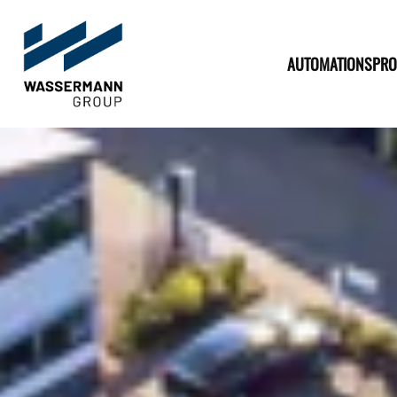
AUTOMATIONSPRO