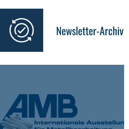
Newsletter-Archiv