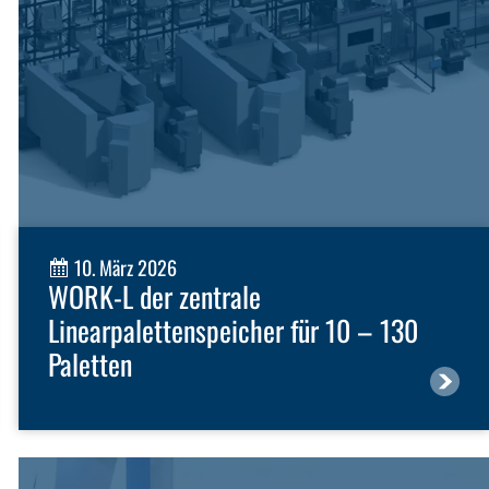
10. März 2026
WORK-L der zentrale
Linearpalettenspeicher für 10 – 130
Paletten