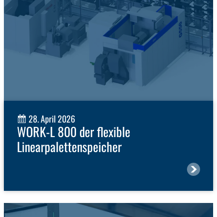
28. April 2026
WORK-L 800 der flexible
Linearpalettenspeicher