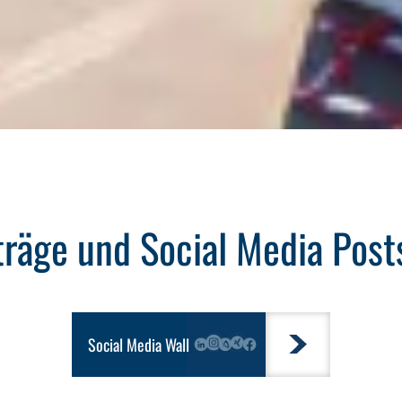
träge und Social Media Post
Social Media Wall