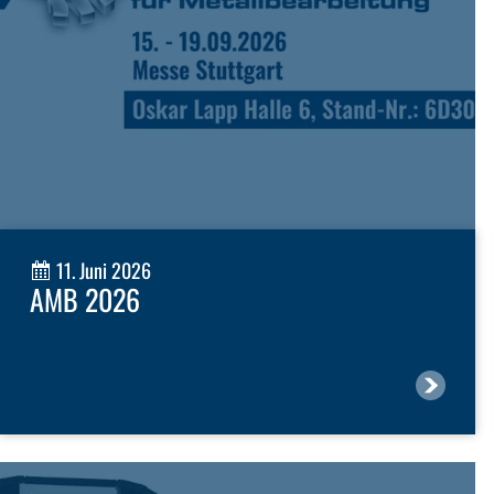
11. Juni 2026
AMB 2026