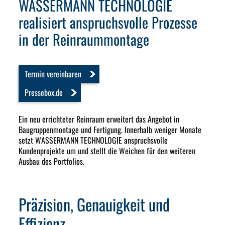
WASSERMANN TECHNOLOGIE
realisiert anspruchsvolle Prozesse
in der Reinraummontage
Termin vereinbaren
Pressebox.de
Ein neu errichteter Reinraum erweitert das Angebot in
Baugruppenmontage und Fertigung. Innerhalb weniger Monate
setzt WASSERMANN TECHNOLOGIE anspruchsvolle
Kundenprojekte um und stellt die Weichen für den weiteren
Ausbau des Portfolios.
Präzision, Genauigkeit und
Effizienz