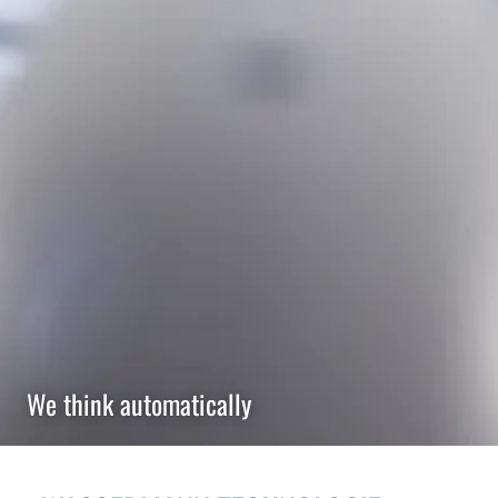
We think automatically