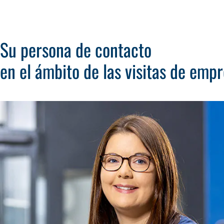
Su persona de contacto
en el ámbito de las visitas de emp