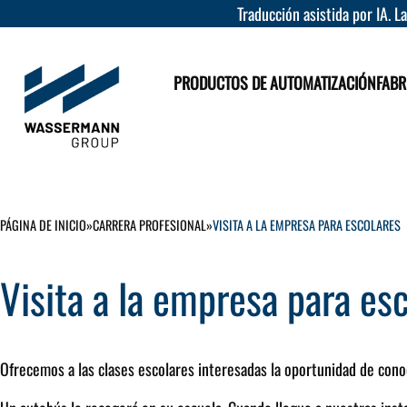
Traducción asistida por IA. L
PRODUCTOS DE AUTOMATIZACIÓN
FABR
PÁGINA DE INICIO
»
CARRERA PROFESIONAL
»
VISITA A LA EMPRESA PARA ESCOLARES
Visita a la empresa para es
Ofrecemos a las clases escolares interesadas la oportunidad de c