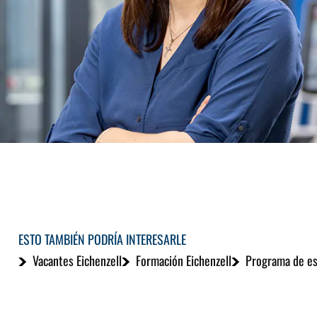
ESTO TAMBIÉN PODRÍA INTERESARLE
Vacantes Eichenzell
Formación Eichenzell
Programa de est