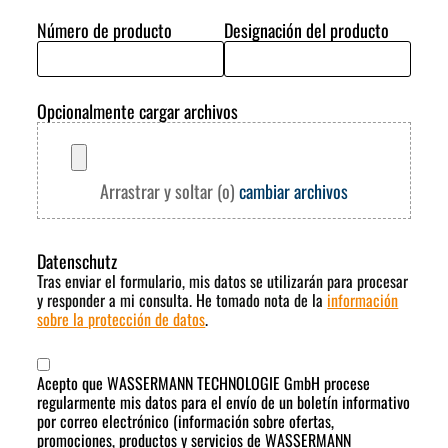
Número de producto
Designación del producto
Opcionalmente cargar archivos
Arrastrar y soltar (o)
cambiar archivos
Datenschutz
Tras enviar el formulario, mis datos se utilizarán para procesar
y responder a mi consulta. He tomado nota de la
información
sobre la protección de datos
.
Acepto que WASSERMANN TECHNOLOGIE GmbH procese
regularmente mis datos para el envío de un boletín informativo
por correo electrónico (información sobre ofertas,
promociones, productos y servicios de WASSERMANN