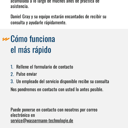
acumulada a lo largo de muchos años de práctica de
asistencia.
Daniel Gray y su equipo estarán encantados de recibir su
consulta y ayudarle rápidamente.
Cómo funciona
el más rápido
Rellene el formulario de contacto
Pulse enviar
Un empleado del servicio
disponible
recibe su consulta
Nos pondremos en contacto con usted lo antes posible.
Puede ponerse en contacto con nosotros por correo
electrónico en
service
@
wassermann-technologie.de