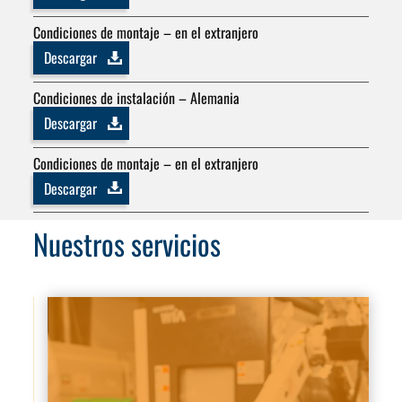
Condiciones de montaje – en el extranjero
Descargar
Condiciones de instalación – Alemania
Descargar
Condiciones de montaje – en el extranjero
Descargar
Nuestros servicios