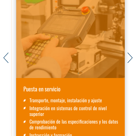
Puesta en servicio
Transporte, montaje, instalación y ajuste
Integración en sistemas de control de nivel
superior
Comprobación de las especificaciones y los datos
de rendimiento
Instrucción y formación