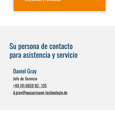
Su persona de contacto
para asistencia y servicio
Daniel Gray
Jefe de Servicio
+49 (0) 6659 82- 135
d.gray
@
wassermann-technologie.de