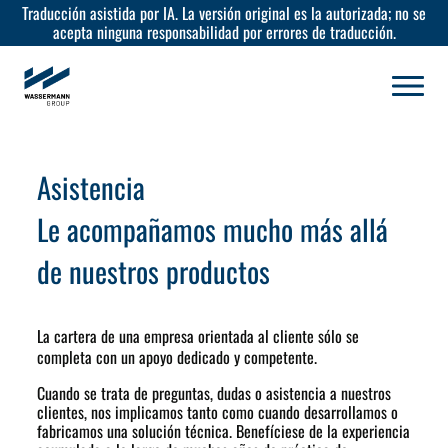
Traducción asistida por IA. La versión original es la autorizada; no se
acepta ninguna responsabilidad por errores de traducción.
Asistencia
Le acompañamos mucho más allá
de nuestros productos
La cartera de una empresa orientada al cliente sólo se
completa con un apoyo dedicado y competente.
Cuando se trata de preguntas, dudas o asistencia a nuestros
clientes, nos implicamos tanto como cuando desarrollamos o
fabricamos una solución técnica. Benefíciese de la experiencia