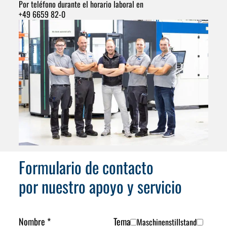
Por teléfono durante el horario laboral en
+49 6659 82-0
Formulario de contacto
por nuestro apoyo y servicio
Nombre
*
Tema
Maschinenstillstand