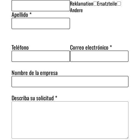
Reklamation
Ersatzteile
Andere
Apellido
*
Teléfono
Correo electrónico
*
Nombre de la empresa
Describa su solicitud
*