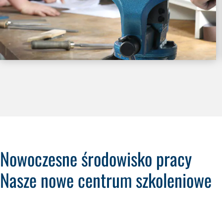
Nowoczesne środowisko pracy
Nasze nowe centrum szkoleniowe