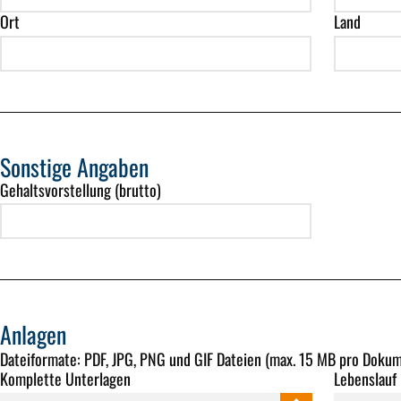
Ort
Land
Sonstige Angaben
Gehaltsvorstellung (brutto)
Anlagen
Dateiformate
: PDF, JPG, PNG und GIF Dateien (max. 15 MB pro Doku
Komplette Unterlagen
Lebenslauf 