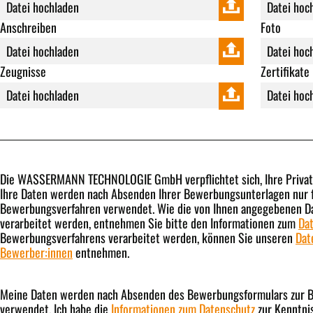
Anschreiben
Foto
Zeugnisse
Zertifikate
Die WASSERMANN TECHNOLOGIE GmbH verpflichtet sich, Ihre Privats
Ihre Daten werden nach Absenden Ihrer Bewerbungsunterlagen nur f
Bewerbungsverfahren verwendet. Wie die von Ihnen angegebenen D
verarbeitet werden, entnehmen Sie bitte den Informationen zum
Da
Bewerbungsverfahrens verarbeitet werden, können Sie unseren
Dat
Bewerber:innen
entnehmen.
Meine Daten werden nach Absenden des Bewerbungsformulars zur 
verwendet. Ich habe die
Informationen zum Datenschutz
zur Kenntni