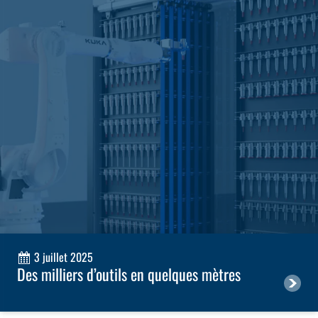
3 juillet 2025
Des milliers d’outils en quelques mètres