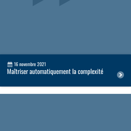
16 novembre 2021
Maîtriser automatiquement la complexité