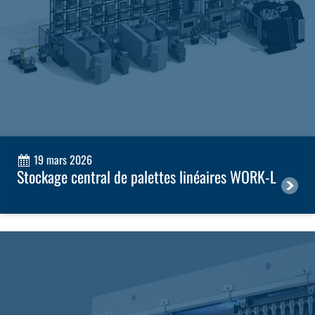
19 mars 2026
Stockage central de palettes linéaires WORK-L