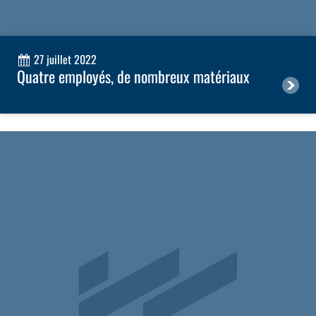
27 juillet 2022
Quatre employés, de nombreux matériaux