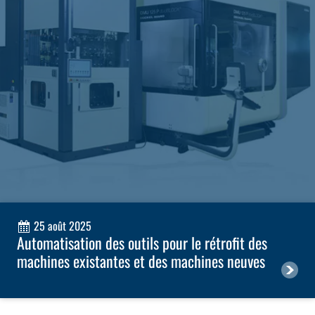
25 août 2025
Automatisation des outils pour le rétrofit des
machines existantes et des machines neuves