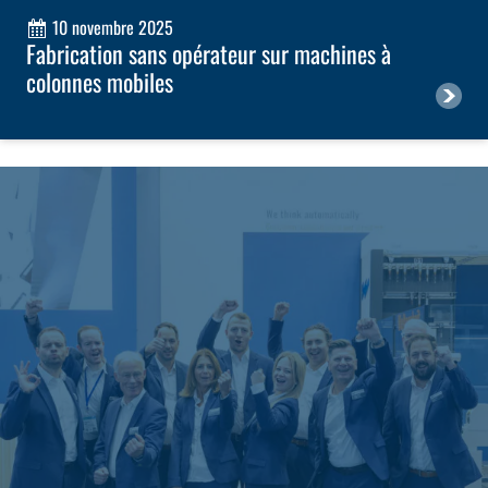
10 novembre 2025
Fabrication sans opérateur sur machines à
colonnes mobiles