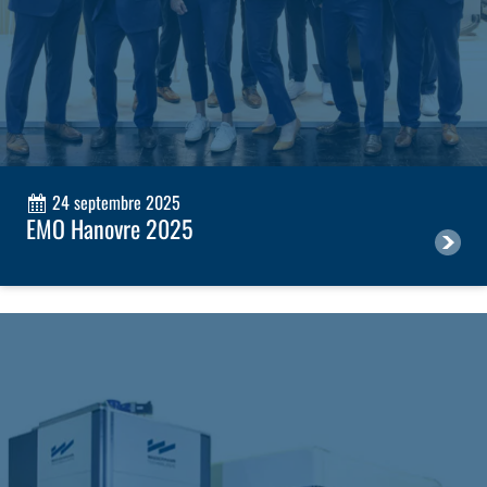
24 septembre 2025
EMO Hanovre 2025