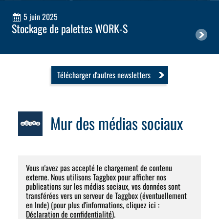
5 juin 2025
Stockage de palettes WORK-S
Télécharger d'autres newsletters
Mur des médias sociaux
Vous n'avez pas accepté le chargement de contenu
externe. Nous utilisons Taggbox pour afficher nos
publications sur les médias sociaux, vos données sont
transférées vers un serveur de Taggbox (éventuellement
en Inde) (pour plus d'informations, cliquez ici :
Déclaration de confidentialité
).