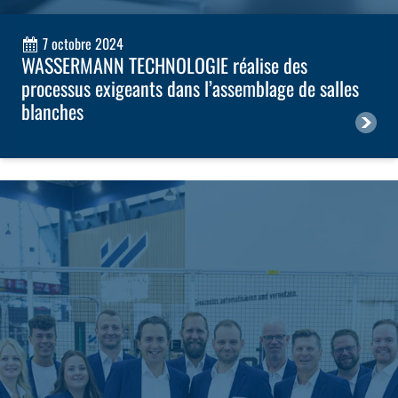
7 octobre 2024
WASSERMANN TECHNOLOGIE réalise des
processus exigeants dans l’assemblage de salles
blanches