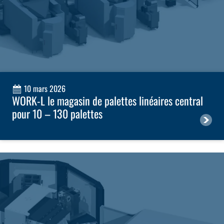
10 mars 2026
WORK-L le magasin de palettes linéaires central
pour 10 – 130 palettes