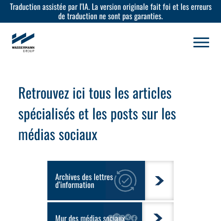
Traduction assistée par l'IA. La version originale fait foi et les erreurs
de traduction ne sont pas garanties.
Retrouvez ici tous les
articles
spécialisés et les posts sur les
médias sociaux
Archives des lettres
d’information
Mur des médias sociaux