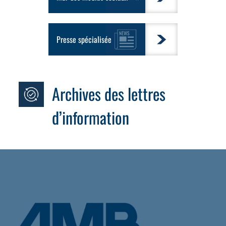
Presse spécialisée
Archives des lettres
d’information