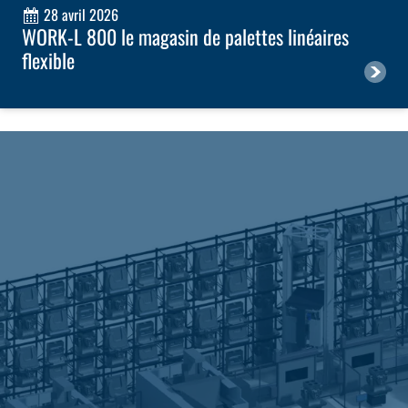
28 avril 2026
WORK-L 800 le magasin de palettes linéaires
flexible