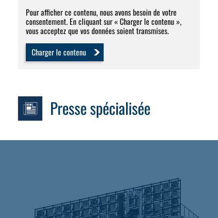
Pour afficher ce contenu, nous avons besoin de votre
consentement. En cliquant sur « Charger le contenu »,
vous acceptez que vos données soient transmises.
Charger le contenu
Presse spécialisée