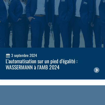
3 septembre 2024
L’automatisation sur un pied d’égalité :
WASSERMANN à l’AMB 2024