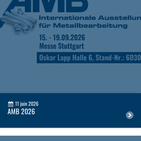
11 juin 2026
AMB 2026