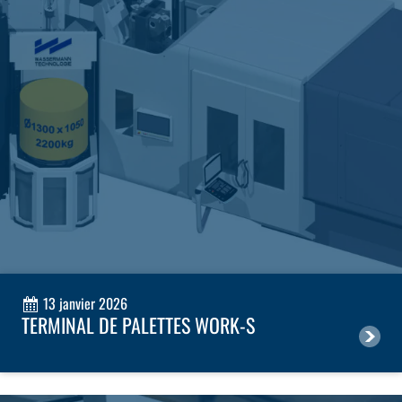
13 janvier 2026
TERMINAL DE PALETTES WORK-S