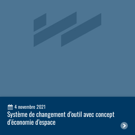
4 novembre 2021
Système de changement d’outil avec concept
d’économie d’espace