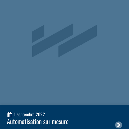
1 septembre 2022
Automatisation sur mesure