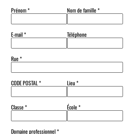
Prénom
*
Nom de famille
*
E-mail
*
Téléphone
Rue
*
CODE POSTAL
*
Lieu
*
Classe
*
École
*
Domaine professionnel
*