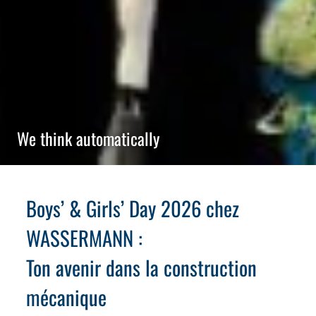
We think automatically
Boys’ & Girls’ Day 2026 chez
WASSERMANN :
Ton avenir dans la construction
mécanique