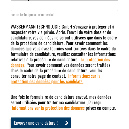
par ex. technique ou commercial
WASSERMANN TECHNOLOGIE GmbH s’engage à protéger et à
respecter votre vie privée. Après l’envoi de votre dossier de
candidature, vos données ne seront utilisées que dans le cadre
de la procédure de candidature. Pour savoir comment les
données que vous avez fournies sont traitées dans le cadre du
formulaire de candidature, veuillez consulter les informations
relatives à la procédure de candidature.
La protection des
données
. Pour savoir comment vos données seront traitées
dans le cadre de la procédure de candidature, veuillez
consulter notre page de contact.
Informations sur la
protection des données pour les candidats.
Une fois le formulaire de candidature envoyé, mes données
seront utilisées pour traiter ma candidature. J’ai reçu
Informations sur la protection des données
prises en compte.
Envoyer une candidature !