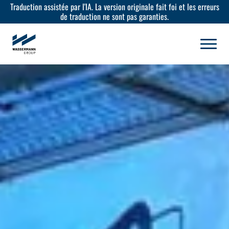
Traduction assistée par l'IA. La version originale fait foi et les erreurs
de traduction ne sont pas garanties.