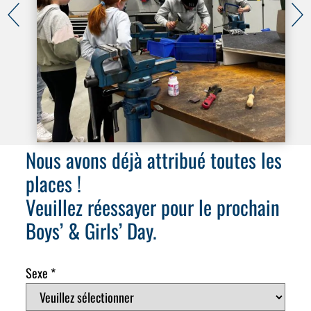
Nous avons déjà attribué toutes les
places !
Veuillez réessayer pour le prochain
Boys’ & Girls’ Day.
Sexe
*