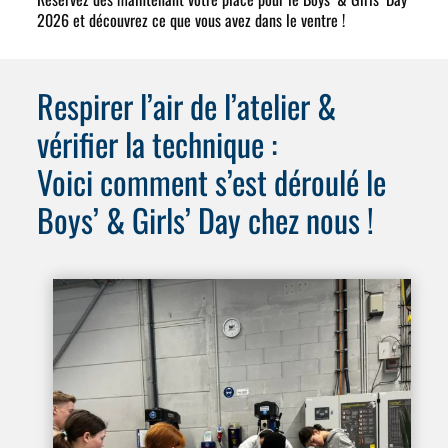
2026
et découvrez ce que vous avez dans le ventre !
Respirer l’air de l’atelier &
vérifier la technique :
Voici comment s’est déroulé le
Boys’ & Girls’ Day chez nous !