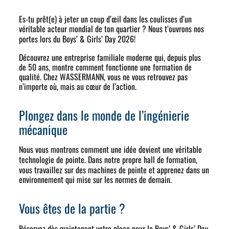
Es-tu prêt(e) à jeter un coup d’œil dans les coulisses d’un
véritable acteur mondial de ton quartier ? Nous t’ouvrons nos
portes lors du
Boys’ & Girls’ Day 2026
!
Découvrez une entreprise familiale moderne qui, depuis plus
de 50 ans, montre comment fonctionne une formation de
qualité. Chez WASSERMANN, vous ne vous retrouvez pas
n’importe où, mais au cœur de l’action.
Plongez dans le monde de l’ingénierie
mécanique
Nous vous montrons comment une idée devient une véritable
technologie de pointe. Dans notre
propre hall de formation
,
vous travaillez sur des machines de pointe et apprenez dans un
environnement qui mise sur les normes de demain.
Vous êtes de la partie ?
Réservez dès maintenant votre place pour le
Boys’ & Girls’ Day