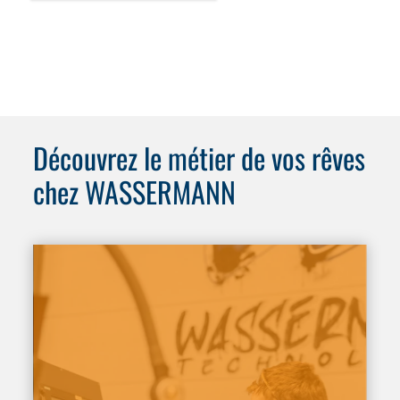
Découvrez le métier de vos rêves
chez WASSERMANN