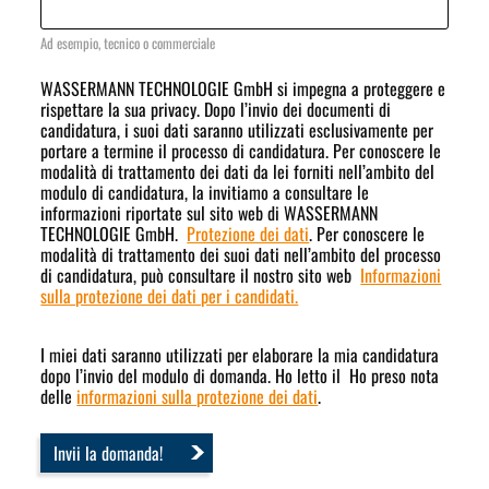
Ad esempio, tecnico o commerciale
WASSERMANN TECHNOLOGIE GmbH si impegna a proteggere e
rispettare la sua privacy. Dopo l’invio dei documenti di
candidatura, i suoi dati saranno utilizzati esclusivamente per
portare a termine il processo di candidatura. Per conoscere le
modalità di trattamento dei dati da lei forniti nell’ambito del
modulo di candidatura, la invitiamo a consultare le
informazioni riportate sul sito web di WASSERMANN
TECHNOLOGIE GmbH.
Protezione dei dati
. Per conoscere le
modalità di trattamento dei suoi dati nell’ambito del processo
di candidatura, può consultare il nostro sito web
Informazioni
sulla protezione dei dati per i candidati.
I miei dati saranno utilizzati per elaborare la mia candidatura
dopo l’invio del modulo di domanda. Ho letto il Ho preso nota
delle
informazioni sulla protezione dei dati
.
Invii la domanda!