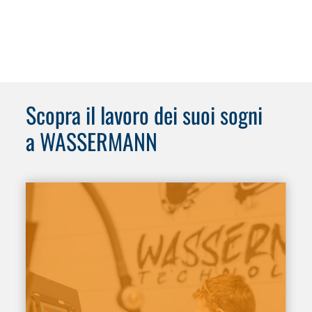
Scopra il lavoro dei suoi sogni
a WASSERMANN