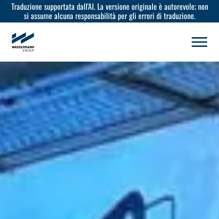
Traduzione supportata dall'AI. La versione originale è autorevole; non
si assume alcuna responsabilità per gli errori di traduzione.