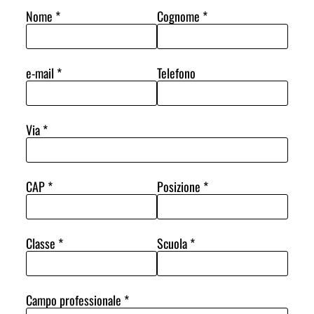
Nome
*
Cognome
*
e-mail
*
Telefono
Via
*
CAP
*
Posizione
*
Classe
*
Scuola
*
Campo professionale
*