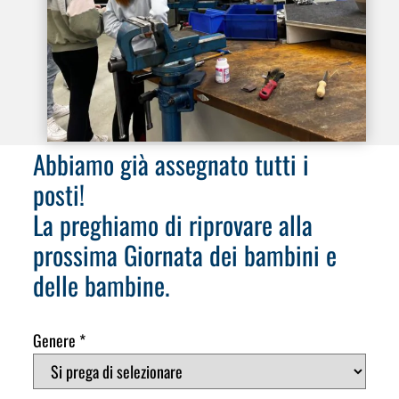
Abbiamo già assegnato tutti i
posti!
La preghiamo di riprovare alla
prossima Giornata dei bambini e
delle bambine.
Genere
*