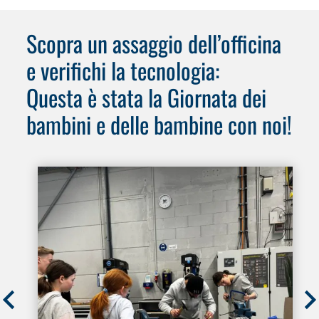
Scopra un assaggio dell’officina
e verifichi la tecnologia:
Questa è stata la Giornata dei
bambini e delle bambine con noi!