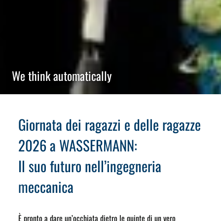
We think automatically
Giornata dei ragazzi e delle ragazze
2026 a WASSERMANN:
Il suo futuro nell’ingegneria
meccanica
È pronto a dare un’occhiata dietro le quinte di un vero