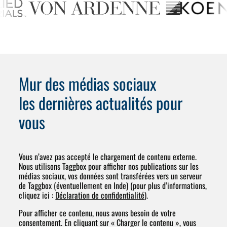
Mur des médias sociaux
les dernières actualités pour
vous
Vous n’avez pas accepté le chargement de contenu externe.
Nous utilisons Taggbox pour afficher nos publications sur les
médias sociaux, vos données sont transférées vers un serveur
de Taggbox (éventuellement en Inde) (pour plus d’informations,
cliquez ici :
Déclaration de confidentialité
).
Pour afficher ce contenu, nous avons besoin de votre
consentement. En cliquant sur « Charger le contenu », vous