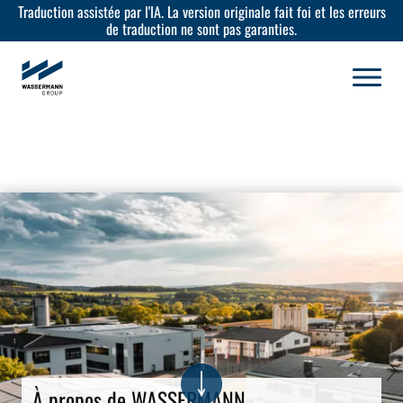
Traduction assistée par l'IA. La version originale fait foi et les erreurs
de traduction ne sont pas garanties.
Carrière