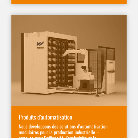
Produits d’automatisation
Nous développons des solutions d’automatisation
modulaires pour la production industrielle –
conçues pour l’efficacité, l’évolutivité et la