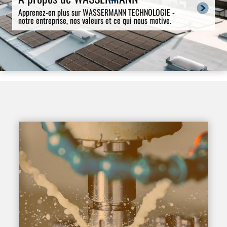
Chez WASSERMANN, des personnes dotées de
compétences, de responsabilités et de perspectives
façonnent l'avenir de notre entreprise.