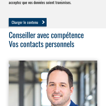
acceptez que vos données soient transmises.
Charger le contenu
Conseiller avec compétence
Vos contacts personnels