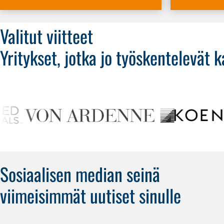
Valitut viitteet
Yritykset, jotka jo työskentelevät
Sosiaalisen median seinä
viimeisimmät uutiset sinulle