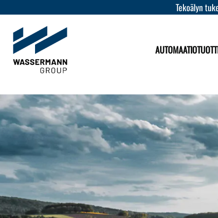
Tekoälyn tuke
AUTOMAATIOTUOTT