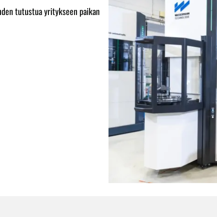
den tutustua yritykseen paikan