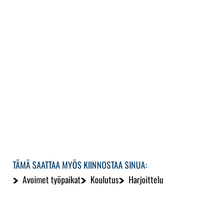
TÄMÄ SAATTAA MYÖS KIINNOSTAA SINUA:
Avoimet työpaikat
Koulutus
Harjoittelu