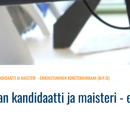
NDIDAATTI JA MAISTERI – ERIKOISTUMINEN KONETEKNIIKKAAN (M/F/D)
an kandidaatti ja maisteri -