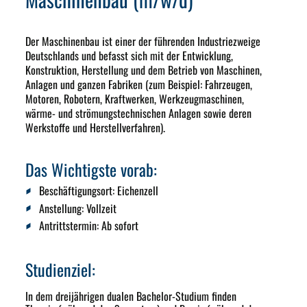
Der Maschinenbau ist einer der führenden Industriezweige
Deutschlands und befasst sich mit der Entwicklung,
Konstruktion, Herstellung und dem Betrieb von Maschinen,
Anlagen und ganzen Fabriken (zum Beispiel: Fahrzeugen,
Motoren, Robotern, Kraftwerken, Werkzeugmaschinen,
wärme- und strömungstechnischen Anlagen sowie deren
Werkstoffe und Herstellverfahren).
Das Wichtigste vorab:
Beschäftigungsort:
Eichenzell
Anstellung:
Vollzeit
Antrittstermin
: Ab sofort
Studienziel:
In dem dreijährigen dualen Bachelor-Studium finden