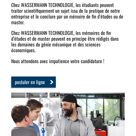
Chez WASSERMANN TECHNOLOGIE, les étudiants peuvent
traiter scientifiquement un sujet issu de la pratique de notre
entreprise et le conclure par un mémoire de fin d’études ou de
master.
Chez WASSERMANN TECHNOLOGIE, les mémoires de fin
d’études et de master peuvent en principe être rédigés dans
les domaines du génie mécanique et des sciences
économiques.
Nous attendons avec impatience votre candidature !
postuler en ligne