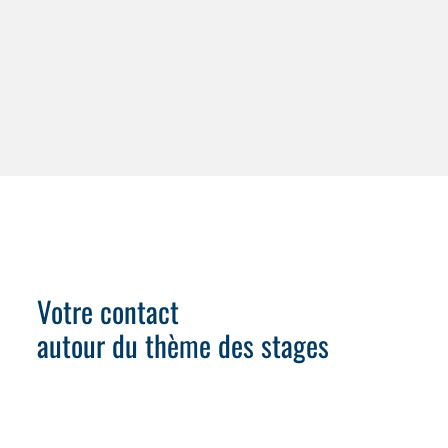
Votre contact
autour du thème des stages