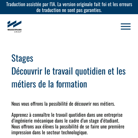
Traduction assistée par l'IA. La version originale fait foi et les erreurs
de traduction ne sont pas garanties.
Stages
Découvrir le travail quotidien et les
métiers de la formation
Nous vous offrons la possibilité de découvrir nos métiers.
Apprenez à connaître le travail quotidien dans une entreprise
d’ingénierie mécanique dans le cadre d’un stage d’étudiant.
Nous offrons aux élèves la possibilité de se faire une première
impression dans le secteur technologique.