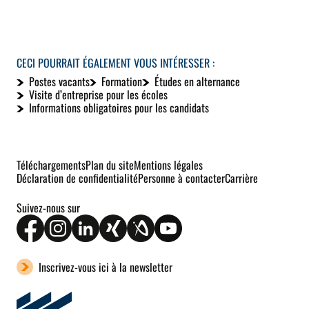
CECI POURRAIT ÉGALEMENT VOUS INTÉRESSER :
Postes vacants
Formation
Études en alternance
Visite d’entreprise pour les écoles
Informations obligatoires pour les candidats
Téléchargements
Plan du site
Mentions légales
Déclaration de confidentialité
Personne à contacter
Carrière
Suivez-nous sur
Inscrivez-vous ici à la newsletter