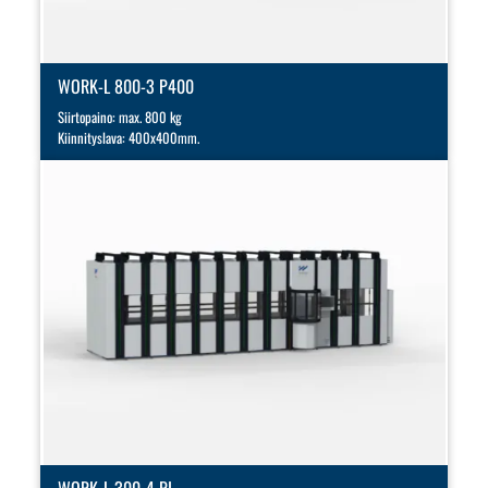
WORK-L 800-3 P400
Siirtopaino: max. 800 kg
Kiinnityslava: 400x400mm.