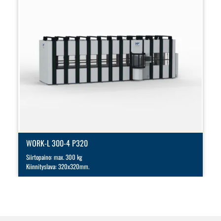
WORK-L 300-4 P320
Siirtopaino: max. 300 kg
Kiinnityslava: 320x320mm.