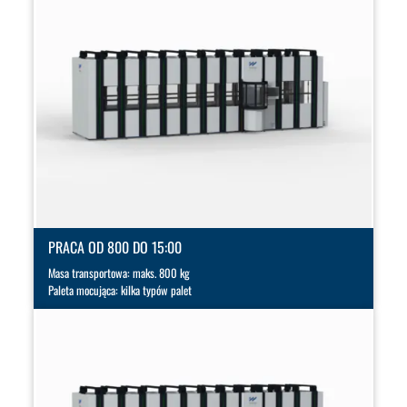
PRACA OD 800 DO 15:00
Masa transportowa: maks. 800 kg
Paleta mocująca: kilka typów palet