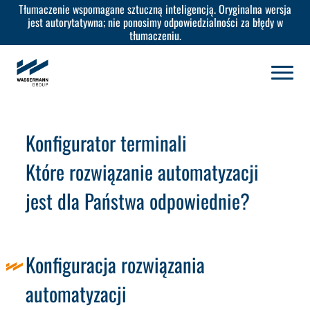
Tłumaczenie wspomagane sztuczną inteligencją. Oryginalna wersja
jest autorytatywna; nie ponosimy odpowiedzialności za błędy w
tłumaczeniu.
Konfigurator terminali
Które rozwiązanie automatyzacji
jest dla Państwa odpowiednie?
Konfiguracja rozwiązania
automatyzacji