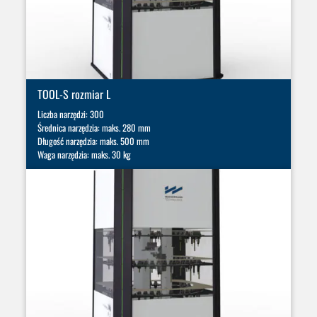
TOOL-S rozmiar L
Liczba narzędzi: 300
Średnica narzędzia: maks. 280 mm
Długość narzędzia: maks. 500 mm
Waga narzędzia: maks. 30 kg