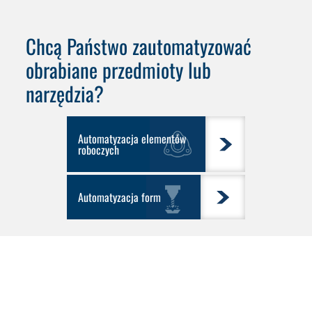
Chcą Państwo zautomatyzować
obrabiane przedmioty
lub
narzędzia
?
Automatyzacja elementów
roboczych
Automatyzacja form