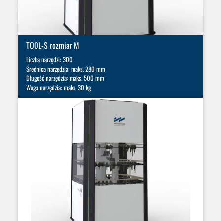
TOOL-S rozmiar M
Liczba narzędzi: 300
Średnica narzędzia: maks. 280 mm
Długość narzędzia: maks. 500 mm
Waga narzędzia: maks. 30 kg