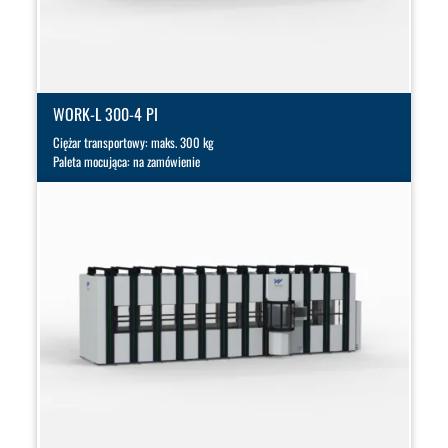
WORK-L 300-4 PI
Ciężar transportowy: maks. 300 kg
Paleta mocująca: na zamówienie