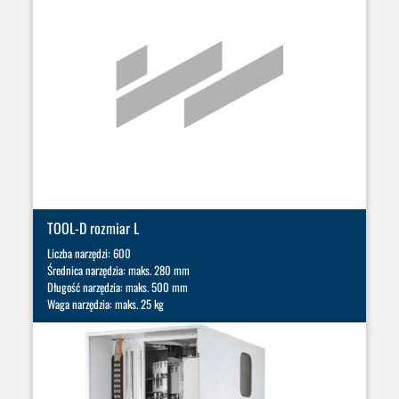
TOOL-D rozmiar L
Liczba narzędzi: 600
Średnica narzędzia: maks. 280 mm
Długość narzędzia: maks. 500 mm
Waga narzędzia: maks. 25 kg