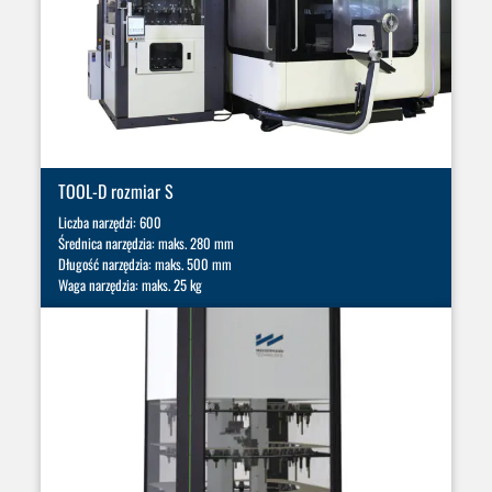
TOOL-D rozmiar S
Liczba narzędzi: 600
Średnica narzędzia: maks. 280 mm
Długość narzędzia: maks. 500 mm
Waga narzędzia: maks. 25 kg