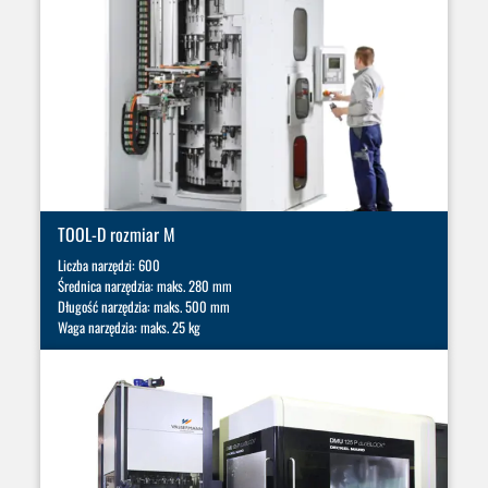
TOOL-D rozmiar M
Liczba narzędzi: 600
Średnica narzędzia: maks. 280 mm
Długość narzędzia: maks. 500 mm
Waga narzędzia: maks. 25 kg