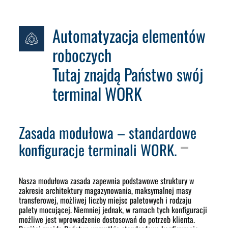
Automatyzacja elementów
roboczych
Tutaj znajdą Państwo swój
terminal WORK
Zasada modułowa – standardowe
konfiguracje terminali WORK.
Nasza modułowa zasada zapewnia podstawowe struktury w
zakresie architektury magazynowania, maksymalnej masy
transferowej, możliwej liczby miejsc paletowych i rodzaju
palety mocującej. Niemniej jednak, w ramach tych konfiguracji
możliwe jest wprowadzenie dostosowań do potrzeb klienta.