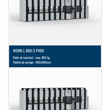
WORK-L 800-3 P400
Poids de transfert : max. 800 kg
Palette de serrage : 400x400mm