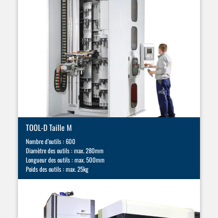
TOOL-D Taille M
Nombre d’outils : 600
Diamètre des outils : max. 280mm
Longueur des outils : max. 500mm
Poids des outils : max. 25kg