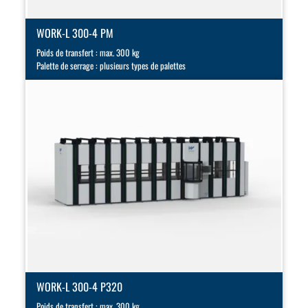
WORK-L 300-4 PM
Poids de transfert : max. 300 kg
Palette de serrage : plusieurs types de palettes
WORK-L 300-4 P320
Poids de transfert : max. 300 kg