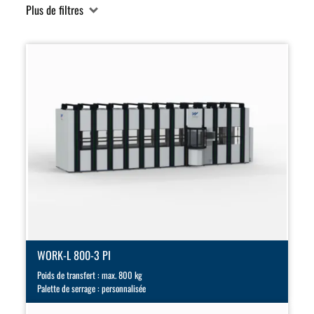
Plus de filtres
WORK-L 800-3 PI
Poids de transfert : max. 800 kg
Palette de serrage : personnalisée