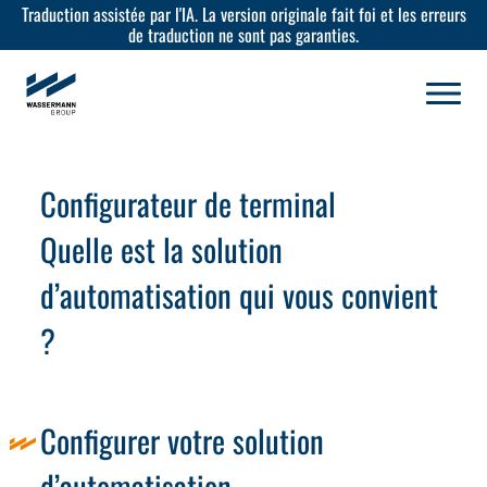
Traduction assistée par l'IA. La version originale fait foi et les erreurs
de traduction ne sont pas garanties.
Configurateur de terminal
Quelle est la solution
d’automatisation qui vous convient
?
Configurer votre solution
d’automatisation