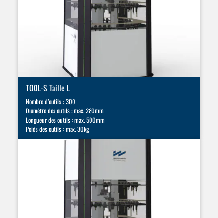
TOOL-S Taille L
Nombre d’outils : 300
Diamètre des outils : max. 280mm
Longueur des outils : max. 500mm
Poids des outils : max. 30kg