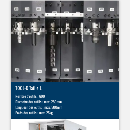
TOOL-D Taille L
Nombre d’outils : 600
Diamètre des outils : max. 280mm
Longueur des outils : max. 500mm
Poids des outils : max. 25kg