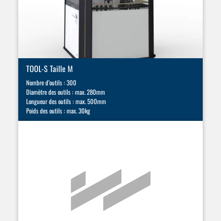
TOOL-S Taille M
Nombre d’outils : 300
Diamètre des outils : max. 280mm
Longueur des outils : max. 500mm
Poids des outils : max. 30kg