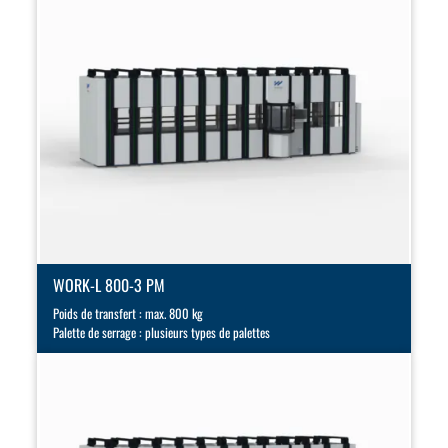
WORK-L 800-3 PM
Poids de transfert : max. 800 kg
Palette de serrage : plusieurs types de palettes