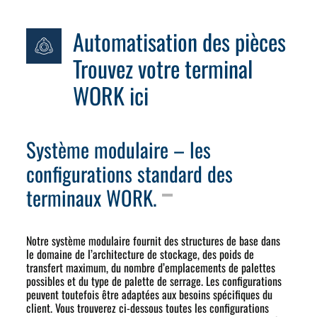
Automatisation des pièces
Trouvez votre terminal
WORK ici
Système modulaire – les
configurations standard des
terminaux WORK.
Notre système modulaire fournit des structures de base dans
le domaine de l’architecture de stockage, des poids de
transfert maximum, du nombre d’emplacements de palettes
possibles et du type de palette de serrage. Les configurations
peuvent toutefois être adaptées aux besoins spécifiques du
client. Vous trouverez ci-dessous toutes les configurations