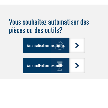
Vous souhaitez automatiser
des
pièces
ou
des outils
?
Automatisation des pièces
Automatisation des outils