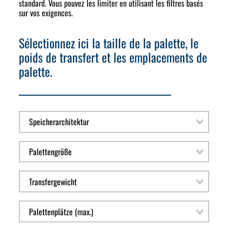
standard. Vous pouvez les limiter en utilisant les filtres basés
sur vos exigences.
Sélectionnez ici la taille de la palette, le
poids de transfert et les emplacements de
palette.