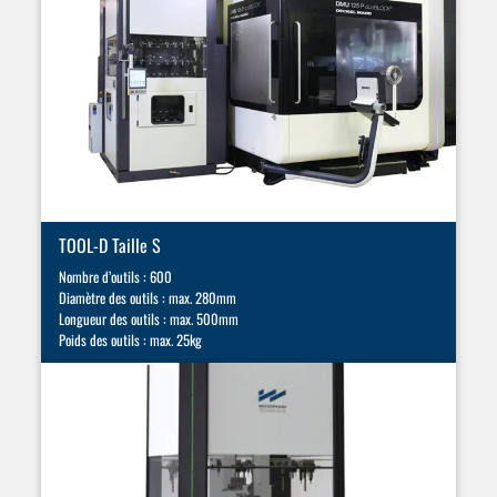
TOOL-D Taille S
Nombre d’outils : 600
Diamètre des outils : max. 280mm
Longueur des outils : max. 500mm
Poids des outils : max. 25kg