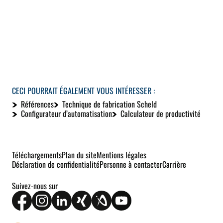
CECI POURRAIT ÉGALEMENT VOUS INTÉRESSER :
Références
Technique de fabrication Scheld
Configurateur d’automatisation
Calculateur de productivité
Téléchargements
Plan du site
Mentions légales
Déclaration de confidentialité
Personne à contacter
Carrière
Suivez-nous sur