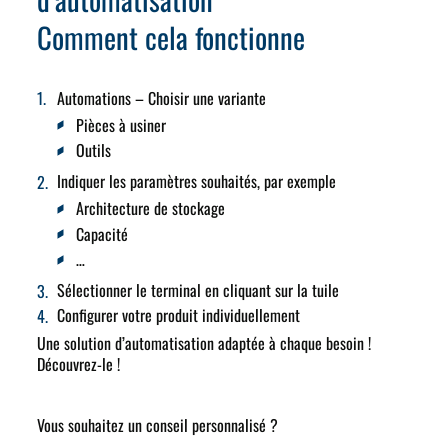
Comment cela fonctionne
Automations – Choisir une variante
Pièces à usiner
Outils
Indiquer les paramètres souhaités, par exemple
Architecture de stockage
Capacité
…
Sélectionner le terminal en cliquant sur la tuile
Configurer votre produit individuellement
Une solution d’automatisation adaptée à chaque besoin !
Découvrez-le !
Vous souhaitez un conseil personnalisé ?