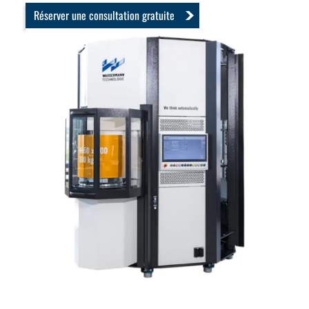
Réserver une consultation gratuite