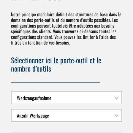
Notre principe modulaire définit des structures de base dans le
domaine des porte-outils et du nombre d’outils possibles. Les
configurations peuvent toutefois être adaptées aux besoins
spécifiques des clients. Vous trouverez ci-dessous toutes les
configurations standard. Vous pouvez les limiter à l’aide des
filtres en fonction de vos besoins.
Sélectionnez ici le porte-outil et le
nombre d’outils