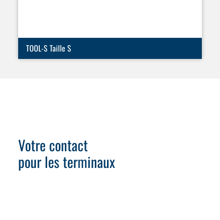
TOOL-S Taille S
Votre contact
pour les terminaux