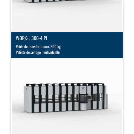
WORK-L 300-4 PI
Poids de transfert : max. 300 kg
Palette de serrage : Individuelle