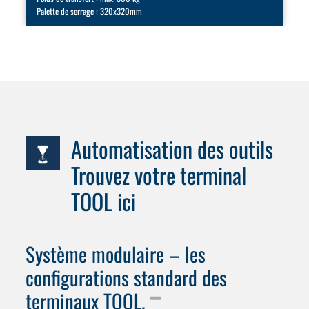
Palette de serrage : 320x320mm
Automatisation des outils
Trouvez votre terminal
TOOL ici
Système modulaire – les
configurations standard des
terminaux TOOL.