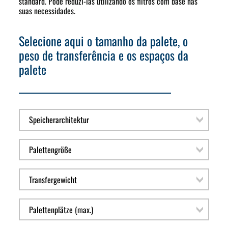
standard. Pode reduzi-las utilizando os filtros com base nas
suas necessidades.
Selecione aqui o tamanho da palete, o
peso de transferência e os espaços da
palete