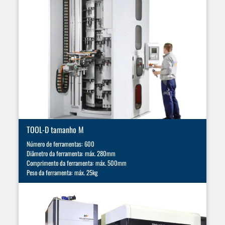
TOOL-D tamanho M
Número de ferramentas: 600
Diâmetro da ferramenta: máx. 280mm
Comprimento da ferramenta: máx. 500mm
Peso da ferramenta: máx. 25kg