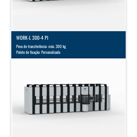
WORK-L 300-4 PI
Peso de transferência: máx. 300 kg
Palete de fixação: Personalizada