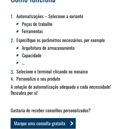
Automatizações – Selecione a variante
Peças de trabalho
Ferramentas
Especifique os parâmetros necessários, por exemplo
Arquitetura de armazenamento
Capacidade
…
Selecione o terminal clicando no mosaico
Personalize o seu produto
A solução de automatização adequada a cada necessidade!
Descubra por si!
Gostaria de receber conselhos personalizados?
Marque uma consulta gratuita