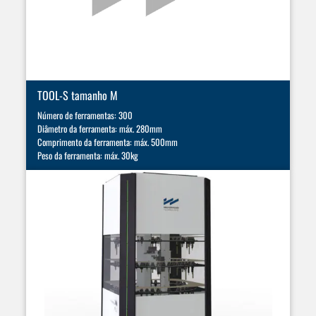
TOOL-S tamanho M
Número de ferramentas: 300
Diâmetro da ferramenta: máx. 280mm
Comprimento da ferramenta: máx. 500mm
Peso da ferramenta: máx. 30kg