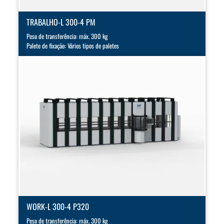
TRABALHO-L 300-4 PM
Peso de transferência: máx. 300 kg
Palete de fixação: Vários tipos de paletes
WORK-L 300-4 P320
Peso de transferência: máx. 300 kg