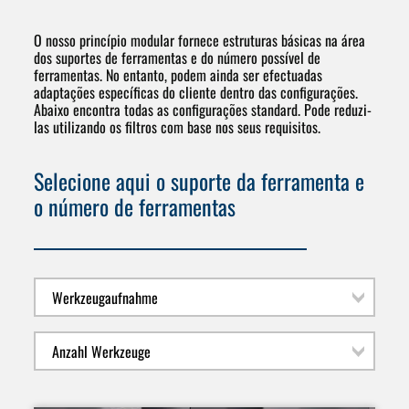
O nosso princípio modular fornece estruturas básicas na área
dos suportes de ferramentas e do número possível de
ferramentas. No entanto, podem ainda ser efectuadas
adaptações específicas do cliente dentro das configurações.
Abaixo encontra todas as configurações standard. Pode reduzi-
las utilizando os filtros com base nos seus requisitos.
Selecione aqui o suporte da ferramenta e
o número de ferramentas