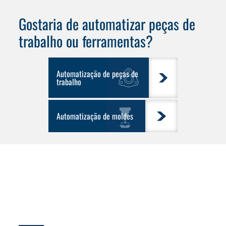
Gostaria de automatizar
peças de
trabalho
ou
ferramentas
?
Automatização de peças de
trabalho
Automatização de moldes