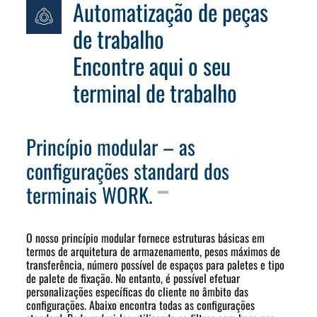
Automatização de peças
de trabalho
Encontre aqui o seu
terminal de trabalho
Princípio modular – as
configurações standard dos
terminais WORK.
O nosso princípio modular fornece estruturas básicas em
termos de arquitetura de armazenamento, pesos máximos de
transferência, número possível de espaços para paletes e tipo
de palete de fixação. No entanto, é possível efetuar
personalizações específicas do cliente no âmbito das
configurações. Abaixo encontra todas as configurações