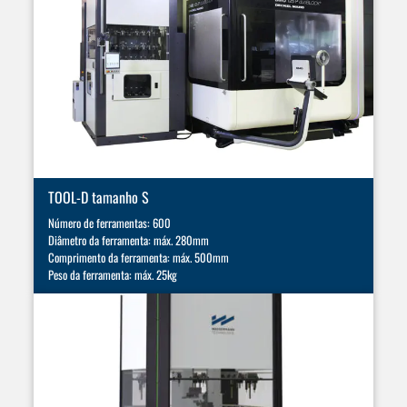
TOOL-D tamanho S
Número de ferramentas: 600
Diâmetro da ferramenta: máx. 280mm
Comprimento da ferramenta: máx. 500mm
Peso da ferramenta: máx. 25kg