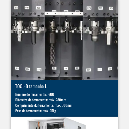
TOOL-D tamanho L
Número de ferramentas: 600
Diâmetro da ferramenta: máx. 280mm
Comprimento da ferramenta: máx. 500mm
Peso da ferramenta: máx. 25kg