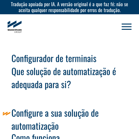
Tradução apoiada por IA. A versão original é a que faz fé; não se
aceita qualquer responsabilidade por erros de tradução.
Configurador de terminais
Que solução de automatização é
adequada para si?
Configure a sua solução de
automatização
Como funciona