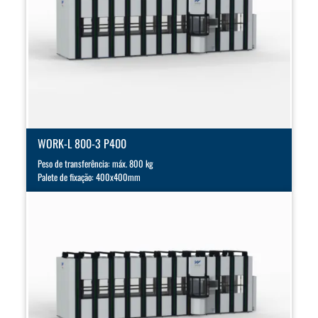
WORK-L 800-3 P400
Peso de transferência: máx. 800 kg
Palete de fixação: 400x400mm