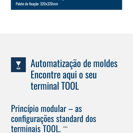
Palete de fixação: 320x320mm
Automatização de moldes
Encontre aqui o seu
terminal TOOL
Princípio modular – as
configurações standard dos
terminais TOOL.