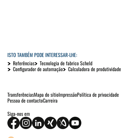
ISTO TAMBÉM PODE INTERESSAR-LHE:
Referências
Tecnologia de fabrico Scheld
Configurador de automação
Calculadora de produtividade
Transferências
Mapa do sítio
Impressão
Política de privacidade
Pessoa de contacto
Carreira
Siga-nos em