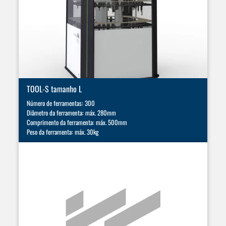
TOOL-S tamanho L
Número de ferramentas: 300
Diâmetro da ferramenta: máx. 280mm
Comprimento da ferramenta: máx. 500mm
Peso da ferramenta: máx. 30kg