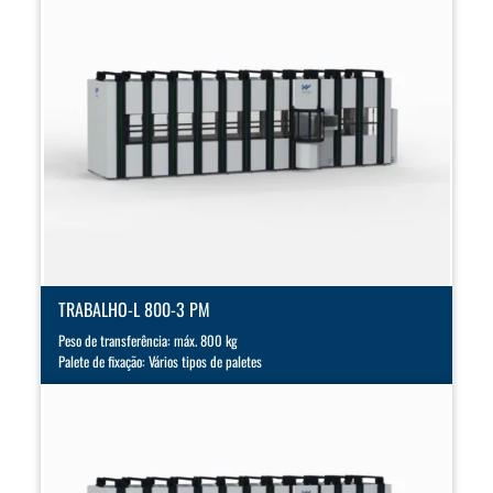
TRABALHO-L 800-3 PM
Peso de transferência: máx. 800 kg
Palete de fixação: Vários tipos de paletes