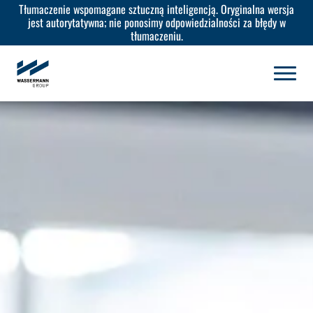
Tłumaczenie wspomagane sztuczną inteligencją. Oryginalna wersja
jest autorytatywna; nie ponosimy odpowiedzialności za błędy w
tłumaczeniu.