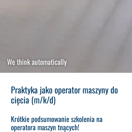
We think automatically
Praktyka jako operator maszyny do
cięcia (m/k/d)
Krótkie podsumowanie szkolenia na
operatora maszyn tnących!