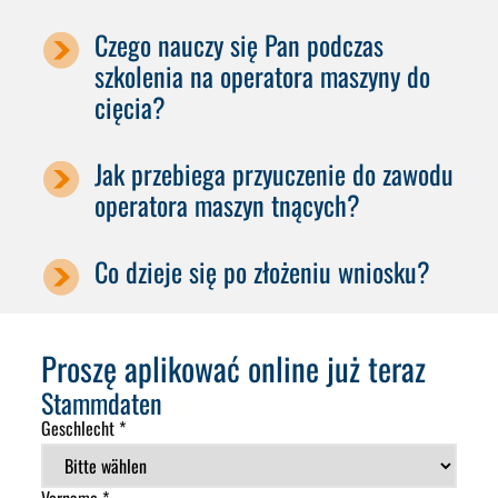
Czego nauczy się Pan podczas
szkolenia na operatora maszyny do
cięcia?
Jak przebiega przyuczenie do zawodu
operatora maszyn tnących?
Co dzieje się po złożeniu wniosku?
Proszę aplikować online już teraz
Stammdaten
Geschlecht *
Vorname *