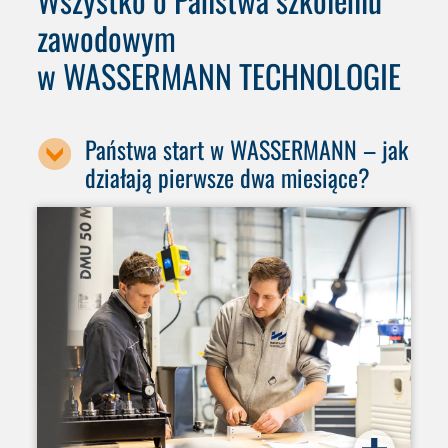
zawodowym
w WASSERMANN TECHNOLOGIE
Państwa start w WASSERMANN – jak
działają pierwsze dwa miesiące?