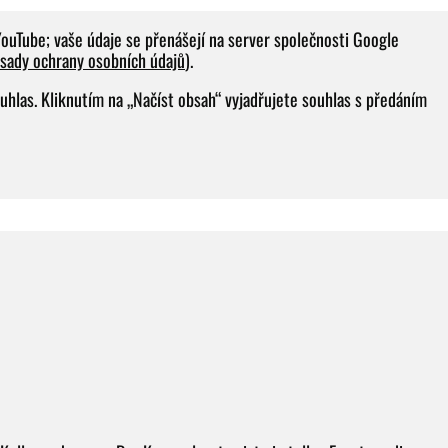
YouTube; vaše údaje se přenášejí na server společnosti Google
sady ochrany osobních údajů
).
uhlas. Kliknutím na „Načíst obsah“ vyjadřujete souhlas s předáním