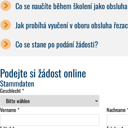
Co se naučíte během školení jako obsluha
Jak probíhá vyučení v oboru obsluha řezac
Co se stane po podání žádosti?
Podejte si žádost online
Stammdaten
Geschlecht *
Vorname *
Nachname 