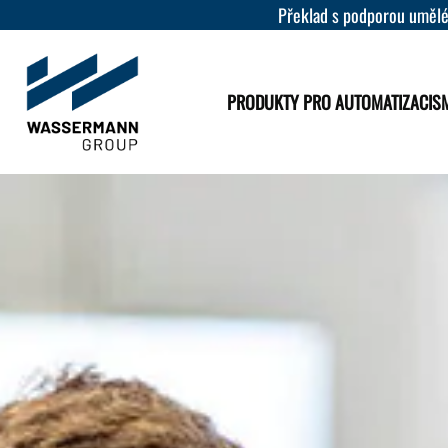
Překlad s podporou umělé
PRODUKTY PRO AUTOMATIZACI
S