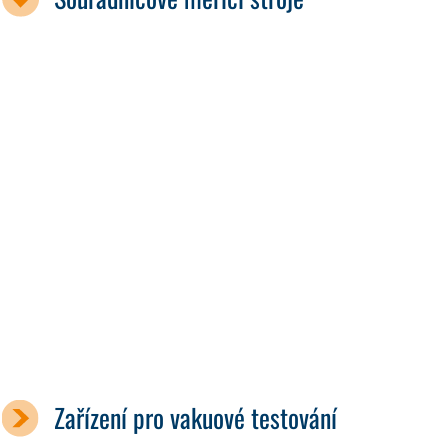
Zařízení pro vakuové testování