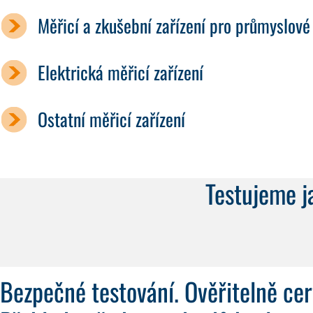
Měřicí a zkušební zařízení pro průmyslové 
Elektrická měřicí zařízení
Ostatní měřicí zařízení
Testujeme ja
Bezpečné testování. Ověřitelně cer