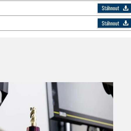
Stáhnout
Stáhnout