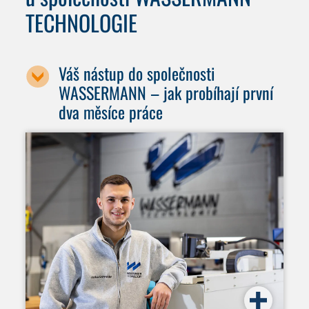
TECHNOLOGIE
Váš nástup do společnosti
WASSERMANN – jak probíhají první
dva měsíce práce