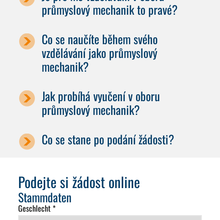
průmyslový mechanik to pravé?
Co se naučíte během svého
vzdělávání jako průmyslový
mechanik?
Jak probíhá vyučení v oboru
průmyslový mechanik?
Co se stane po podání žádosti?
Podejte si žádost online
Stammdaten
Geschlecht *