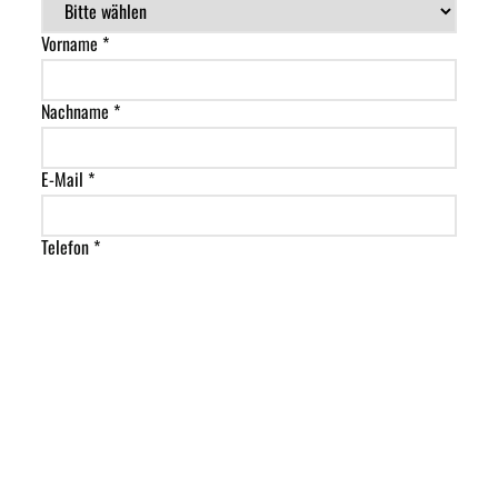
Vorname *
Nachname *
E-Mail *
Telefon *
Straße
PLZ
Ort