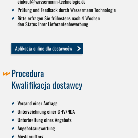
einkauf
@
wassermann-technologie.de
Prüfung und Feedback durch Wassermann Technologie
Bitte erfragen Sie frühestens nach 4 Wochen
den Status Ihrer Lieferantenbewerbung
Aplikacja online dla dostawców
Procedura
Kwalifikacja dostawcy
Versand einer Anfrage
Unterzeichnung einer GHV/NDA
Unterbreitung eines Angebots
Angebotsauswertung
Musterauftrag