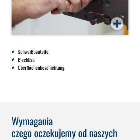
Schweißbauteile
Blechbau
Oberflächenbeschichtung
Wymagania
czego oczekujemy od naszych