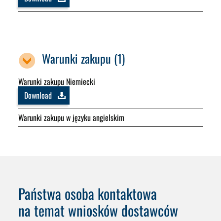
Warunki zakupu (1)
Warunki zakupu Niemiecki
Download
Warunki zakupu w języku angielskim
Państwa osoba kontaktowa
na temat wniosków dostawców