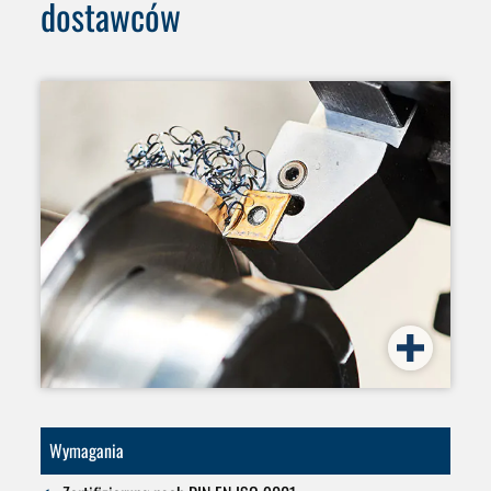
dostawców
Wymagania