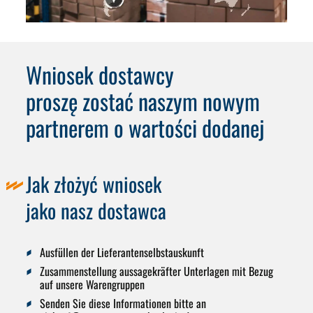
Wniosek dostawcy
proszę zostać naszym nowym
partnerem o wartości dodanej
Jak złożyć wniosek
jako nasz dostawca
Ausfüllen der Lieferantenselbstauskunft
Zusammenstellung aussagekräfter Unterlagen mit Bezug
auf unsere Warengruppen
Senden Sie diese Informationen bitte an