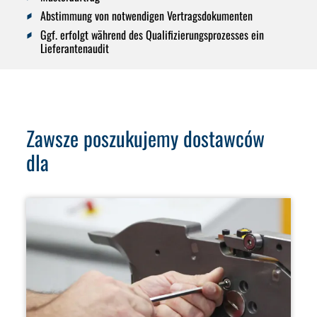
Abstimmung von notwendigen Vertragsdokumenten
Ggf. erfolgt während des Qualifizierungsprozesses ein
Lieferantenaudit
Zawsze poszukujemy dostawców
dla