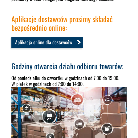
Aplikacje dostawców prosimy składać
bezpośrednio online:
Aplikacja online dla dostawców
Godziny otwarcia działu odbioru towarów:
Od poniedziałku do czwartku w godzinach od 7:00 do 15:00.
W piątek w godzinach od 7:00 do 14:00.