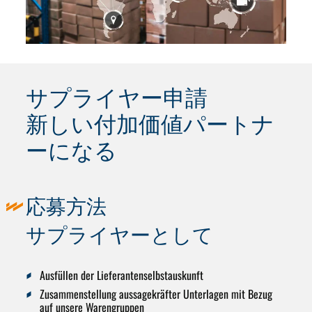
サプライヤー申請
新しい付加価値パートナ
ーになる
応募方法
サプライヤーとして
Ausfüllen der Lieferantenselbstauskunft
Zusammenstellung aussagekräfter Unterlagen mit Bezug
auf unsere Warengruppen