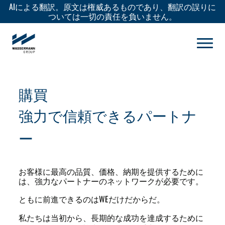
AIによる翻訳。原文は権威あるものであり、翻訳の誤りに
ついては一切の責任を負いません。
購買
強力で信頼できるパートナ
ー
お客様に最高の品質、価格、納期を提供するために
は、強力なパートナーのネットワークが必要です。
ともに前進できるのは
WEだけ
だからだ。
私たちは当初から、長期的な成功を達成するために