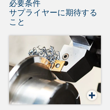
必要条件
サプライヤーに期待する
こと