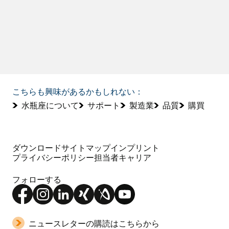
こちらも興味があるかもしれない：
水瓶座について
サポート
製造業
品質
購買
ダウンロード
サイトマップ
インプリント
プライバシーポリシー
担当者
キャリア
フォローする
ニュースレターの購読はこちらから