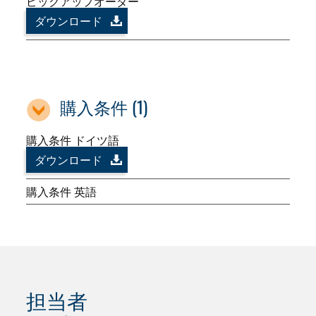
ピックアップオーダー
ダウンロード
購入条件 (1)
購入条件 ドイツ語
ダウンロード
購入条件 英語
担当者