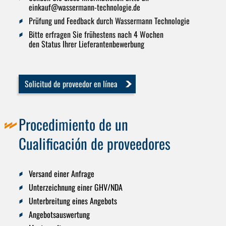
einkauf@wassermann-technologie.de
Prüfung und Feedback durch Wassermann Technologie
Bitte erfragen Sie frühestens nach 4 Wochen
den Status Ihrer Lieferantenbewerbung
Solicitud de proveedor en línea
Procedimiento de un
Cualificación de proveedores
Versand einer Anfrage
Unterzeichnung einer GHV/NDA
Unterbreitung eines Angebots
Angebotsauswertung