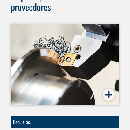
proveedores
Requisitos