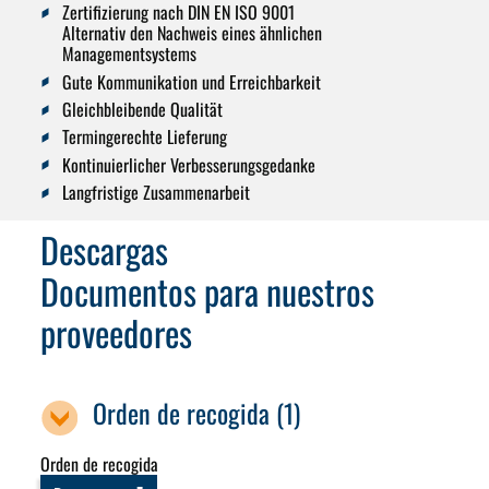
Zertifizierung nach DIN EN ISO 9001
Alternativ den Nachweis eines ähnlichen
Managementsystems
Gute Kommunikation und Erreichbarkeit
Gleichbleibende Qualität
Termingerechte Lieferung
Kontinuierlicher Verbesserungsgedanke
Langfristige Zusammenarbeit
Descargas
Documentos para nuestros
proveedores
Orden de recogida (1)
Orden de recogida