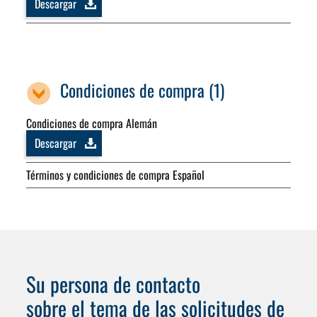
Descargar
Condiciones de compra (1)
Condiciones de compra Alemán
Descargar
Términos y condiciones de compra Español
Su persona de contacto
sobre el tema de las solicitudes de