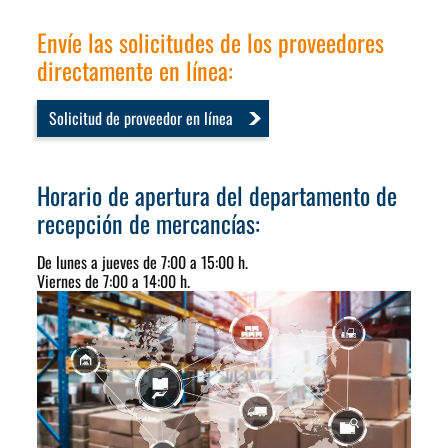
Envíe las solicitudes de los proveedores
directamente en línea:
Solicitud de proveedor en línea
Horario de apertura del departamento de
recepción de mercancías:
De lunes a jueves de 7:00 a 15:00 h.
Viernes de 7:00 a 14:00 h.