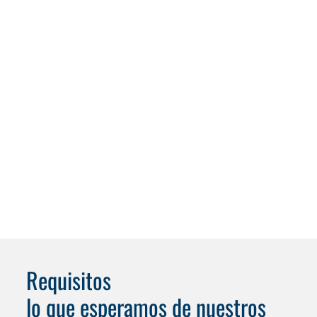
Schweißbauteile
Blechbau
Oberflächenbeschichtung
Requisitos
lo que esperamos de nuestros