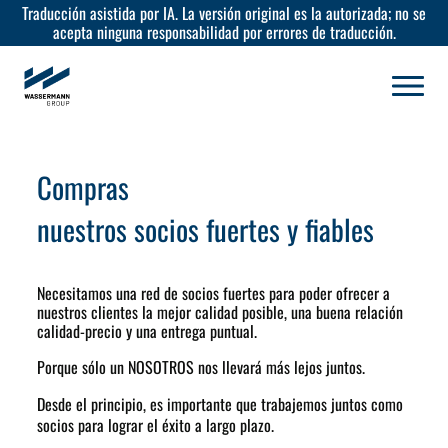
Traducción asistida por IA. La versión original es la autorizada; no se
acepta ninguna responsabilidad por errores de traducción.
Compras
nuestros socios fuertes y fiables
Necesitamos una red de socios fuertes para poder ofrecer a
nuestros clientes la mejor calidad posible, una buena relación
calidad-precio y una entrega puntual.
Porque sólo un
NOSOTROS
nos llevará más lejos juntos.
Desde el principio, es importante que trabajemos juntos como
socios para lograr el éxito a largo plazo.