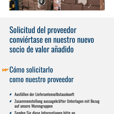
Solicitud del proveedor
conviértase en nuestro nuevo
socio de valor añadido
Cómo solicitarlo
como nuestro proveedor
Ausfüllen der Lieferantenselbstauskunft
Zusammenstellung aussagekräfter Unterlagen mit Bezug
auf unsere Warengruppen
Senden Sie diese Informationen bitte an