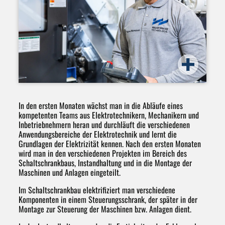
In den ersten Monaten wächst man in die Abläufe eines
kompetenten Teams aus Elektrotechnikern, Mechanikern und
Inbetriebnehmern heran und durchläuft die verschiedenen
Anwendungsbereiche der Elektrotechnik und lernt die
Grundlagen der Elektrizität kennen. Nach den ersten Monaten
wird man in den verschiedenen Projekten im Bereich des
Schaltschrankbaus, Instandhaltung und in die Montage der
Maschinen und Anlagen eingeteilt.
Im Schaltschrankbau elektrifiziert man verschiedene
Komponenten in einem Steuerungsschrank, der später in der
Montage zur Steuerung der Maschinen bzw. Anlagen dient.