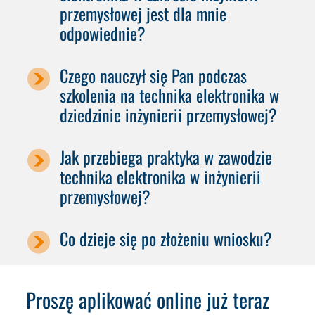
przemysłowej jest dla mnie
odpowiednie?
Czego nauczył się Pan podczas
szkolenia na technika elektronika w
dziedzinie inżynierii przemysłowej?
Jak przebiega praktyka w zawodzie
technika elektronika w inżynierii
przemysłowej?
Co dzieje się po złożeniu wniosku?
Proszę aplikować online już teraz