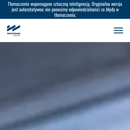
Tłumaczenie wspomagane sztuczną inteligencją. Oryginalna wersja
jest autorytatywna; nie ponosimy odpowiedzialności za błędy w
tłumaczeniu.