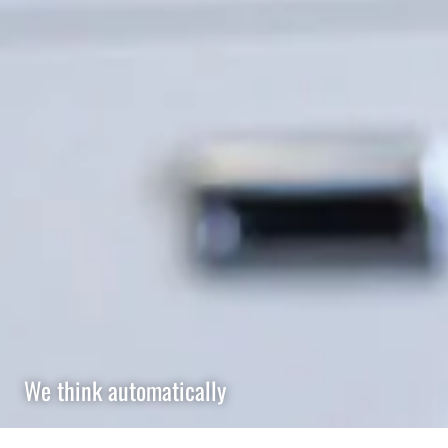
We think automatically