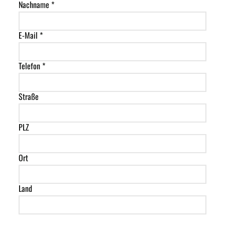
Nachname *
E-Mail *
Telefon *
Straße
PLZ
Ort
Land