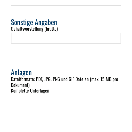
Sonstige Angaben
Gehaltsvorstellung (brutto)
Anlagen
Dateiformate
: PDF, JPG, PNG und GIF Dateien (max. 15 MB pro
Dokument)
Komplette Unterlagen
Lebenslauf *
Anschreiben