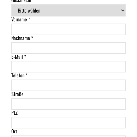
Vorname *
Nachname *
E-Mail *
Telefon *
Straße
PLZ
Ort