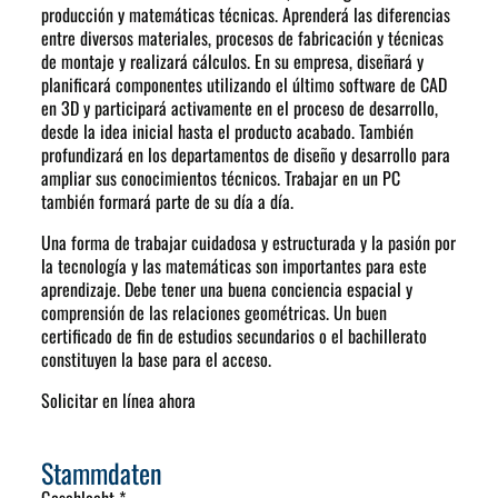
producción y matemáticas técnicas. Aprenderá las diferencias
entre diversos materiales, procesos de fabricación y técnicas
de montaje y realizará cálculos. En su empresa, diseñará y
planificará componentes utilizando el último software de CAD
en 3D y participará activamente en el proceso de desarrollo,
desde la idea inicial hasta el producto acabado. También
profundizará en los departamentos de diseño y desarrollo para
ampliar sus conocimientos técnicos. Trabajar en un PC
también formará parte de su día a día.
Una forma de trabajar cuidadosa y estructurada y la pasión por
la tecnología y las matemáticas son importantes para este
aprendizaje. Debe tener una buena conciencia espacial y
comprensión de las relaciones geométricas. Un buen
certificado de fin de estudios secundarios o el bachillerato
constituyen la base para el acceso.
Solicitar en línea ahora
Stammdaten
Geschlecht *