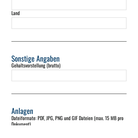
Land
Sonstige Angaben
Gehaltsvorstellung (brutto)
Anlagen
Dateiformate
: PDF, JPG, PNG und GIF Dateien (max. 15 MB pro
Dokument)
Komplette Unterlagen