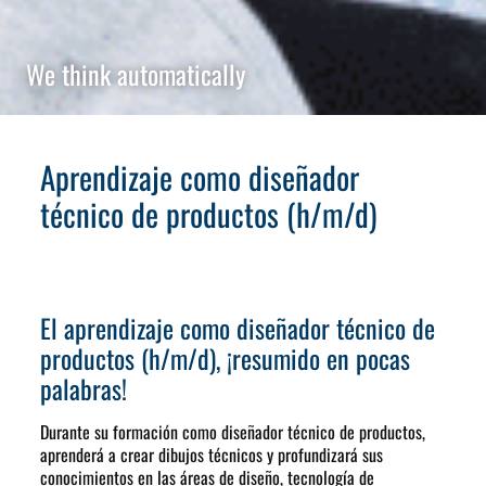
We think automatically
Aprendizaje como diseñador
técnico de productos (h/m/d)
El aprendizaje como diseñador técnico de
productos (h/m/d), ¡resumido en pocas
palabras!
Durante su formación como diseñador técnico de productos,
aprenderá a crear dibujos técnicos y profundizará sus
conocimientos en las áreas de diseño, tecnología de