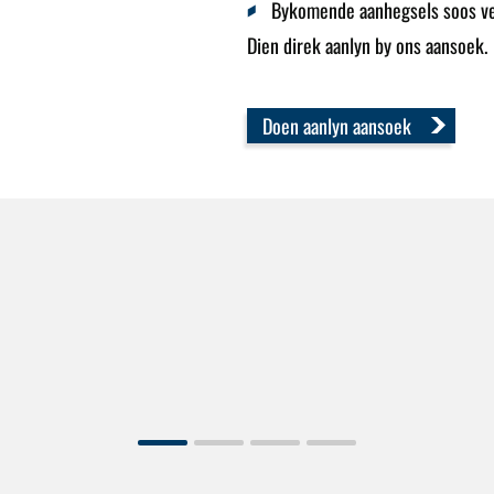
Bykomende aanhegsels soos ve
Dien direk aanlyn by ons aansoek.
Doen aanlyn aansoek