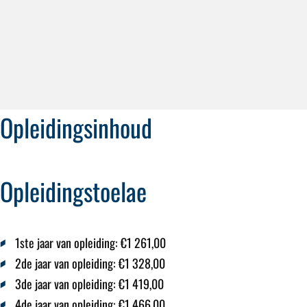
Opleidingsinhoud
Opleidingstoelae
1ste jaar van opleiding:
€1 261,00
2de jaar van opleiding:
€1 328,00
3de jaar van opleiding:
€1 419,00
4de jaar van opleiding:
€1 466,00