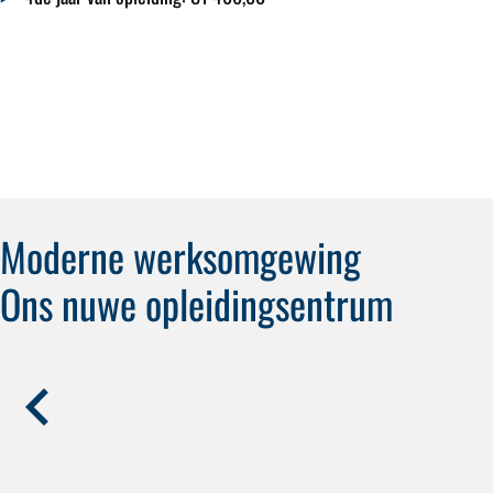
Moderne werksomgewing
Ons nuwe opleidingsentrum