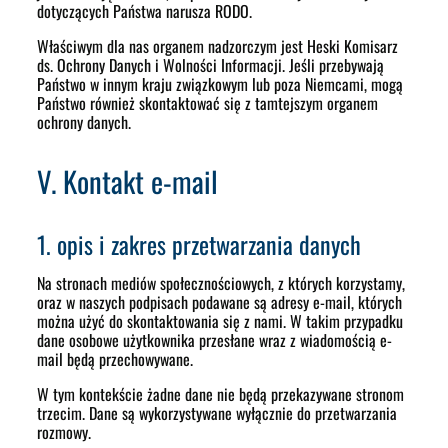
dotyczących Państwa narusza RODO.
Właściwym dla nas organem nadzorczym jest Heski Komisarz
ds. Ochrony Danych i Wolności Informacji. Jeśli przebywają
Państwo w innym kraju związkowym lub poza Niemcami, mogą
Państwo również skontaktować się z tamtejszym organem
ochrony danych.
V. Kontakt e-mail
1. opis i zakres przetwarzania danych
Na stronach mediów społecznościowych, z których korzystamy,
oraz w naszych podpisach podawane są adresy e-mail, których
można użyć do skontaktowania się z nami. W takim przypadku
dane osobowe użytkownika przesłane wraz z wiadomością e-
mail będą przechowywane.
W tym kontekście żadne dane nie będą przekazywane stronom
trzecim. Dane są wykorzystywane wyłącznie do przetwarzania
rozmowy.