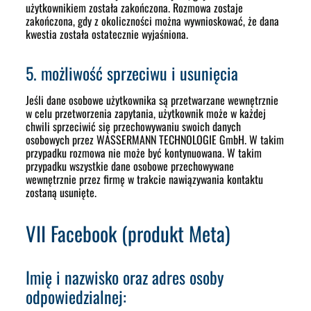
użytkownikiem została zakończona. Rozmowa zostaje
zakończona, gdy z okoliczności można wywnioskować, że dana
kwestia została ostatecznie wyjaśniona.
5. możliwość sprzeciwu i usunięcia
Jeśli dane osobowe użytkownika są przetwarzane wewnętrznie
w celu przetworzenia zapytania, użytkownik może w każdej
chwili sprzeciwić się przechowywaniu swoich danych
osobowych przez WASSERMANN TECHNOLOGIE GmbH. W takim
przypadku rozmowa nie może być kontynuowana. W takim
przypadku wszystkie dane osobowe przechowywane
wewnętrznie przez firmę w trakcie nawiązywania kontaktu
zostaną usunięte.
VII Facebook (produkt Meta)
Imię i nazwisko oraz adres osoby
odpowiedzialnej: