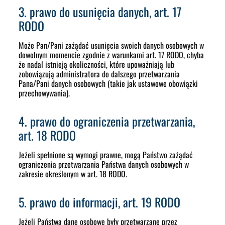
3. prawo do usunięcia danych, art. 17
RODO
Może Pan/Pani zażądać usunięcia swoich danych osobowych w
dowolnym momencie zgodnie z warunkami art. 17 RODO, chyba
że nadal istnieją okoliczności, które upoważniają lub
zobowiązują administratora do dalszego przetwarzania
Pana/Pani danych osobowych (takie jak ustawowe obowiązki
przechowywania).
4. prawo do ograniczenia przetwarzania,
art. 18 RODO
Jeżeli spełnione są wymogi prawne, mogą Państwo zażądać
ograniczenia przetwarzania Państwa danych osobowych w
zakresie określonym w art. 18 RODO.
5. prawo do informacji, art. 19 RODO
Jeżeli Państwa dane osobowe były przetwarzane przez