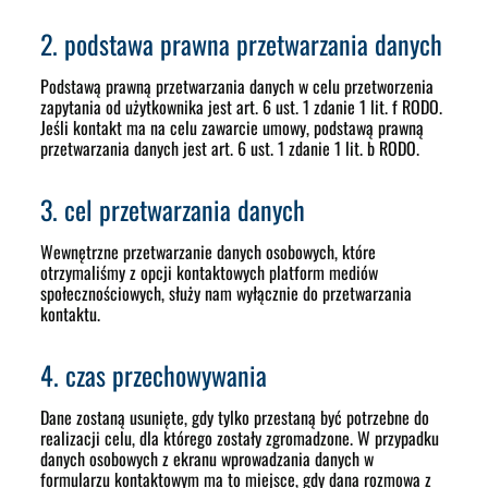
2. podstawa prawna przetwarzania danych
Podstawą prawną przetwarzania danych w celu przetworzenia
zapytania od użytkownika jest art. 6 ust. 1 zdanie 1 lit. f RODO.
Jeśli kontakt ma na celu zawarcie umowy, podstawą prawną
przetwarzania danych jest art. 6 ust. 1 zdanie 1 lit. b RODO.
3. cel przetwarzania danych
Wewnętrzne przetwarzanie danych osobowych, które
otrzymaliśmy z opcji kontaktowych platform mediów
społecznościowych, służy nam wyłącznie do przetwarzania
kontaktu.
4. czas przechowywania
Dane zostaną usunięte, gdy tylko przestaną być potrzebne do
realizacji celu, dla którego zostały zgromadzone. W przypadku
danych osobowych z ekranu wprowadzania danych w
formularzu kontaktowym ma to miejsce, gdy dana rozmowa z