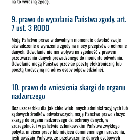
na to wyraźną zgodę.
9. prawo do wycofania Państwa zgody, art.
7 ust. 3 RODO
Mają Państwo prawo w dowolnym momencie odwołać swoje
oświadczenie o wyrażeniu zgody na mocy przepisów o ochronie
danych. Odwołanie nie ma wpływu na zgodność z prawem
przetwarzania danych prowadzonego do momentu odwołania.
Odwołanie mogą Państwo przesłać pocztą elektroniczną lub
pocztą tradycyjną na adres osoby odpowiedzialnej.
10. prawo do wniesienia skargi do organu
nadzorczego
Bez uszczerbku dla jakichkolwiek innych administracyjnych lub
sądowych środków odwoławczych, mają Państwo prawo złożyć
skargę do organu nadzorczego ds. ochrony danych, w
szczególności w państwie członkowskim Państwa zwykłego
pobytu, miejsca pracy lub miejsca domniemanego naruszenia,
jeśli uważają Państwo, że przetwarzanie danych osobowych