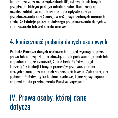
lub krajowego w rozporządzeniach UE, ustawach lub innych
przepisach, którym podlega administrator. Dane zostaną
również zablokowane lub usunięte po upływie okresu
przechowywania określonego w wyżej wymienionych normach,
chyba że istnieje potrzeba dalszego przechowywania danych w
celu zawarcia lub wykonania umowy.
4. konieczność podania danych osobowych
Podanie Państwa danych osobowych nie jest wymagane przez
prawo lub umowę. Nie ma obowiązku ich podawania. Jednak ich
niepodanie może oznaczać, że nie będą Państwo mogli
korzystać z funkcji i innych procesów przetwarzania na
naszych stronach w mediach społecznościowych. Zalecamy, aby
podawali Państwo tylko te dane osobowe, które są wymagane
na przykład do przetworzenia Państwa zapytania.
IV. Prawa osoby, której dane
dotyczą