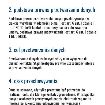
2. podstawa prawna przetwarzania danych
Podstawą prawną przetwarzania danych przekazywanych w
trakcie wysyłania wiadomości e-mail jest art. 6 ust. 1 zdanie 1
lit. f RODO. Jeśli kontakt e-mailowy ma na celu zawarcie
umowy, podstawą prawną przetwarzania jest art. 6 ust. 1 zdanie
1 lit. b RODO.
3. cel przetwarzania danych
Przetwarzanie danych osobowych służy nam wyłącznie do
obsługi kontaktu. Stąd niezbędny prawnie uzasadniony interes
w przetwarzaniu danych.
4. czas przechowywania
Dane są usuwane, gdy tylko przestaną być potrzebne do
realizacji celu, dla którego zostały zgromadzone. W przypadku
danych osobowych przesyłanych pocztą elektroniczną ma to
miejsce po zakończeniu odpowiedniej konwersacji z