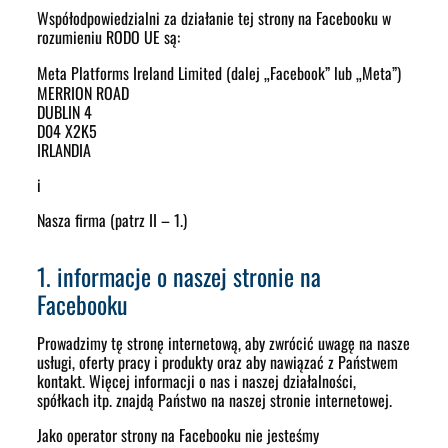
Współodpowiedzialni za działanie tej strony na Facebooku w
rozumieniu RODO UE są:
Meta Platforms Ireland Limited
(dalej „Facebook” lub „Meta”)
MERRION ROAD
DUBLIN 4
D04 X2K5
IRLANDIA
i
Nasza firma (patrz II – 1.)
1. informacje o naszej stronie na
Facebooku
Prowadzimy tę stronę internetową, aby zwrócić uwagę na nasze
usługi, oferty pracy i produkty oraz aby nawiązać z Państwem
kontakt. Więcej informacji o nas i naszej działalności,
spółkach itp. znajdą Państwo na naszej stronie internetowej.
Jako operator strony na Facebooku nie jesteśmy