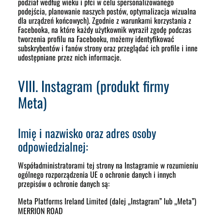
podział według wieku i płci w celu spersonalizowanego
podejścia, planowanie naszych postów, optymalizacja wizualna
dla urządzeń końcowych). Zgodnie z warunkami korzystania z
Facebooka, na które każdy użytkownik wyraził zgodę podczas
tworzenia profilu na Facebooku, możemy identyfikować
subskrybentów i fanów strony oraz przeglądać ich profile i inne
udostępniane przez nich informacje.
VIII. Instagram (produkt firmy
Meta)
Imię i nazwisko oraz adres osoby
odpowiedzialnej:
Współadministratorami tej strony na Instagramie w rozumieniu
ogólnego rozporządzenia UE o ochronie danych i innych
przepisów o ochronie danych są:
Meta Platforms Ireland Limited
(dalej „Instagram” lub „Meta”)
MERRION ROAD