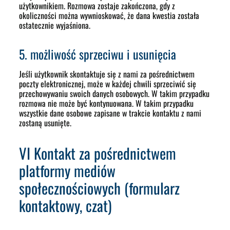
użytkownikiem. Rozmowa zostaje zakończona, gdy z
okoliczności można wywnioskować, że dana kwestia została
ostatecznie wyjaśniona.
5. możliwość sprzeciwu i usunięcia
Jeśli użytkownik skontaktuje się z nami za pośrednictwem
poczty elektronicznej, może w każdej chwili sprzeciwić się
przechowywaniu swoich danych osobowych. W takim przypadku
rozmowa nie może być kontynuowana. W takim przypadku
wszystkie dane osobowe zapisane w trakcie kontaktu z nami
zostaną usunięte.
VI Kontakt za pośrednictwem
platformy mediów
społecznościowych (formularz
kontaktowy, czat)