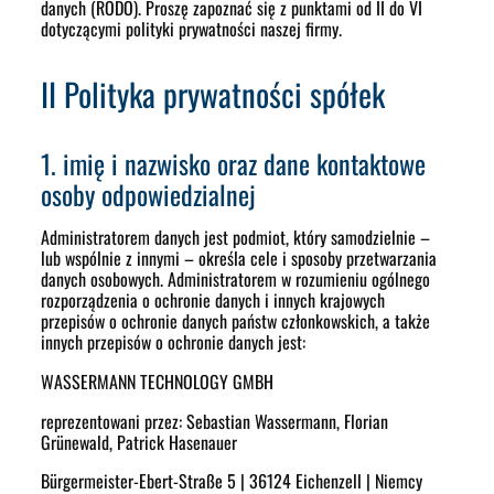
danych (RODO). Proszę zapoznać się z punktami od II do VI
dotyczącymi polityki prywatności naszej firmy.
II Polityka prywatności spółek
1. imię i nazwisko oraz dane kontaktowe
osoby odpowiedzialnej
Administratorem danych jest podmiot, który samodzielnie –
lub wspólnie z innymi – określa cele i sposoby przetwarzania
danych osobowych. Administratorem w rozumieniu ogólnego
rozporządzenia o ochronie danych i innych krajowych
przepisów o ochronie danych państw członkowskich, a także
innych przepisów o ochronie danych jest:
WASSERMANN TECHNOLOGY GMBH
reprezentowani przez: Sebastian Wassermann, Florian
Grünewald, Patrick Hasenauer
Bürgermeister-Ebert-Straße 5 | 36124 Eichenzell | Niemcy