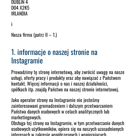
DUBLIN 4
D04 X2K5
IRLANDIA
i
Nasza firma (patrz II – 1.)
1. informacje o naszej stronie na
Instagramie
Prowadzimy tę stronę internetową, aby zwrócić uwagę na nasze
usługi, oferty pracy i produkty oraz aby nawiązać z Państwem
kontakt. Więcej informacji o nas i naszej działalności,
spółkach itp. znajdą Państwo na naszej stronie internetowej.
Jako operator strony na Instagramie nie jesteśmy
zainteresowani gromadzeniem i dalszym przetwarzaniem
Państwa danych osobowych w celach analitycznych lub
marketingowych.
Obsługa tej strony na Instagramie, w tym przetwarzanie danych
osobowych użytkowników, opiera się na naszych uzasadnionych
interesach w zakresie współczesnych i wspierających