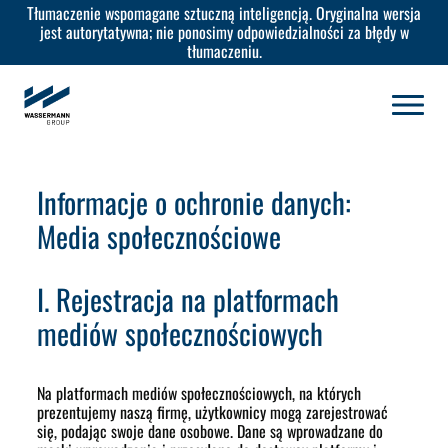
Tłumaczenie wspomagane sztuczną inteligencją. Oryginalna wersja
jest autorytatywna; nie ponosimy odpowiedzialności za błędy w
tłumaczeniu.
Informacje o ochronie danych:
Media społecznościowe
I. Rejestracja na platformach
mediów społecznościowych
Na platformach mediów społecznościowych, na których
prezentujemy naszą firmę, użytkownicy mogą zarejestrować
się, podając swoje dane osobowe. Dane są wprowadzane do