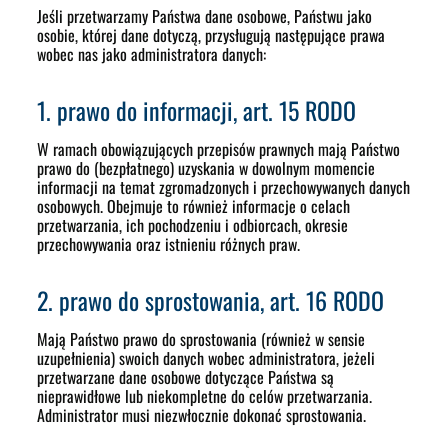
Jeśli przetwarzamy Państwa dane osobowe, Państwu jako
osobie, której dane dotyczą, przysługują następujące prawa
wobec nas jako administratora danych:
1. prawo do informacji, art. 15 RODO
W ramach obowiązujących przepisów prawnych mają Państwo
prawo do (bezpłatnego) uzyskania w dowolnym momencie
informacji na temat zgromadzonych i przechowywanych danych
osobowych. Obejmuje to również informacje o celach
przetwarzania, ich pochodzeniu i odbiorcach, okresie
przechowywania oraz istnieniu różnych praw.
2. prawo do sprostowania, art. 16 RODO
Mają Państwo prawo do sprostowania (również w sensie
uzupełnienia) swoich danych wobec administratora, jeżeli
przetwarzane dane osobowe dotyczące Państwa są
nieprawidłowe lub niekompletne do celów przetwarzania.
Administrator musi niezwłocznie dokonać sprostowania.