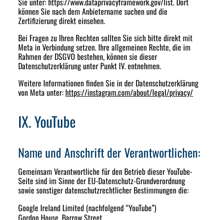
Sie unter: https://www.dataprivacyframework.gov/list. Dort
können Sie nach dem Anbietername suchen und die
Zertifizierung direkt einsehen.
Bei Fragen zu Ihren Rechten sollten Sie sich bitte direkt mit
Meta in Verbindung setzen. Ihre allgemeinen Rechte, die im
Rahmen der DSGVO bestehen, können sie dieser
Datenschutzerklärung unter Punkt IV. entnehmen.
Weitere Informationen finden Sie in der Datenschutzerklärung
von Meta unter:
https://instagram.com/about/legal/privacy/
IX. YouTube
Name und Anschrift der Verantwortlichen:
Gemeinsam Verantwortliche für den Betrieb dieser YouTube-
Seite sind im Sinne der EU-Datenschutz-Grundverordnung
sowie sonstiger datenschutzrechtlicher Bestimmungen die:
Google Ireland Limited
(nachfolgend “YouTube”)
Gordon House, Barrow Street