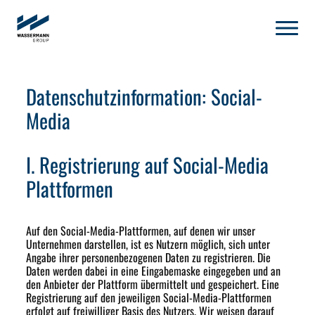
Datenschutzinformation: Social-
Media
I. Registrierung auf Social-Media
Plattformen
Auf den Social-Media-Plattformen, auf denen wir unser
Unternehmen darstellen, ist es Nutzern möglich, sich unter
Angabe ihrer personenbezogenen Daten zu registrieren. Die
Daten werden dabei in eine Eingabemaske eingegeben und an
den Anbieter der Plattform übermittelt und gespeichert. Eine
Registrierung auf den jeweiligen Social-Media-Plattformen
erfolgt auf freiwilliger Basis des Nutzers. Wir weisen darauf