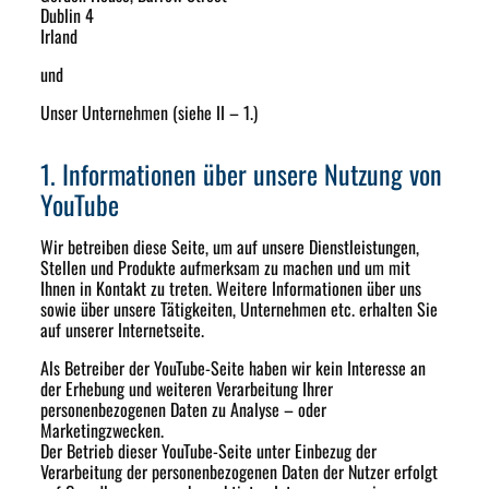
Dublin 4
Irland
und
Unser Unternehmen (siehe II – 1.)
1. Informationen über unsere Nutzung von
YouTube
Wir betreiben diese Seite, um auf unsere Dienstleistungen,
Stellen und Produkte aufmerksam zu machen und um mit
Ihnen in Kontakt zu treten. Weitere Informationen über uns
sowie über unsere Tätigkeiten, Unternehmen etc. erhalten Sie
auf unserer Internetseite.
Als Betreiber der YouTube-Seite haben wir kein Interesse an
der Erhebung und weiteren Verarbeitung Ihrer
personenbezogenen Daten zu Analyse – oder
Marketingzwecken.
Der Betrieb dieser YouTube-Seite unter Einbezug der
Verarbeitung der personenbezogenen Daten der Nutzer erfolgt