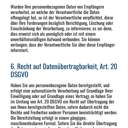
Wurden Ihre personenbezogenen Daten von Empfängern
verarbeitet, an welche der Verantwortliche die Daten
offengelegt hat, so ist der Verantwortliche verpflichtet, diese
über Ihre Forderungen bezüglich Berichtigung, Löschung oder
Einschränkung der Verarbeitung, zu informieren, es sei denn,
dies erweist sich als unmöglich oder ist mit einem
unverhältnismäßigen Aufwand verbunden. Sie können
verlangen, dass der Verantwortliche Sie über diese Empfänger
informiert.
6. Recht auf Datenübertragbarkeit, Art. 20
DSGVO
Haben Sie uns personenbezogene Daten bereitgestellt, und
erfolgt eine automatisierte Verarbeitung auf Grundlage Ihrer
Einwilligung oder auf Grundlage eines Vertrags so haben Sie
im Umfang von Art. 20 DSGVO ein Recht auf Übertragung der
von Ihnen bereitgestellten Daten, sofern dadurch nicht die
Rechte und Freiheiten anderer Personen beeinträchtigt werden.
Die Bereitstellung erfolgt in einem gängigen,
maschinenlesbaren Format. Sofern Sie die direkte Übertragung