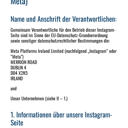
Meta)
Name und Anschrift der Verantwortlichen:
Gemeinsam Verantwortliche für den Betrieb dieser Instagram-
Seite sind im Sinne der EU-Datenschutz-Grundverordnung
sowie sonstiger datenschutzrechtlicher Bestimmungen die:
Meta Platforms Ireland Limited
(nachfolgend „Instagram“ oder
“Meta”)
MERRION ROAD
DUBLIN 4
D04 X2K5
IRLAND
und
Unser Unternehmen (siehe II – 1.)
1. Informationen über unsere Instagram-
Seite