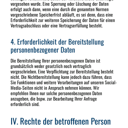
vorgesehen wurde. Eine Sperrung oder Löschung der Daten
erfolgt auch dann, wenn eine durch die genannten Normen
vorgeschriebene Speicherfrist abläuft, es sei denn, dass eine
Erforderlichkeit zur weiteren Speicherung der Daten für einen
Vertragsabschluss oder eine Vertragserfüllung besteht.
4. Erforderlichkeit der Bereitstellung
personenbezogener Daten
Die Bereitstellung Ihrer personenbezogenen Daten ist
grundsätzlich weder gesetzlich noch vertraglich
vorgeschrieben. Eine Verpflichtung zur Bereitstellung besteht
nicht. Die Nichtbereitstellung kann jedoch dazu führen, dass
Sie Funktionen und weitere Verarbeitungen auf unseren Social-
Media-Seiten nicht in Anspruch nehmen können. Wir
empfehlen Ihnen nur solche personenbezogenen Daten
anzugeben, die bspw. zur Bearbeitung Ihrer Anfrage
erforderlich sind.
IV. Rechte der betroffenen Person