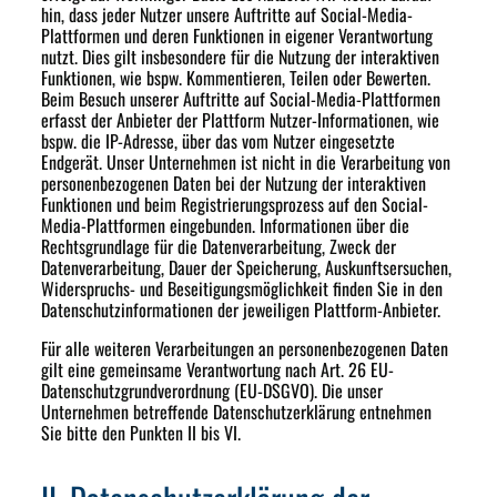
hin, dass jeder Nutzer unsere Auftritte auf Social-Media-
Plattformen und deren Funktionen in eigener Verantwortung
nutzt. Dies gilt insbesondere für die Nutzung der interaktiven
Funktionen, wie bspw. Kommentieren, Teilen oder Bewerten.
Beim Besuch unserer Auftritte auf Social-Media-Plattformen
erfasst der Anbieter der Plattform Nutzer-Informationen, wie
bspw. die IP-Adresse, über das vom Nutzer eingesetzte
Endgerät. Unser Unternehmen ist nicht in die Verarbeitung von
personenbezogenen Daten bei der Nutzung der interaktiven
Funktionen und beim Registrierungsprozess auf den Social-
Media-Plattformen eingebunden. Informationen über die
Rechtsgrundlage für die Datenverarbeitung, Zweck der
Datenverarbeitung, Dauer der Speicherung, Auskunftsersuchen,
Widerspruchs- und Beseitigungsmöglichkeit finden Sie in den
Datenschutzinformationen der jeweiligen Plattform-Anbieter.
Für alle weiteren Verarbeitungen an personenbezogenen Daten
gilt eine gemeinsame Verantwortung nach Art. 26 EU-
Datenschutzgrundverordnung (EU-DSGVO). Die unser
Unternehmen betreffende Datenschutzerklärung entnehmen
Sie bitte den Punkten II bis VI.