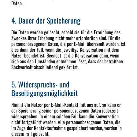
Daten.
4. Dauer der Speicherung
Die Daten werden gelöscht, sobald sie für die Erreichung des
Zweckes ihrer Erhebung nicht mehr erforderlich sind. Für die
personenbezogenen Daten, die per E-Mail übersandt wurden, ist
dies dann der Fall, wenn die jeweilige Konversation mit dem
Nutzer beendet ist. Beendet ist die Konversation dann, wenn
sich aus den Umständen entnehmen lässt, dass der betroffene
Sachverhalt abschließend geklärt ist.
5. Widerspruchs- und
Beseitigungsmöglichkeit
Nimmt ein Nutzer per E-Mail-Kontakt mit uns auf, so kann er
der Speicherung seiner personenbezogenen Daten jederzeit
widersprechen. In einem solchen Fall kann die Konversation
nicht fortgeführt werden. Alle personenbezogenen Daten, die
im Zuge der Kontaktaufnahme gespeichert wurden, werden in
diesem Fall gelöscht.