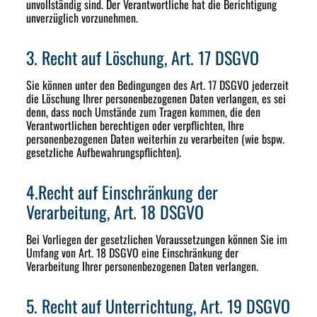
unvollständig sind. Der Verantwortliche hat die Berichtigung
unverzüglich vorzunehmen.
3. Recht auf Löschung, Art. 17 DSGVO
Sie können unter den Bedingungen des Art. 17 DSGVO jederzeit
die Löschung Ihrer personenbezogenen Daten verlangen, es sei
denn, dass noch Umstände zum Tragen kommen, die den
Verantwortlichen berechtigen oder verpflichten, Ihre
personenbezogenen Daten weiterhin zu verarbeiten (wie bspw.
gesetzliche Aufbewahrungspflichten).
4.Recht auf Einschränkung der
Verarbeitung, Art. 18 DSGVO
Bei Vorliegen der gesetzlichen Voraussetzungen können Sie im
Umfang von Art. 18 DSGVO eine Einschränkung der
Verarbeitung Ihrer personenbezogenen Daten verlangen.
5. Recht auf Unterrichtung, Art. 19 DSGVO