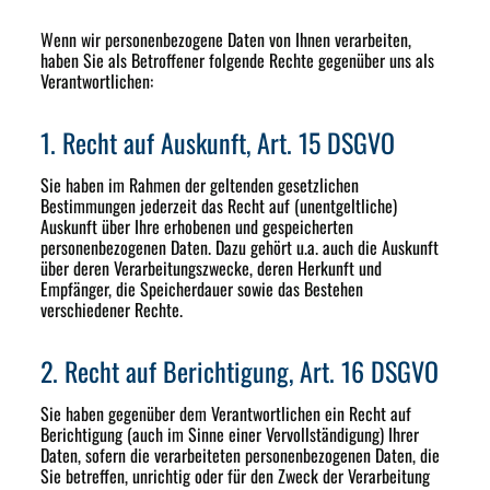
Wenn wir personenbezogene Daten von Ihnen verarbeiten,
haben Sie als Betroffener folgende Rechte gegenüber uns als
Verantwortlichen:
1. Recht auf Auskunft, Art. 15 DSGVO
Sie haben im Rahmen der geltenden gesetzlichen
Bestimmungen jederzeit das Recht auf (unentgeltliche)
Auskunft über Ihre erhobenen und gespeicherten
personenbezogenen Daten. Dazu gehört u.a. auch die Auskunft
über deren Verarbeitungszwecke, deren Herkunft und
Empfänger, die Speicherdauer sowie das Bestehen
verschiedener Rechte.
2. Recht auf Berichtigung, Art. 16 DSGVO
Sie haben gegenüber dem Verantwortlichen ein Recht auf
Berichtigung (auch im Sinne einer Vervollständigung) Ihrer
Daten, sofern die verarbeiteten personenbezogenen Daten, die
Sie betreffen, unrichtig oder für den Zweck der Verarbeitung