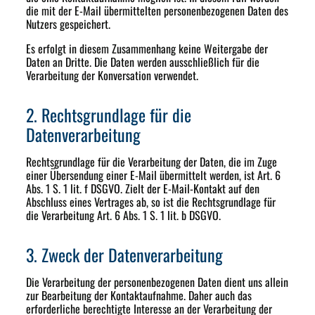
die mit der E-Mail übermittelten personenbezogenen Daten des
Nutzers gespeichert.
Es erfolgt in diesem Zusammenhang keine Weitergabe der
Daten an Dritte. Die Daten werden ausschließlich für die
Verarbeitung der Konversation verwendet.
2. Rechtsgrundlage für die
Datenverarbeitung
Rechtsgrundlage für die Verarbeitung der Daten, die im Zuge
einer Übersendung einer E-Mail übermittelt werden, ist Art. 6
Abs. 1 S. 1 lit. f DSGVO. Zielt der E-Mail-Kontakt auf den
Abschluss eines Vertrages ab, so ist die Rechtsgrundlage für
die Verarbeitung Art. 6 Abs. 1 S. 1 lit. b DSGVO.
3. Zweck der Datenverarbeitung
Die Verarbeitung der personenbezogenen Daten dient uns allein
zur Bearbeitung der Kontaktaufnahme. Daher auch das
erforderliche berechtigte Interesse an der Verarbeitung der