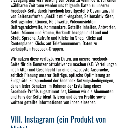
wählbaren Zeitraum werden uns folgende Daten zu unserer
Facebook-Seite durch Facebook bereitgestellt: Gesamtanzahl
von Seitenaufrufen, „Gefällt mir“-Angaben, Seitenaktivitäten,
Beitragsinteraktionen, Reichweite, Videoansichten,
Beitragsreichweite, Kommentare, Geteilte Inhalten, Antworten,
Anteil Männer und Frauen, Herkunft bezogen auf Land und
Stadt, Sprache, Aufrufe und Klicks im Shop, Klicks auf
Routenplaner, Klicks auf Telefonnummern, Daten zu
verknüpften Facebook-Gruppen.
Wir nutzen diese verfügbaren Daten, um unsere Facebook-
Seite für die Benutzer attraktiver zu machen (z.B. Verteilungen
nach Alter und Geschlecht für eine angepasste Ansprache,
zeitlich Planung unserer Beiträge, optische Optimierung an
Endgeräte. Entsprechend der Facebook-Nutzungsbedingungen,
denen jeder Benutzer im Rahmen der Erstellung eines
Facebook-Profils zugestimmt hat, können wir die Abonnenten
und Fans der Seite identifizieren und deren Profile sowie
weitere geteilte Informationen von ihnen einsehen.
VIII. Instagram (ein Produkt von