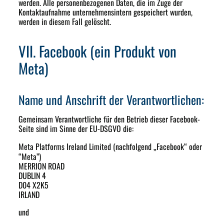
werden. Alle personenbezogenen Daten, die im Zuge der
Kontaktaufnahme unternehmensintern gespeichert wurden,
werden in diesem Fall gelöscht.
VII. Facebook (ein Produkt von
Meta)
Name und Anschrift der Verantwortlichen:
Gemeinsam Verantwortliche für den Betrieb dieser Facebook-
Seite sind im Sinne der EU-DSGVO die:
Meta Platforms Ireland Limited
(nachfolgend „Facebook“ oder
“Meta”)
MERRION ROAD
DUBLIN 4
D04 X2K5
IRLAND
und