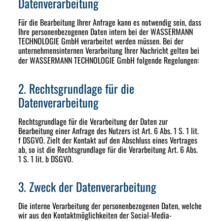
Datenverarbeitung
Für die Bearbeitung Ihrer Anfrage kann es notwendig sein, dass
Ihre personenbezogenen Daten intern bei der WASSERMANN
TECHNOLOGIE GmbH verarbeitet werden müssen. Bei der
unternehmensinternen Verarbeitung Ihrer Nachricht gelten bei
der
WASSERMANN TECHNOLOGIE GmbH
folgende Regelungen:
2. Rechtsgrundlage für die
Datenverarbeitung
Rechtsgrundlage für die Verarbeitung der Daten zur
Bearbeitung einer Anfrage des Nutzers ist Art. 6 Abs. 1 S. 1 lit.
f DSGVO. Zielt der Kontakt auf den Abschluss eines Vertrages
ab, so ist die Rechtsgrundlage für die Verarbeitung Art. 6 Abs.
1 S. 1 lit. b DSGVO.
3. Zweck der Datenverarbeitung
Die interne Verarbeitung der personenbezogenen Daten, welche
wir aus den Kontaktmöglichkeiten der Social-Media-