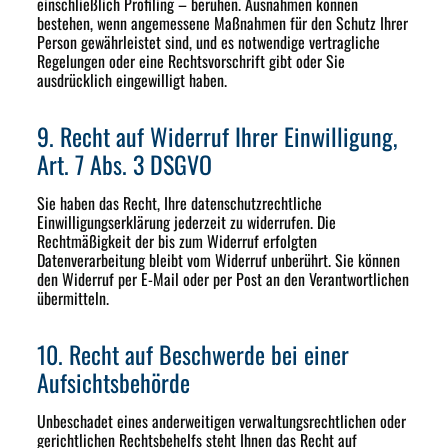
einschließlich Profiling – beruhen. Ausnahmen können
bestehen, wenn angemessene Maßnahmen für den Schutz Ihrer
Person gewährleistet sind, und es notwendige vertragliche
Regelungen oder eine Rechtsvorschrift gibt oder Sie
ausdrücklich eingewilligt haben.
9. Recht auf Widerruf Ihrer Einwilligung,
Art. 7 Abs. 3 DSGVO
Sie haben das Recht, Ihre datenschutzrechtliche
Einwilligungserklärung jederzeit zu widerrufen. Die
Rechtmäßigkeit der bis zum Widerruf erfolgten
Datenverarbeitung bleibt vom Widerruf unberührt. Sie können
den Widerruf per E-Mail oder per Post an den Verantwortlichen
übermitteln.
10. Recht auf Beschwerde bei einer
Aufsichtsbehörde
Unbeschadet eines anderweitigen verwaltungsrechtlichen oder
gerichtlichen Rechtsbehelfs steht Ihnen das Recht auf