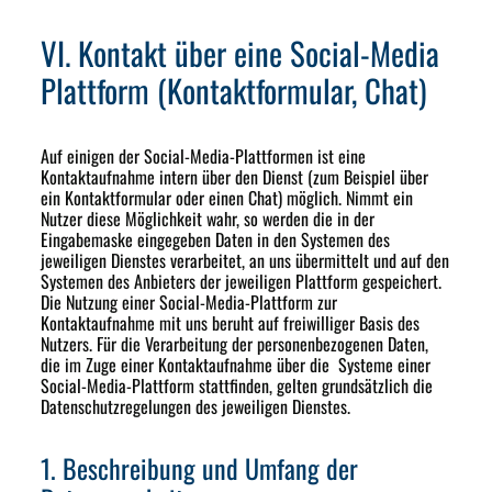
VI. Kontakt über eine Social-Media
Plattform (Kontaktformular, Chat)
Auf einigen der Social-Media-Plattformen ist eine
Kontaktaufnahme intern über den Dienst (zum Beispiel über
ein Kontaktformular oder einen Chat) möglich. Nimmt ein
Nutzer diese Möglichkeit wahr, so werden die in der
Eingabemaske eingegeben Daten in den Systemen des
jeweiligen Dienstes verarbeitet, an uns übermittelt und auf den
Systemen des Anbieters der jeweiligen Plattform gespeichert.
Die Nutzung einer Social-Media-Plattform zur
Kontaktaufnahme mit uns beruht auf freiwilliger Basis des
Nutzers. Für die Verarbeitung der personenbezogenen Daten,
die im Zuge einer Kontaktaufnahme über die Systeme einer
Social-Media-Plattform stattfinden, gelten grundsätzlich die
Datenschutzregelungen des jeweiligen Dienstes.
1. Beschreibung und Umfang der