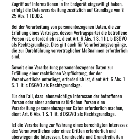
Zugriff auf Informationen in Ihr Endgerät eingewilligt haben,
erfolgt die Datenverarbeitung zusätzlich auf Grundlage von §
25 Abs. 1 TDDDG.
Bei der Verarbeitung von personenbezogenen Daten, die zur
Erfüllung eines Vertrages, dessen Vertragspartei die betroffene
Person ist, erforderlich ist, dient Art. 6 Abs. 1 S. 1 lit. b DSGVO
als Rechtsgrundlage. Dies gilt auch für Verarbeitungsvorgänge,
die zur Durchführung vorvertraglicher Maßnahmen erforderlich
sind.
Soweit eine Verarbeitung personenbezogener Daten zur
Erfüllung einer rechtlichen Verpflichtung, der der
Verantwortliche unterliegt, erforderlich ist, dient Art. 6 Abs. 1
S. 1 lit. c DSGVO als Rechtsgrundlage.
Für den Fall, dass lebenswichtige Interessen der betroffenen
Person oder einer anderen natürlichen Person eine
Verarbeitung personenbezogener Daten erforderlich machen,
dient Art. 6 Abs. 1 S. 1 lit. d DSGVO als Rechtsgrundlage.
Ist die Verarbeitung zur Wahrung eines berechtigten Interesses
des Verantwortlichen oder eines Dritten erforderlich und
überwiegen die Interessen, Grundrechte und Grundfreiheiten