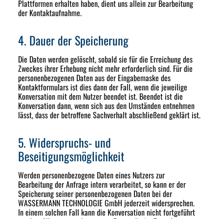
Plattformen erhalten haben, dient uns allein zur Bearbeitung
der Kontaktaufnahme.
4. Dauer der Speicherung
Die Daten werden gelöscht, sobald sie für die Erreichung des
Zweckes ihrer Erhebung nicht mehr erforderlich sind. Für die
personenbezogenen Daten aus der Eingabemaske des
Kontaktformulars ist dies dann der Fall, wenn die jeweilige
Konversation mit dem Nutzer beendet ist. Beendet ist die
Konversation dann, wenn sich aus den Umständen entnehmen
lässt, dass der betroffene Sachverhalt abschließend geklärt ist.
5. Widerspruchs- und
Beseitigungsmöglichkeit
Werden personenbezogene Daten eines Nutzers zur
Bearbeitung der Anfrage intern verarbeitet, so kann er der
Speicherung seiner personenbezogenen Daten bei der
WASSERMANN TECHNOLOGIE GmbH jederzeit widersprechen.
In einem solchen Fall kann die Konversation nicht fortgeführt