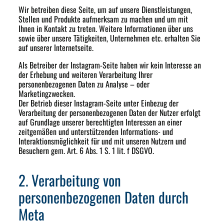
Wir betreiben diese Seite, um auf unsere Dienstleistungen,
Stellen und Produkte aufmerksam zu machen und um mit
Ihnen in Kontakt zu treten. Weitere Informationen über uns
sowie über unsere Tätigkeiten, Unternehmen etc. erhalten Sie
auf unserer Internetseite.
Als Betreiber der Instagram-Seite haben wir kein Interesse an
der Erhebung und weiteren Verarbeitung Ihrer
personenbezogenen Daten zu Analyse – oder
Marketingzwecken.
Der Betrieb dieser Instagram-Seite unter Einbezug der
Verarbeitung der personenbezogenen Daten der Nutzer erfolgt
auf Grundlage unserer berechtigten Interessen an einer
zeitgemäßen und unterstützenden Informations- und
Interaktionsmöglichkeit für und mit unseren Nutzern und
Besuchern gem. Art. 6 Abs. 1 S. 1 lit. f DSGVO.
2. Verarbeitung von
personenbezogenen Daten durch
Meta