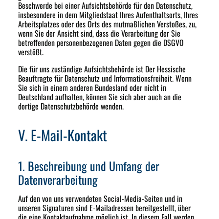
Beschwerde bei einer Aufsichtsbehörde für den Datenschutz,
insbesondere in dem Mitgliedstaat Ihres Aufenthaltsorts, Ihres
Arbeitsplatzes oder des Orts des mutmaßlichen Verstoßes, zu,
wenn Sie der Ansicht sind, dass die Verarbeitung der Sie
betreffenden personenbezogenen Daten gegen die DSGVO
verstößt.
Die für uns zuständige Aufsichtsbehörde ist Der Hessische
Beauftragte für Datenschutz und Informationsfreiheit. Wenn
Sie sich in einem anderen Bundesland oder nicht in
Deutschland aufhalten, können Sie sich aber auch an die
dortige Datenschutzbehörde wenden.
V. E-Mail-Kontakt
1. Beschreibung und Umfang der
Datenverarbeitung
Auf den von uns verwendeten Social-Media-Seiten und in
unseren Signaturen sind E-Mailadressen bereitgestellt, über
die eine Kontaktaufnahme möglich ist. In diesem Fall werden