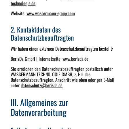
technologie.de
Website:
www.wassermann-group.com
2. Kontaktdaten des
Datenschutzbeauftragten
Wir haben einen externen Datenschutzbeauftragten bestellt:
BerIsDa GmbH | Internetseite:
www.berisda.de
Sie erreichen den Datenschutzbeauftragten postalisch unter
WASSERMANN TECHNOLOGIE GMBH, z. Hd. des
Datenschutzbeauftragten, Anschrift wie oben oder per E-Mail
unter
datenschutz@berisda.de
.
III. Allgemeines zur
Datenverarbeitung