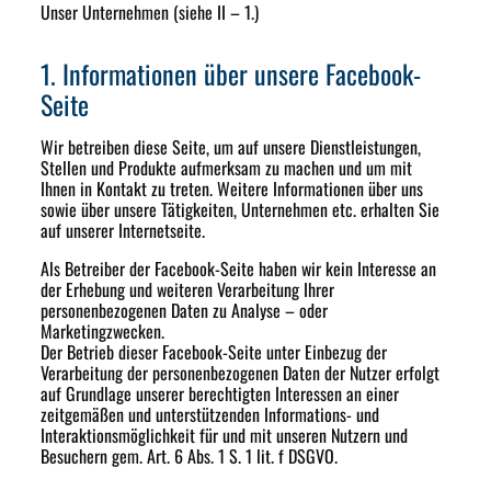
Unser Unternehmen (siehe II – 1.)
1. Informationen über unsere Facebook-
Seite
Wir betreiben diese Seite, um auf unsere Dienstleistungen,
Stellen und Produkte aufmerksam zu machen und um mit
Ihnen in Kontakt zu treten. Weitere Informationen über uns
sowie über unsere Tätigkeiten, Unternehmen etc. erhalten Sie
auf unserer Internetseite.
Als Betreiber der Facebook-Seite haben wir kein Interesse an
der Erhebung und weiteren Verarbeitung Ihrer
personenbezogenen Daten zu Analyse – oder
Marketingzwecken.
Der Betrieb dieser Facebook-Seite unter Einbezug der
Verarbeitung der personenbezogenen Daten der Nutzer erfolgt
auf Grundlage unserer berechtigten Interessen an einer
zeitgemäßen und unterstützenden Informations- und
Interaktionsmöglichkeit für und mit unseren Nutzern und
Besuchern gem. Art. 6 Abs. 1 S. 1 lit. f DSGVO.