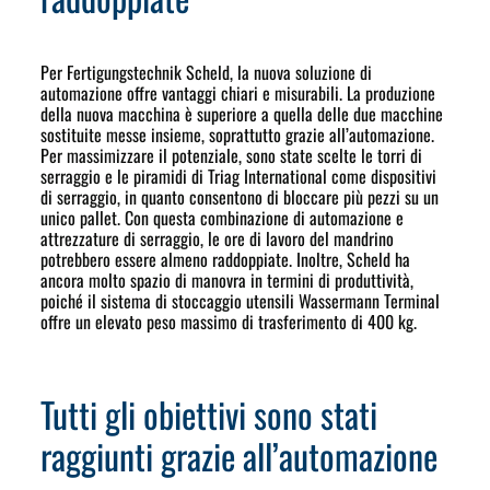
Per Fertigungstechnik Scheld, la nuova soluzione di
automazione offre vantaggi chiari e misurabili. La produzione
della nuova macchina è superiore a quella delle due macchine
sostituite messe insieme, soprattutto grazie all’automazione.
Per massimizzare il potenziale, sono state scelte le torri di
serraggio e le piramidi di Triag International come dispositivi
di serraggio, in quanto consentono di bloccare più pezzi su un
unico pallet. Con questa combinazione di automazione e
attrezzature di serraggio, le ore di lavoro del mandrino
potrebbero essere almeno raddoppiate. Inoltre, Scheld ha
ancora molto spazio di manovra in termini di produttività,
poiché il sistema di stoccaggio utensili Wassermann Terminal
offre un elevato peso massimo di trasferimento di 400 kg.
Tutti gli obiettivi sono stati
raggiunti grazie all’automazione