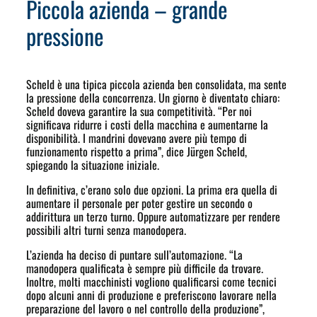
Piccola azienda – grande
pressione
Scheld è una tipica piccola azienda ben consolidata, ma sente
la pressione della concorrenza. Un giorno è diventato chiaro:
Scheld doveva garantire la sua competitività. “Per noi
significava ridurre i costi della macchina e aumentarne la
disponibilità. I mandrini dovevano avere più tempo di
funzionamento rispetto a prima”, dice Jürgen Scheld,
spiegando la situazione iniziale.
In definitiva, c’erano solo due opzioni. La prima era quella di
aumentare il personale per poter gestire un secondo o
addirittura un terzo turno. Oppure automatizzare per rendere
possibili altri turni senza manodopera.
L’azienda ha deciso di puntare sull’automazione. “La
manodopera qualificata è sempre più difficile da trovare.
Inoltre, molti macchinisti vogliono qualificarsi come tecnici
dopo alcuni anni di produzione e preferiscono lavorare nella
preparazione del lavoro o nel controllo della produzione”,