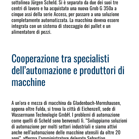
sottolinea Jürgen Scheld. Si è separato da due dei suoi tre
centri di lavoro e ha acquistato una nuova Grob G 350a a
cinque assi della serie Access, per passare a una soluzione
completamente automatizzata. La macchina doveva essere
integrata con un sistema di stoccaggio dei pallet e un
alimentatore di pezzi.
Cooperazione tra specialisti
dell’automazione e produttori di
macchine
A un’ora e mezza di macchina da Gladenbach-Mornshausen,
appena oltre Fulda, si trova la città di Eichenzell, sede di
Wassermann Technologie GmbH. I problemi di automazione
come quelli di Scheld sono benvenuti lì. “Sviluppiamo soluzioni
di automazione per molti settori industriali e siamo attivi
anche nell’automazione delle macchine utensili da oltre 20
anni”, afferma l’amministratore delegato Sebastian