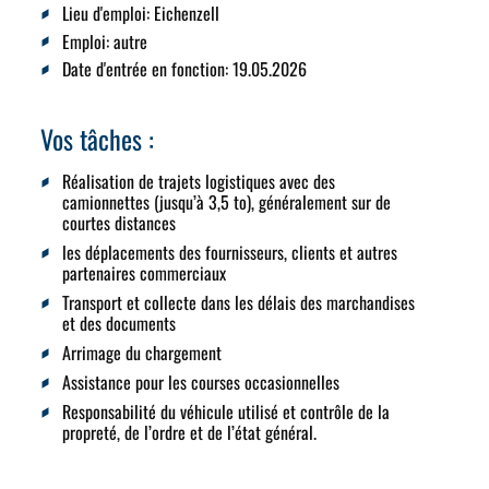
Lieu d'emploi:
Eichenzell
Emploi:
autre
Date d'entrée en fonction
: 19.05.2026
Vos tâches :
Réalisation de trajets logistiques avec des
camionnettes (jusqu’à 3,5 to), généralement sur de
courtes distances
les déplacements des fournisseurs, clients et autres
partenaires commerciaux
Transport et collecte dans les délais des marchandises
et des documents
Arrimage du chargement
Assistance pour les courses occasionnelles
Responsabilité du véhicule utilisé et contrôle de la
propreté, de l’ordre et de l’état général.