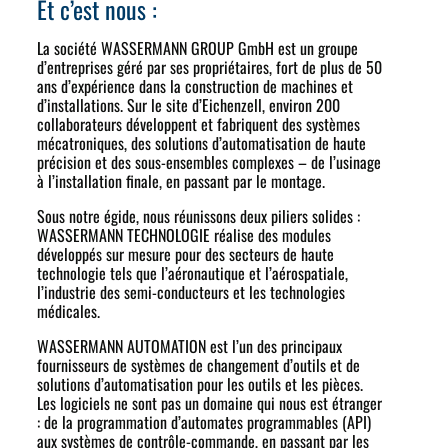
Et c’est nous :
La société WASSERMANN GROUP GmbH est un groupe
d’entreprises géré par ses propriétaires, fort de plus de 50
ans d’expérience dans la construction de machines et
d’installations. Sur le site d’Eichenzell, environ 200
collaborateurs développent et fabriquent des systèmes
mécatroniques, des solutions d’automatisation de haute
précision et des sous-ensembles complexes – de l’usinage
à l’installation finale, en passant par le montage.
Sous notre égide, nous réunissons deux piliers solides :
WASSERMANN TECHNOLOGIE réalise des modules
développés sur mesure pour des secteurs de haute
technologie tels que l’aéronautique et l’aérospatiale,
l’industrie des semi-conducteurs et les technologies
médicales.
WASSERMANN AUTOMATION est l’un des principaux
fournisseurs de systèmes de changement d’outils et de
solutions d’automatisation pour les outils et les pièces.
Les logiciels ne sont pas un domaine qui nous est étranger
: de la programmation d’automates programmables (API)
aux systèmes de contrôle-commande, en passant par les