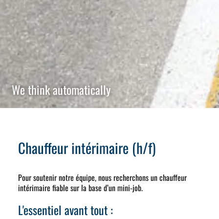
We think automatically
Chauffeur intérimaire (h/f)
Pour soutenir notre équipe, nous recherchons un chauffeur
intérimaire fiable sur la base d’un mini-job.
L'essentiel avant tout :