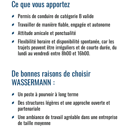
Ce que vous apportez
Permis de conduire de catégorie B valide
Travailler de manière fiable, engagée et autonome
Attitude amicale et ponctualité
Flexibilité horaire et disponibilité spontanée, car les
trajets peuvent être irréguliers et de courte durée, du
lundi au vendredi entre 8h00 et 16h00.
De bonnes raisons de choisir
WASSERMANN :
Un poste à pourvoir à long terme
Des structures légères et une approche ouverte et
partenariale
Une ambiance de travail agréable dans une entreprise
de taille moyenne