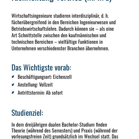
Wirtschaftsingenieure studieren interdisziplinär, d. h.
fächerübergreifend in den Bereichen Ingenieurwesen und
Betriebswirtschaftslehre. Dadurch können sie – als eine
Art Schnittstelle zwischen den kaufmännischen und
technischen Bereichen – vielfältige Funktionen in
Unternehmen verschiedenster Branchen übernehmen.
Das Wichtigste vorab:
Beschäftigungsort:
Eichenzell
Anstellung:
Vollzeit
Antrittstermin
: Ab sofort
Studienziel:
In dem dreijährigen dualen Bachelor-Studium finden
Theorie (während des Semesters) und Praxis (während der
vorlesungsfreien Zeit) grundsätzlich im Wechsel statt. Das