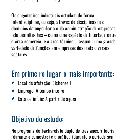
Os engenheiros industriais estudam de forma
interdisciplinar, ou seja, através de disciplinas nos
domínios da engenharia e da administração de empresas.
Isto permite-lhes – como uma espécie de interface entre
a área comercial e a área técnica – assumir uma grande
variedade de funções em empresas dos mais diversos
sectores.
Em primeiro lugar, o mais importante:
Local de afetação:
Eichenzell
Emprego:
A tempo inteiro
Data de início
: A partir de agora
Objetivo do estudo:
No programa de bacharelato duplo de três anos, a teoria
(durante o semestre) e a prática (durante o período sem