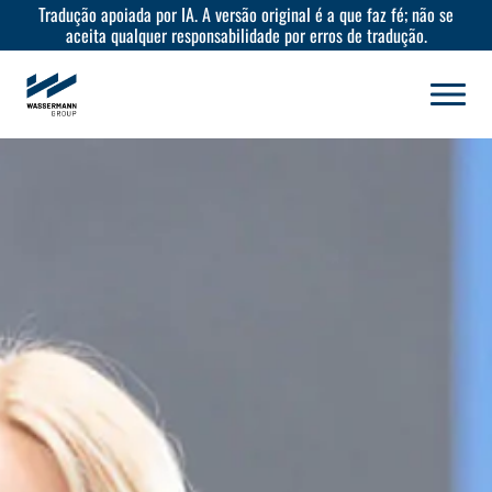
Tradução apoiada por IA. A versão original é a que faz fé; não se
aceita qualquer responsabilidade por erros de tradução.