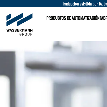
Traducción asistida por IA. L
PRODUCTOS DE AUTOMATIZACIÓN
FAB