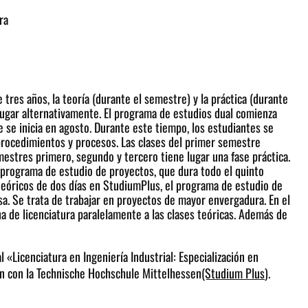
ra
 tres años, la teoría (durante el semestre) y la práctica (durante
 lugar alternativamente. El programa de estudios dual comienza
ue se inicia en agosto. Durante este tiempo, los estudiantes se
 procedimientos y procesos. Las clases del primer semestre
mestres primero, segundo y tercero tiene lugar una fase práctica.
 programa de estudio de proyectos, que dura todo el quinto
eóricos de dos días en StudiumPlus, el programa de estudio de
sa. Se trata de trabajar en proyectos de mayor envergadura. En el
a de licenciatura paralelamente a las clases teóricas. Además de
«Licenciatura en Ingeniería Industrial: Especialización en
ón con la Technische Hochschule Mittelhessen
(Studium Plus
).