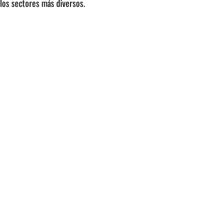
los sectores más diversos.