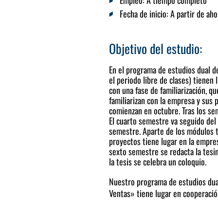
Fecha de inicio
: A partir de aho
Objetivo del estudio:
En el programa de estudios dual de
el periodo libre de clases) tienen
con una fase de familiarización, q
familiarizan con la empresa y sus
comienzan en octubre. Tras los se
El cuarto semestre va seguido del
semestre. Aparte de los módulos t
proyectos tiene lugar en la empre
sexto semestre se redacta la tesin
la tesis se celebra un coloquio.
Nuestro programa de estudios dual 
Ventas» tiene lugar en cooperaci