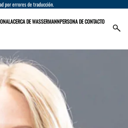
dad por errores de traducción.
IONAL
ACERCA DE WASSERMANN
PERSONA DE CONTACTO