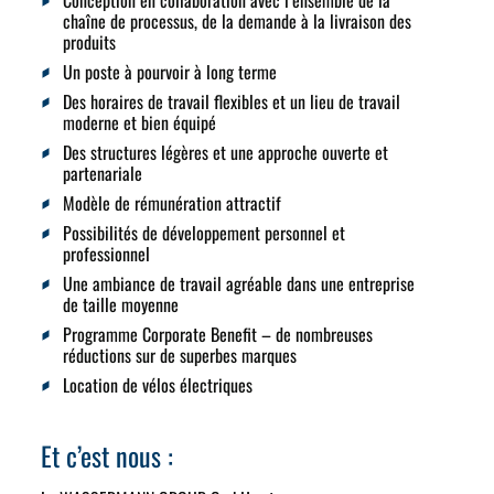
Conception en collaboration avec l’ensemble de la
chaîne de processus, de la demande à la livraison des
produits
Un poste à pourvoir à long terme
Des horaires de travail flexibles et un lieu de travail
moderne et bien équipé
Des structures légères et une approche ouverte et
partenariale
Modèle de rémunération attractif
Possibilités de développement personnel et
professionnel
Une ambiance de travail agréable dans une entreprise
de taille moyenne
Programme Corporate Benefit – de nombreuses
réductions sur de superbes marques
Location de vélos électriques
Et c’est nous :