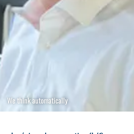
We think automatically