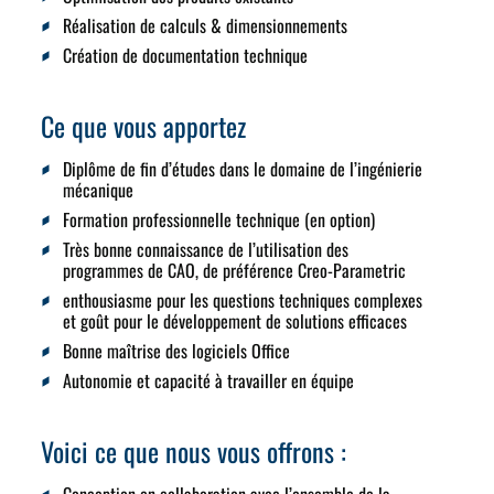
Réalisation de calculs & dimensionnements
Création de documentation technique
Ce que vous apportez
Diplôme de fin d’études dans le domaine de l’ingénierie
mécanique
Formation professionnelle technique (en option)
Très bonne connaissance de l’utilisation des
programmes de CAO, de préférence Creo-Parametric
enthousiasme pour les questions techniques complexes
et goût pour le développement de solutions efficaces
Bonne maîtrise des logiciels Office
Autonomie et capacité à travailler en équipe
Voici ce que nous vous offrons :