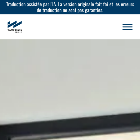
Traduction assistée par l'IA. La version originale fait foi et les erreurs
de traduction ne sont pas garanties.