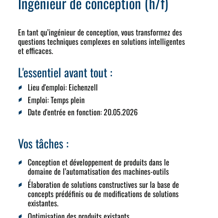
Ingénieur de conception (h/f)
En tant qu’ingénieur de conception, vous transformez des
questions techniques complexes en solutions intelligentes
et efficaces.
L'essentiel avant tout :
Lieu d'emploi:
Eichenzell
Emploi:
Temps plein
Date d'entrée en fonction
: 20.05.2026
Vos tâches :
Conception et développement de produits dans le
domaine de l’automatisation des machines-outils
Élaboration de solutions constructives sur la base de
concepts prédéfinis ou de modifications de solutions
existantes.
Optimisation des produits existants