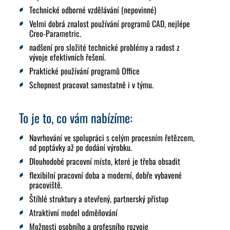
Technické odborné vzdělávání (nepovinné)
Velmi dobrá znalost používání programů CAD, nejlépe
Creo-Parametric.
nadšení pro složité technické problémy a radost z
vývoje efektivních řešení.
Praktické používání programů Office
Schopnost pracovat samostatně i v týmu.
To je to, co vám nabízíme:
Navrhování ve spolupráci s celým procesním řetězcem,
od poptávky až po dodání výrobku.
Dlouhodobé pracovní místo, které je třeba obsadit
flexibilní pracovní doba a moderní, dobře vybavené
pracoviště.
Štíhlé struktury a otevřený, partnerský přístup
Atraktivní model odměňování
Možnosti osobního a profesního rozvoje