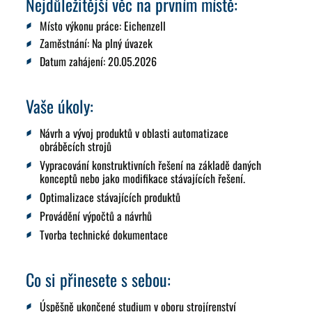
Nejdůležitější věc na prvním místě:
Místo výkonu práce:
Eichenzell
Zaměstnání:
Na plný úvazek
Datum zahájení
: 20.05.2026
Vaše úkoly:
Návrh a vývoj produktů v oblasti automatizace
obráběcích strojů
Vypracování konstruktivních řešení na základě daných
konceptů nebo jako modifikace stávajících řešení.
Optimalizace stávajících produktů
Provádění výpočtů a návrhů
Tvorba technické dokumentace
Co si přinesete s sebou:
Úspěšně ukončené studium v oboru strojírenství