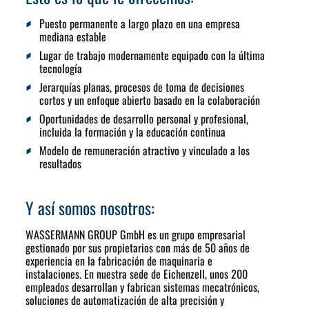
Puesto permanente a largo plazo en una empresa
mediana estable
Lugar de trabajo modernamente equipado con la última
tecnología
Jerarquías planas, procesos de toma de decisiones
cortos y un enfoque abierto basado en la colaboración
Oportunidades de desarrollo personal y profesional,
incluida la formación y la educación continua
Modelo de remuneración atractivo y vinculado a los
resultados
Y así somos nosotros:
WASSERMANN GROUP GmbH es un grupo empresarial
gestionado por sus propietarios con más de 50 años de
experiencia en la fabricación de maquinaria e
instalaciones. En nuestra sede de Eichenzell, unos 200
empleados desarrollan y fabrican sistemas mecatrónicos,
soluciones de automatización de alta precisión y