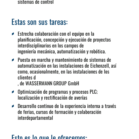
sistemas de control
Estas son sus tareas:
Estrecha colaboración con el equipo en la
planificación, concepción y ejecución de proyectos
interdisciplinarios en los campos de
ingeniería mecánica, automatización y robótica.
Puesta en marcha y mantenimiento de sistemas de
automatización en las instalaciones de Eichenzell, así
como, ocasionalmente, en las instalaciones de los
clientes d
, de WASSERMANN GROUP GmbH
Optimización de programas y procesos PLC;
localización y rectificación de averías
Desarrollo continuo de la experiencia interna a través
de ferias, cursos de formación y colaboración
interdepartamental
Esto es lo que le ofrecemos: