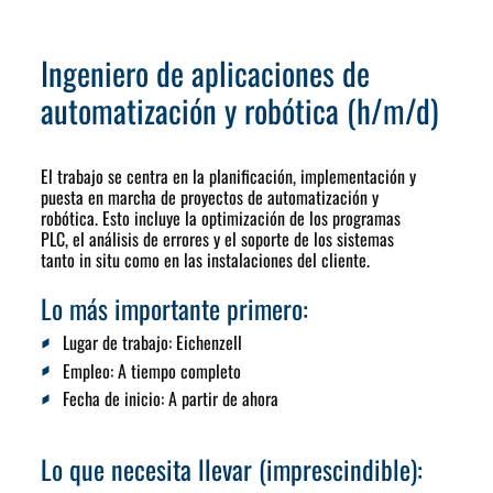
Ingeniero de aplicaciones de
automatización y robótica (h/m/d)
El trabajo se centra en la planificación, implementación y
puesta en marcha de proyectos de automatización y
robótica. Esto incluye la optimización de los programas
PLC, el análisis de errores y el soporte de los sistemas
tanto in situ como en las instalaciones del cliente.
Lo más importante primero:
Lugar de trabajo:
Eichenzell
Empleo:
A tiempo completo
Fecha de inicio
: A partir de ahora
Lo que necesita llevar (imprescindible):