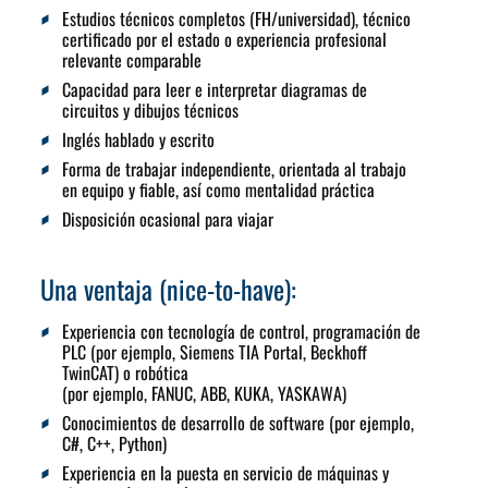
Estudios técnicos completos (FH/universidad), técnico
certificado por el estado o experiencia profesional
relevante comparable
Capacidad para leer e interpretar diagramas de
circuitos y dibujos técnicos
Inglés hablado y escrito
Forma de trabajar independiente, orientada al trabajo
en equipo y fiable, así como mentalidad práctica
Disposición ocasional para viajar
Una ventaja (nice-to-have):
Experiencia con tecnología de control, programación de
PLC (por ejemplo, Siemens TIA Portal, Beckhoff
TwinCAT) o robótica
(por ejemplo, FANUC, ABB, KUKA, YASKAWA)
Conocimientos de desarrollo de software (por ejemplo,
C#, C++, Python)
Experiencia en la puesta en servicio de máquinas y