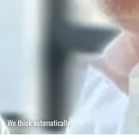
We think automatically