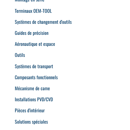
Terminaux OEM-TOOL
Systèmes de changement d'outils
Guides de précision
Aéronautique et espace
Outils
Systèmes de transport
Composants fonctionnels
Mécanisme de came
Installations PVD/CVD
Pièces d'intérieur
Solutions spéciales