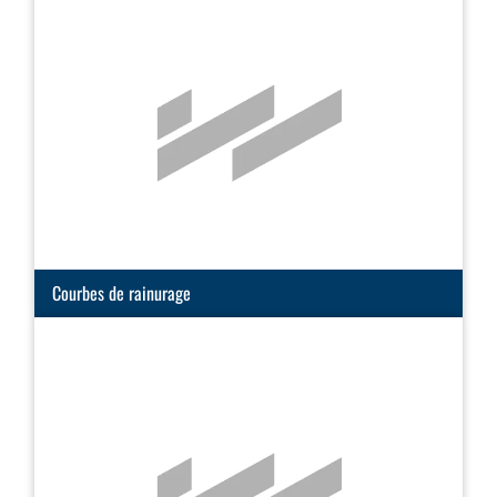
Courbes de rainurage