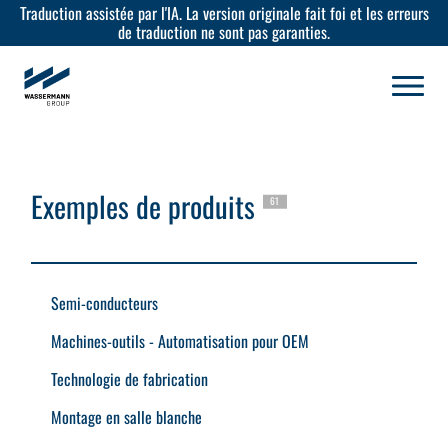
Traduction assistée par l'IA. La version originale fait foi et les erreurs
de traduction ne sont pas garanties.
Exemples de produits
61
Semi-conducteurs
Machines-outils - Automatisation pour OEM
Technologie de fabrication
Montage en salle blanche