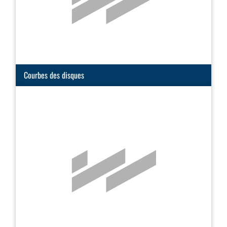
Courbes des disques