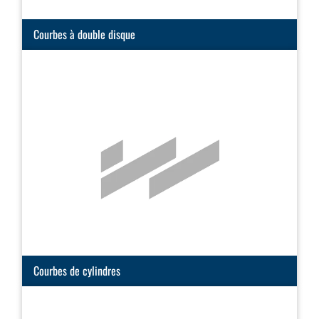
Courbes à double disque
Courbes de cylindres