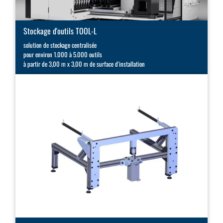
Stockage d'outils TOOL-L
solution de stockage centralisée
pour environ 1.000 à 5.000 outils
à partir de 3,00 m x 3,00 m de surface d'installation