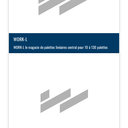
WORK-L
WORK-L le magasin de palettes linéaires central pour 10 à 130 palettes