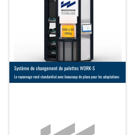
Système de changement de palettes WORK-S
Le rayonnage rond standardisé avec beaucoup de place pour les adaptations