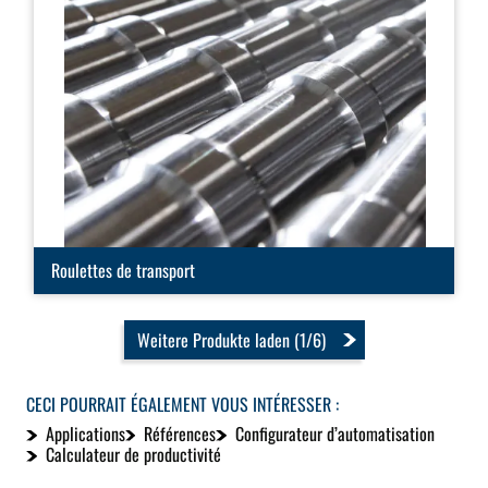
Roulettes de transport
Weitere Produkte laden (1/6)
CECI POURRAIT ÉGALEMENT VOUS INTÉRESSER :
Applications
Références
Configurateur d’automatisation
Calculateur de productivité