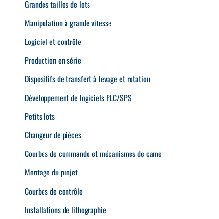
Grandes tailles de lots
Manipulation à grande vitesse
Logiciel et contrôle
Production en série
Dispositifs de transfert à levage et rotation
Développement de logiciels PLC/SPS
Petits lots
Changeur de pièces
Courbes de commande et mécanismes de came
Montage du projet
Courbes de contrôle
Installations de lithographie