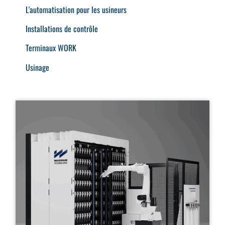
L'automatisation pour les usineurs
Installations de contrôle
Terminaux WORK
Usinage