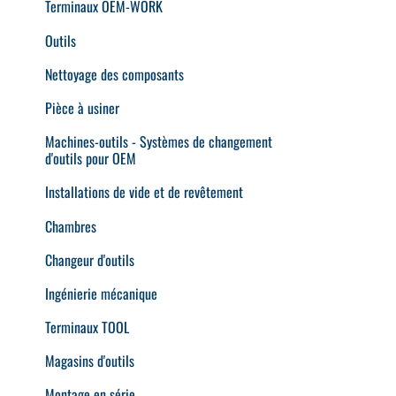
Terminaux OEM-WORK
Outils
Nettoyage des composants
Pièce à usiner
Machines-outils - Systèmes de changement
d'outils pour OEM
Installations de vide et de revêtement
Chambres
Changeur d'outils
Ingénierie mécanique
Terminaux TOOL
Magasins d'outils
Montage en série