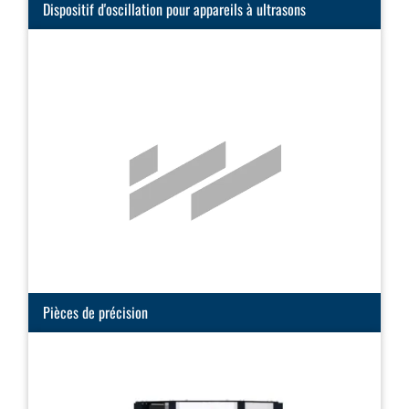
Dispositif d'oscillation pour appareils à ultrasons
Pièces de précision