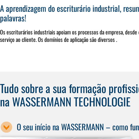
A aprendizagem do escriturário industrial, res
palavras!
Os escriturários industriais apoiam os processos da empresa, desde 
serviço ao cliente. Os domínios de aplicação são diversos
.
Tudo sobre a sua formação profissi
na WASSERMANN TECHNOLOGIE
O seu início na WASSERMANN – como fun