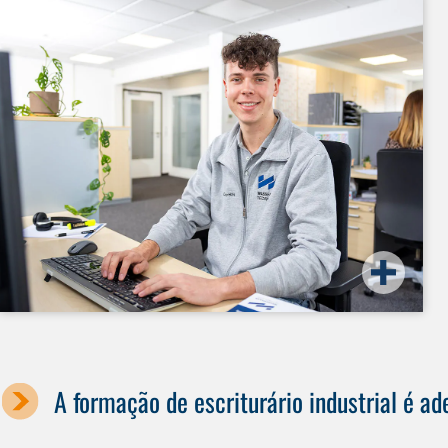
A formação de escriturário industrial é 