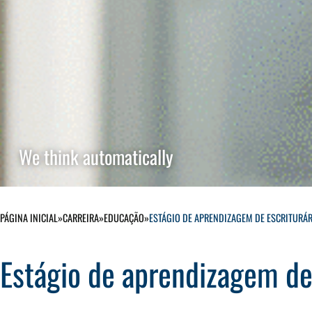
We think automatically
PÁGINA INICIAL
»
CARREIRA
»
EDUCAÇÃO
»
ESTÁGIO DE APRENDIZAGEM DE ESCRITURÁR
Estágio de aprendizagem de 