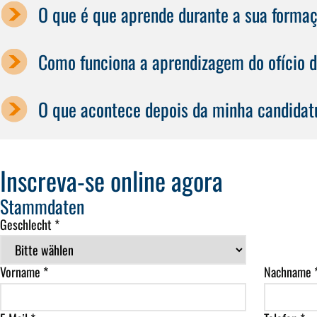
O que é que aprende durante a sua formaçã
Como funciona a aprendizagem do ofício de
O que acontece depois da minha candidat
Inscreva-se online agora
Stammdaten
Geschlecht *
Vorname *
Nachname 