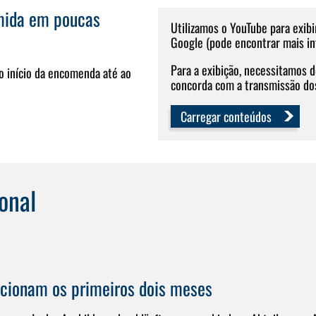
umida em poucas
Utilizamos o YouTube para exibi
Google (pode encontrar mais i
Para a exibição, necessitamos 
o início da encomenda até ao
concorda com a transmissão do
Carregar conteúdos
onal
cionam os primeiros dois meses