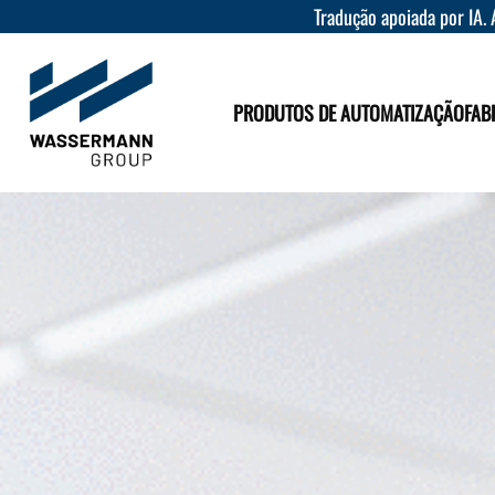
Tradução apoiada por IA. 
PRODUTOS DE AUTOMATIZAÇÃO
FAB