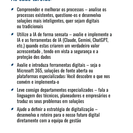
Compreender e melhorar os processos – analise os
processos existentes, questione-os e desenvolva
soluções mais inteligentes, quer sejam digitais
ou tradicionais
Utilize a IA de forma sensata – avalie e implemente a
IA e as ferramentas de IA (Claude, Gemini, ChatGPT,
etc.) quando estas criarem um verdadeiro valor
acrescentado
, tendo em vista a segurança e a
proteção dos dados
Avalie e introduza ferramentas digitais – seja o
Microsoft 365, soluções de fonte aberta ou
plataformas especializadas: Você descobre o que nos
convém e implementa-o
Leve consigo departamentos especializados – fala a
linguagem dos técnicos, planeadores e empresários e
traduz os seus problemas em soluções
Ajude a definir a estratégia de digitalização –
desenvolva o roteiro para o nosso futuro digital
diretamente com a equipa de gestão