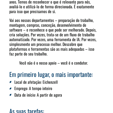
anos. Temos de reconhecer o que é relevante para nós,
avaliá-lo e utilizá-lo de forma direcionada. É exatamente
para isso que precisamos de si.
Vai aos nossos departamentos – preparação do trabalho,
montagem, compras, conceção, desenvolvimento de
software – e reconhece o que pode ser melhorado. Depois,
cria soluções. Por vezes, trata-se de um fluxo de trabalho
automatizado. Por vezes, uma ferramenta de IA. Por vezes,
simplesmente um processo melhor. Descobre que
plataformas e ferramentas são as mais adequadas – isso
faz parte do seu trabalho.
Você não é o nosso apoio – você é o condutor.
Em primeiro lugar, o mais importante:
Local de afetação:
Eichenzell
Emprego:
A tempo inteiro
Data de início
: A partir de agora
As suas tarefas: