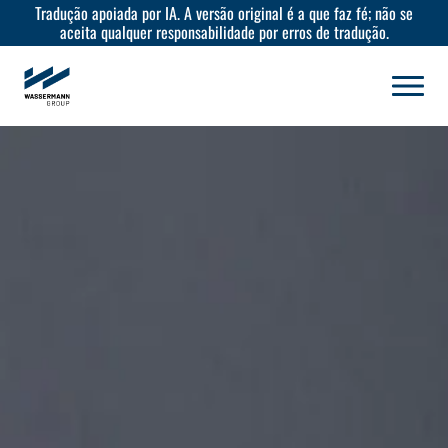
Tradução apoiada por IA. A versão original é a que faz fé; não se
aceita qualquer responsabilidade por erros de tradução.