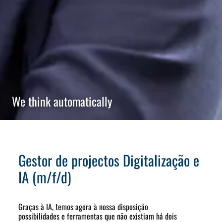
We think automatically
Gestor de projectos Digitalização e
IA (m/f/d)
Graças à IA, temos agora à nossa disposição
possibilidades e ferramentas que não existiam há dois