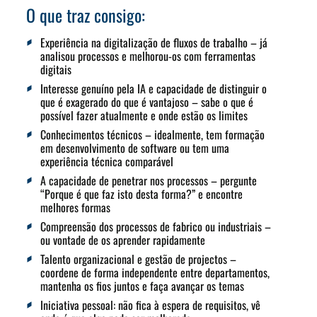
O que traz consigo:
Experiência na digitalização de fluxos de trabalho – já
analisou processos e melhorou-os com ferramentas
digitais
Interesse genuíno pela IA e capacidade de distinguir o
que é exagerado do que é vantajoso – sabe o que é
possível fazer atualmente e onde estão os limites
Conhecimentos técnicos – idealmente, tem formação
em desenvolvimento de software ou tem uma
experiência técnica comparável
A capacidade de penetrar nos processos – pergunte
“Porque é que faz isto desta forma?” e encontre
melhores formas
Compreensão dos processos de fabrico ou industriais –
ou vontade de os aprender rapidamente
Talento organizacional e gestão de projectos –
coordene de forma independente entre departamentos,
mantenha os fios juntos e faça avançar os temas
Iniciativa pessoal: não fica à espera de requisitos, vê